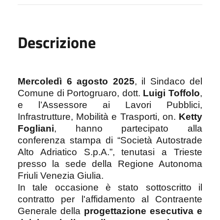
Descrizione
Mercoledì 6 agosto 2025
, il Sindaco del
Comune di Portogruaro, dott.
Luigi Toffolo
,
e l’Assessore ai Lavori Pubblici,
Infrastrutture, Mobilità e Trasporti, on.
Ketty
Fogliani
, hanno partecipato alla
conferenza stampa di “Società Autostrade
Alto Adriatico S.p.A.”, tenutasi a Trieste
presso la sede della Regione Autonoma
Friuli Venezia Giulia.
In tale occasione è stato sottoscritto il
contratto per l'affidamento al Contraente
Generale della
progettazione esecutiva e