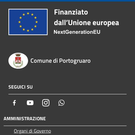
Comune di Portogruaro
SEGUICI SU
Facebook
Youtube
Instagram
Whatsapp
AMMINISTRAZIONE
Organi di Governo