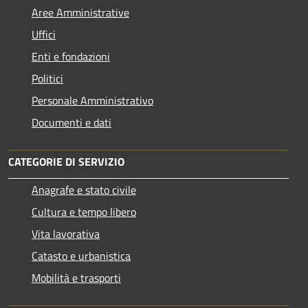
Aree Amministrative
Uffici
Enti e fondazioni
Politici
Personale Amministrativo
Documenti e dati
CATEGORIE DI SERVIZIO
Anagrafe e stato civile
Cultura e tempo libero
Vita lavorativa
Catasto e urbanistica
Mobilità e trasporti