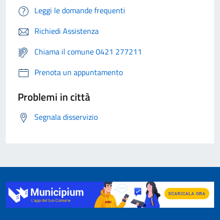
Leggi le domande frequenti
Richiedi Assistenza
Chiama il comune 0421 277211
Prenota un appuntamento
Problemi in città
Segnala disservizio