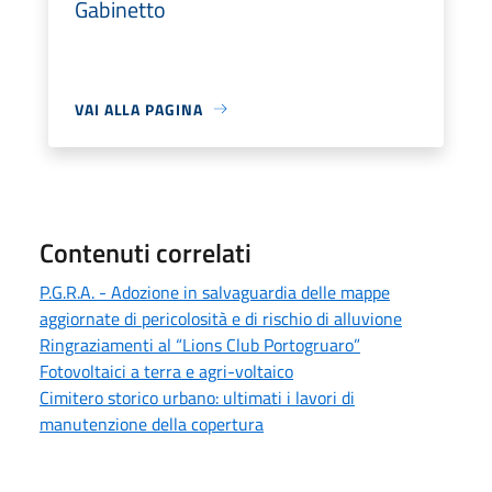
Gabinetto
VAI ALLA PAGINA
Contenuti correlati
P.G.R.A. - Adozione in salvaguardia delle mappe
aggiornate di pericolosità e di rischio di alluvione
Ringraziamenti al “Lions Club Portogruaro”
Fotovoltaici a terra e agri-voltaico
Cimitero storico urbano: ultimati i lavori di
manutenzione della copertura