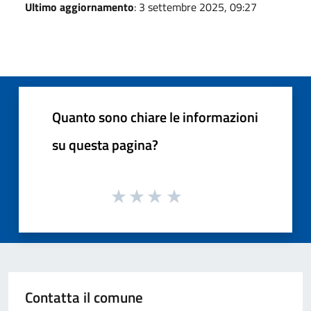
Ultimo aggiornamento
: 3 settembre 2025, 09:27
Quanto sono chiare le informazioni
su questa pagina?
Contatta il comune