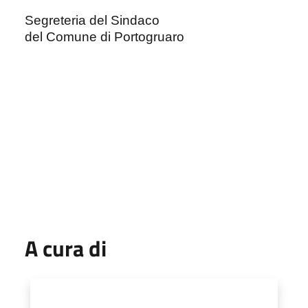
Segreteria del Sindaco
del Comune di Portogruaro
A cura di