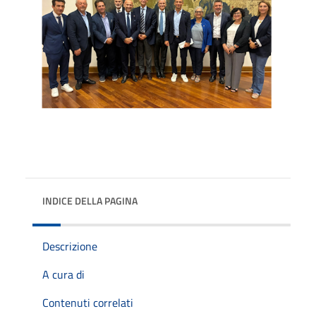
INDICE DELLA PAGINA
Descrizione
A cura di
Contenuti correlati