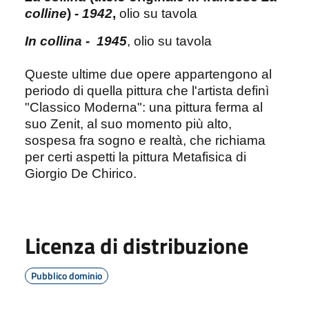
colline
) -
1942
,
olio su tavola
In collina - 1945
, olio su tavola
Queste ultime due opere appartengono al
periodo di quella pittura che l'artista definì
"Classico Moderna": una pittura ferma al
suo Zenit, al suo momento più alto,
sospesa fra sogno e realtà, che richiama
per certi aspetti la pittura Metafisica di
Giorgio De Chirico.
Licenza di distribuzione
Pubblico dominio