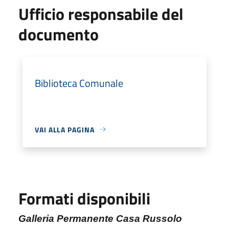
Ufficio responsabile del
documento
Biblioteca Comunale
VAI ALLA PAGINA
Formati disponibili
Galleria Permanente Casa Russolo