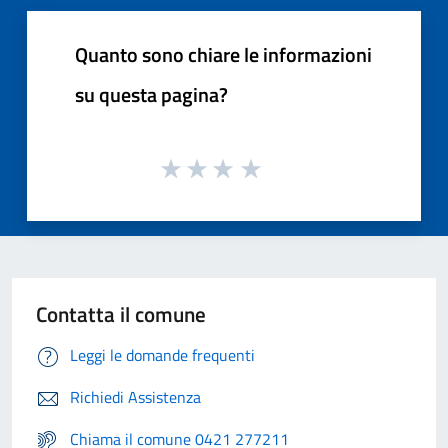
Quanto sono chiare le informazioni
su questa pagina?
Contatta il comune
Leggi le domande frequenti
Richiedi Assistenza
Chiama il comune 0421 277211