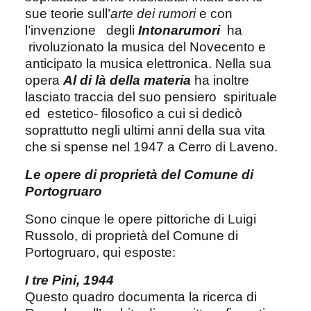
sue teorie sull’
arte dei rumori
e con
l’invenzione degli
Intonarumori
ha
rivoluzionato la musica del Novecento e
anticipato la musica elettronica. Nella sua
opera
Al di là della materia
ha inoltre
lasciato traccia del suo pensiero spirituale
ed estetico- filosofico a cui si dedicò
soprattutto negli ultimi anni della sua vita
che si spense nel 1947 a Cerro di Laveno.
Le opere di proprietà del Comune di
Portogruaro
Sono cinque le opere pittoriche di Luigi
Russolo, di proprietà del Comune di
Portogruaro, qui esposte:
I tre Pini, 1944
Questo quadro documenta la ricerca di