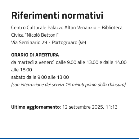
Riferimenti normativi
Centro Culturale Palazzo Altan Venanzio – Biblioteca
Civica “Nicolò Bettoni”
Via Seminario 29 - Portogruaro (Ve)
ORARIO DI APERTURA
da martedì a venerdì dalle 9.00 alle 13.00 e dalle 14.00
alle 18.00
sabato dalle 9.00 alle 13.00
(con interruzione dei servizi 15 minuti prima della chiusura)
Ultimo aggiornamento
: 12 settembre 2025, 11:13