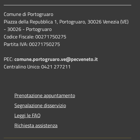
Comune di Portogruaro
Piazza della Repubblica 1, Portogruaro, 30026 Venezia (VE)
- 30026 - Portogruaro
Codice Fiscale: 00271750275
Partita IVA: 00271750275
PEC:
comune.portogruaro.ve@pecveneto.it
Centralino Unico: 0421 277211
Prenotazione appuntamento
Segnalazione disservizio
Leggi le FAQ
Richiesta assistenza