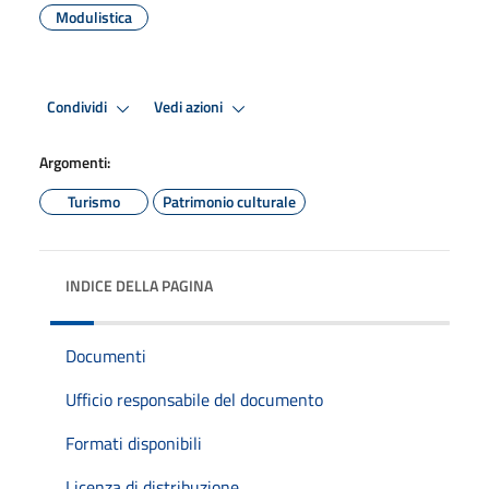
Modulistica
Condividi
Vedi azioni
Argomenti:
Turismo
Patrimonio culturale
INDICE DELLA PAGINA
Documenti
Ufficio responsabile del documento
Formati disponibili
Licenza di distribuzione