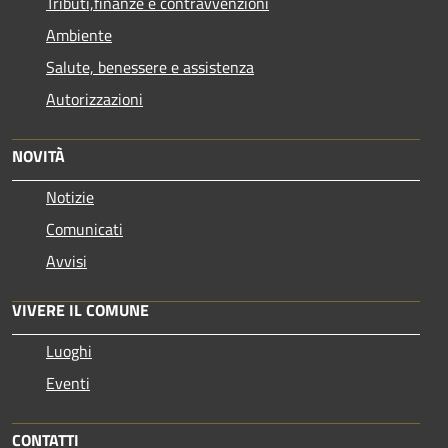
Tributi,finanze e contravvenzioni
Ambiente
Salute, benessere e assistenza
Autorizzazioni
NOVITÀ
Notizie
Comunicati
Avvisi
VIVERE IL COMUNE
Luoghi
Eventi
CONTATTI