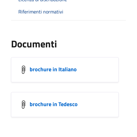
Riferimenti normativi
Documenti
brochure in Italiano
brochure in Tedesco