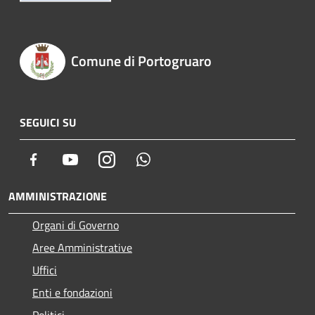
Comune di Portogruaro
SEGUICI SU
Facebook
Youtube
Instagram
Whatsapp
AMMINISTRAZIONE
Organi di Governo
Aree Amministrative
Uffici
Enti e fondazioni