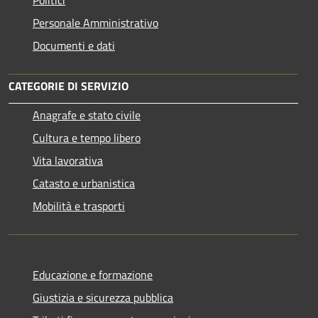
Politici
Personale Amministrativo
Documenti e dati
CATEGORIE DI SERVIZIO
Anagrafe e stato civile
Cultura e tempo libero
Vita lavorativa
Catasto e urbanistica
Mobilità e trasporti
Educazione e formazione
Giustizia e sicurezza pubblica