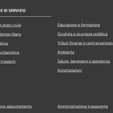
E DI SERVIZIO
Educazione e formazione
 stato civile
Giustizia e sicurezza pubblica
 tempo libero
Tributi,finanze e contravvenzion
ativa
Ambiente
 urbanistica
Salute, benessere e assistenza
 trasporti
Autorizzazioni
ione appuntamento
Amministrazione trasparente