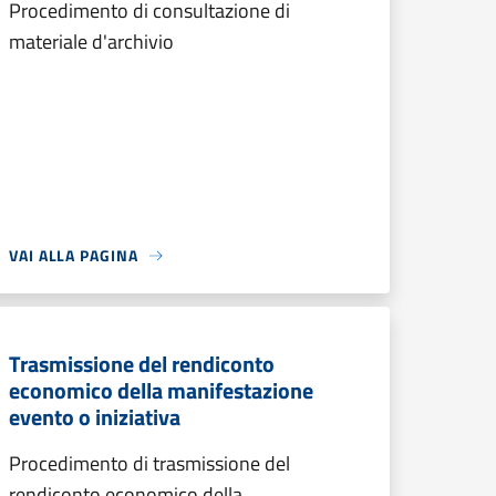
Procedimento di consultazione di
materiale d'archivio
VAI ALLA PAGINA
Trasmissione del rendiconto
economico della manifestazione
evento o iniziativa
Procedimento di trasmissione del
rendiconto economico della