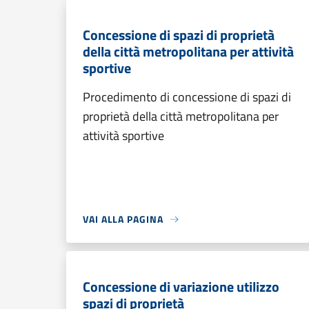
Concessione di spazi di proprietà
della città metropolitana per attività
sportive
Procedimento di concessione di spazi di
proprietà della città metropolitana per
attività sportive
VAI ALLA PAGINA
Concessione di variazione utilizzo
spazi di proprietà