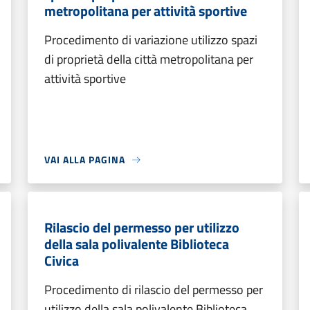
metropolitana per attività sportive
Procedimento di variazione utilizzo spazi
di proprietà della città metropolitana per
attività sportive
VAI ALLA PAGINA
Rilascio del permesso per utilizzo
della sala polivalente Biblioteca
Civica
Procedimento di rilascio del permesso per
utilizzo della sala polivalente Biblioteca