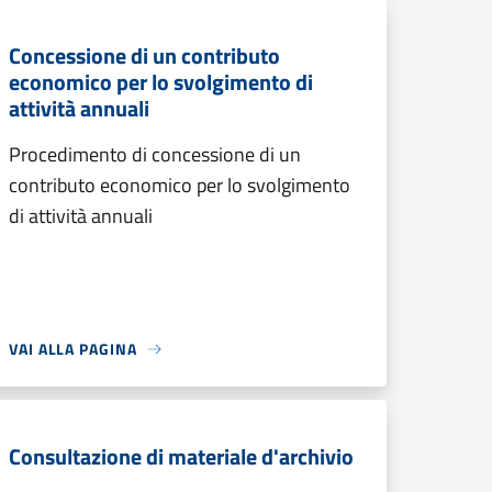
Concessione di un contributo
economico per lo svolgimento di
attività annuali
Procedimento di concessione di un
contributo economico per lo svolgimento
di attività annuali
VAI ALLA PAGINA
Consultazione di materiale d'archivio