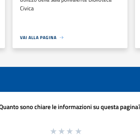
Civica
VAI ALLA PAGINA
Quanto sono chiare le informazioni su questa pagina