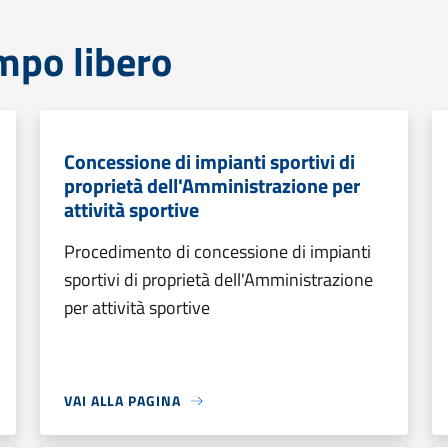
mpo libero
Concessione di impianti sportivi di
proprietà dell'Amministrazione per
attività sportive
Procedimento di concessione di impianti
sportivi di proprietà dell'Amministrazione
per attività sportive
VAI ALLA PAGINA