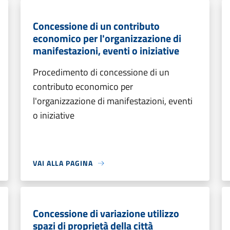
Concessione di un contributo
economico per l'organizzazione di
manifestazioni, eventi o iniziative
Procedimento di concessione di un
contributo economico per
l'organizzazione di manifestazioni, eventi
o iniziative
VAI ALLA PAGINA
Concessione di variazione utilizzo
spazi di proprietà della città