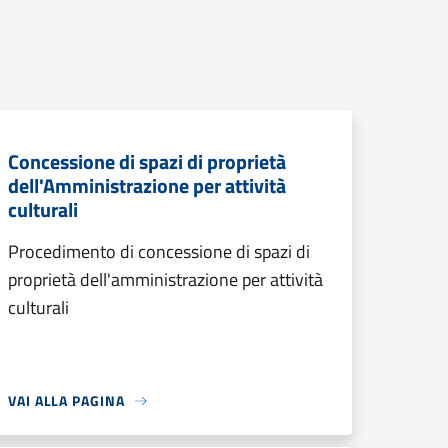
Concessione di spazi di proprietà
dell'Amministrazione per attività
culturali
Procedimento di concessione di spazi di
proprietà dell'amministrazione per attività
culturali
VAI ALLA PAGINA