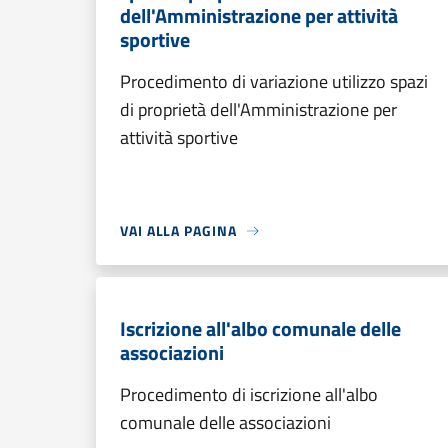
dell'Amministrazione per attività
sportive
Procedimento di variazione utilizzo spazi
di proprietà dell'Amministrazione per
attività sportive
VAI ALLA PAGINA
Iscrizione all'albo comunale delle
associazioni
Procedimento di iscrizione all'albo
comunale delle associazioni