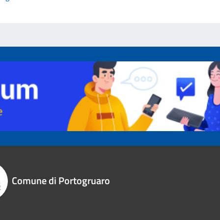
Comune di Portogruaro