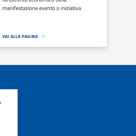
manifestazione evento o iniziativa
VAI ALLA PAGINA
?