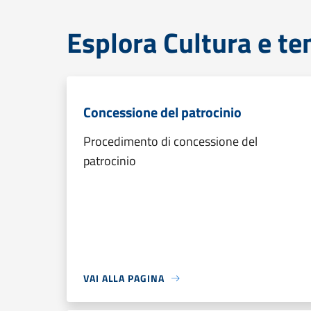
Esplora Cultura e te
Concessione del patrocinio
Procedimento di concessione del
patrocinio
VAI ALLA PAGINA