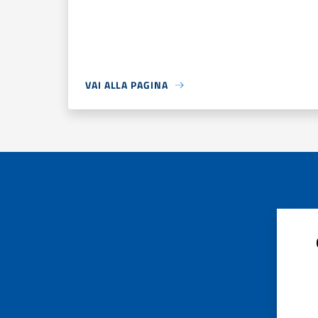
VAI ALLA PAGINA