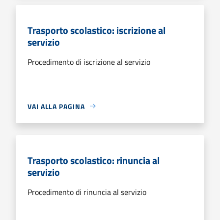
Trasporto scolastico: iscrizione al
servizio
Procedimento di iscrizione al servizio
VAI ALLA PAGINA
Trasporto scolastico: rinuncia al
servizio
Procedimento di rinuncia al servizio