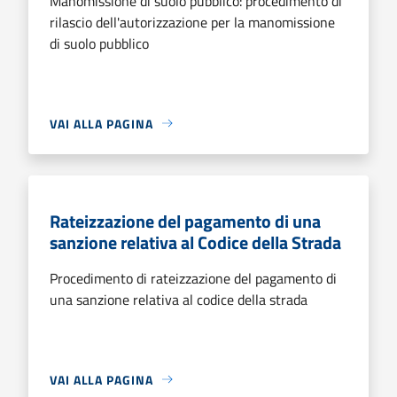
Manomissione di suolo pubblico: procedimento di
rilascio dell'autorizzazione per la manomissione
di suolo pubblico
VAI ALLA PAGINA
Rateizzazione del pagamento di una
sanzione relativa al Codice della Strada
Procedimento di rateizzazione del pagamento di
una sanzione relativa al codice della strada
VAI ALLA PAGINA