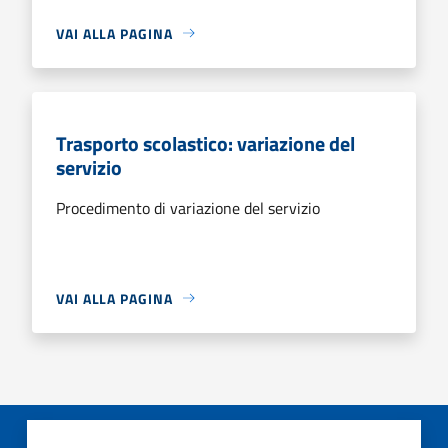
VAI ALLA PAGINA
Trasporto scolastico: variazione del
servizio
Procedimento di variazione del servizio
VAI ALLA PAGINA