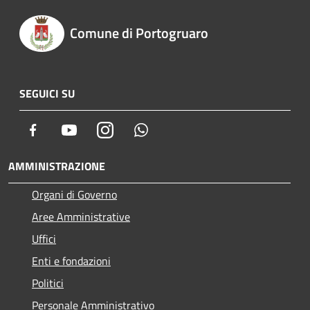
Comune di Portogruaro
SEGUICI SU
Facebook
Youtube
Instagram
Whatsapp
AMMINISTRAZIONE
Organi di Governo
Aree Amministrative
Uffici
Enti e fondazioni
Politici
Personale Amministrativo