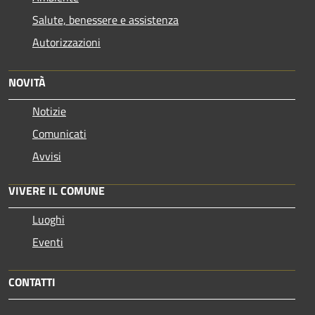
Salute, benessere e assistenza
Autorizzazioni
NOVITÀ
Notizie
Comunicati
Avvisi
VIVERE IL COMUNE
Luoghi
Eventi
CONTATTI