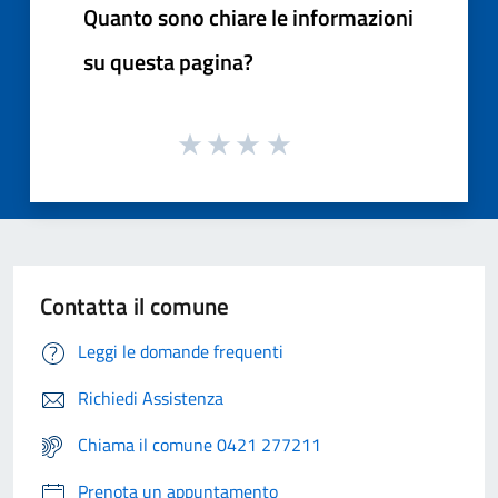
Quanto sono chiare le informazioni
su questa pagina?
Contatta il comune
Leggi le domande frequenti
Richiedi Assistenza
Chiama il comune 0421 277211
Prenota un appuntamento