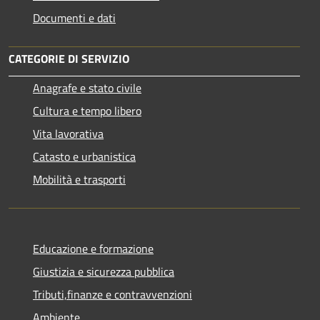
Documenti e dati
CATEGORIE DI SERVIZIO
Anagrafe e stato civile
Cultura e tempo libero
Vita lavorativa
Catasto e urbanistica
Mobilità e trasporti
Educazione e formazione
Giustizia e sicurezza pubblica
Tributi,finanze e contravvenzioni
Ambiente