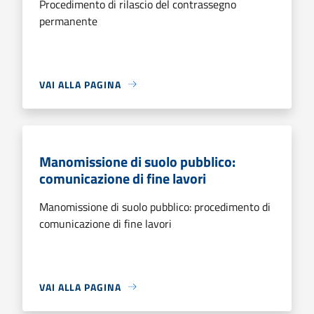
Procedimento di rilascio del contrassegno
permanente
VAI ALLA PAGINA
Manomissione di suolo pubblico:
comunicazione di fine lavori
Manomissione di suolo pubblico: procedimento di
comunicazione di fine lavori
VAI ALLA PAGINA