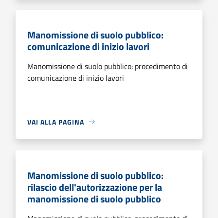
Manomissione di suolo pubblico:
comunicazione di inizio lavori
Manomissione di suolo pubblico: procedimento di
comunicazione di inizio lavori
VAI ALLA PAGINA
Manomissione di suolo pubblico:
rilascio dell'autorizzazione per la
manomissione di suolo pubblico