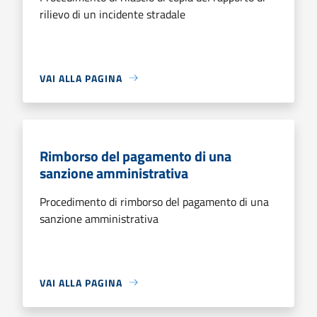
rilievo di un incidente stradale
VAI ALLA PAGINA
Rimborso del pagamento di una
sanzione amministrativa
Procedimento di rimborso del pagamento di una
sanzione amministrativa
VAI ALLA PAGINA