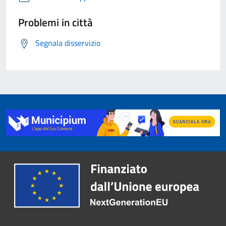
Problemi in città
Segnala disservizio