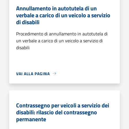
Annullamento in autotutela di un
verbale a carico di un veicolo a servizio
di disabili
Procedimento di annullamento in autotutela di
un verbale a carico di un veicolo a servizio di
disabili
VAI ALLA PAGINA
Contrassegno per veicoli a servizio dei
disabili: rilascio del contrassegno
permanente