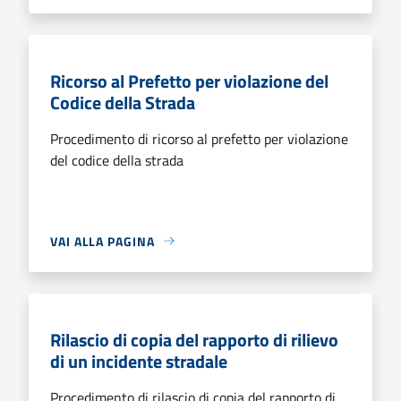
Ricorso al Prefetto per violazione del
Codice della Strada
Procedimento di ricorso al prefetto per violazione
del codice della strada
VAI ALLA PAGINA
Rilascio di copia del rapporto di rilievo
di un incidente stradale
Procedimento di rilascio di copia del rapporto di