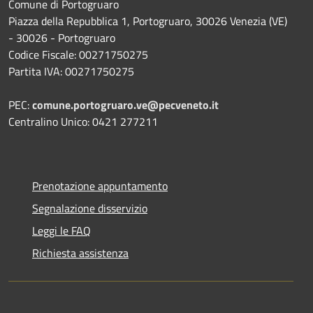
Comune di Portogruaro
Piazza della Repubblica 1, Portogruaro, 30026 Venezia (VE)
- 30026 - Portogruaro
Codice Fiscale: 00271750275
Partita IVA: 00271750275
PEC:
comune.portogruaro.ve@pecveneto.it
Centralino Unico: 0421 277211
Prenotazione appuntamento
Segnalazione disservizio
Leggi le FAQ
Richiesta assistenza