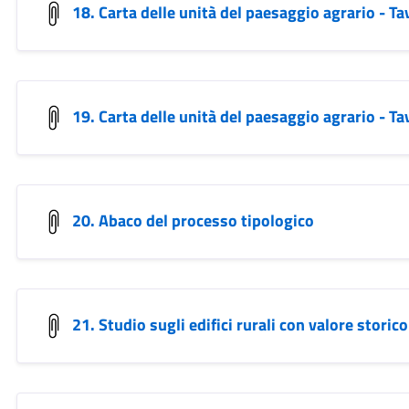
18. Carta delle unità del paesaggio agrario - Ta
19. Carta delle unità del paesaggio agrario - Ta
20. Abaco del processo tipologico
21. Studio sugli edifici rurali con valore storic