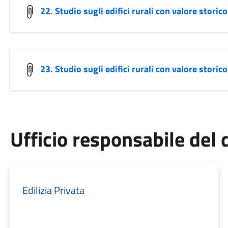
22. Studio sugli edifici rurali con valore storic
23. Studio sugli edifici rurali con valore storic
Ufficio responsabile de
Edilizia Privata