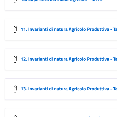
11. Invarianti di natura Agricolo Produttiva - Ta
12. Invarianti di natura Agricolo Produttiva - Ta
13. Invarianti di natura Agricolo Produttiva - Ta