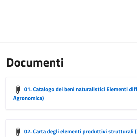
Documenti
01. Catalogo dei beni naturalistici Elementi diff
Agronomica)
02. Carta degli elementi produttivi strutturali (r