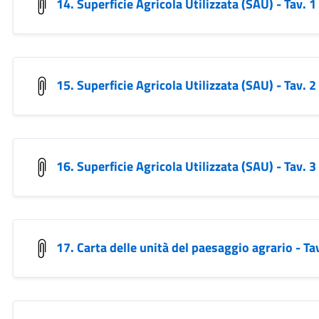
14. Superficie Agricola Utilizzata (SAU) - Tav. 1
15. Superficie Agricola Utilizzata (SAU) - Tav. 2
16. Superficie Agricola Utilizzata (SAU) - Tav. 3
17. Carta delle unità del paesaggio agrario - Ta