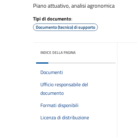
Piano attuativo, analisi agronomica
Tipi di documento
:
Documento (tecnico) di supporto
INDICE DELLA PAGINA
Documenti
Ufficio responsabile del
documento
Formati disponibili
Licenza di distribuzione