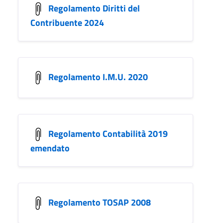
Regolamento Diritti del
Contribuente 2024
Regolamento I.M.U. 2020
Regolamento Contabilità 2019
emendato
Regolamento TOSAP 2008