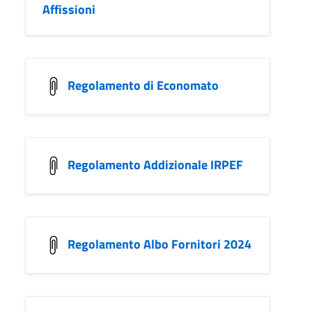
Affissioni
Regolamento di Economato
Regolamento Addizionale IRPEF
Regolamento Albo Fornitori 2024