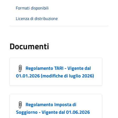
Formati disponibili
Licenza di distribuzione
Documenti
Regolamento TARI - Vigente dal
01.01.2026 (modifiche di luglio 2026)
Regolamento Imposta di
Soggiorno - Vigente dal 01.06.2026