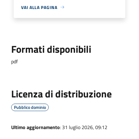
VAI ALLA PAGINA
Formati disponibili
pdf
Licenza di distribuzione
Pubblico dominio
Ultimo aggiornamento
: 31 luglio 2026, 09:12