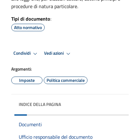
procedure di natura particolare.
Tipi di documento
:
Atto normativo
Condividi
Vedi azioni
Argomenti:
Imposte
Politica commerciale
INDICE DELLA PAGINA
Documenti
Ufficio responsabile del documento