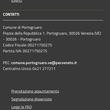
Eventi
CONTATTI
Comune di Portogruaro
Piazza della Repubblica 1, Portogruaro, 30026 Venezia (VE)
- 30026 - Portogruaro
Codice Fiscale: 00271750275
Partita IVA: 00271750275
PEC:
comune.portogruaro.ve@pecveneto.it
Centralino Unico: 0421 277211
Prenotazione appuntamento
Segnalazione disservizio
Leggi le FAQ