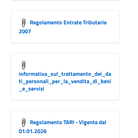
Regolamento Entrate Tributarie
2007
informativa_sul_trattamento_dei_da
ti_personali_per_la_vendita_di_beni
_e_servizi
Regolamento TARI - Vigente dal
01.01.2026