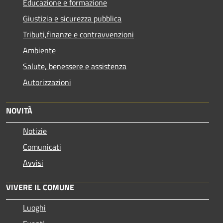
Educazione e formazione
Giustizia e sicurezza pubblica
Tributi,finanze e contravvenzioni
Ambiente
Salute, benessere e assistenza
Autorizzazioni
NOVITÀ
Notizie
Comunicati
Avvisi
VIVERE IL COMUNE
Luoghi