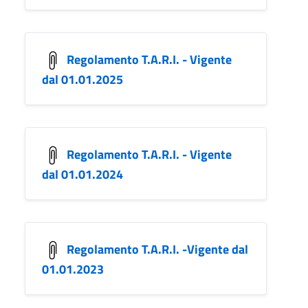
Regolamento T.A.R.I. - Vigente
dal 01.01.2025
Regolamento T.A.R.I. - Vigente
dal 01.01.2024
Regolamento T.A.R.I. -Vigente dal
01.01.2023