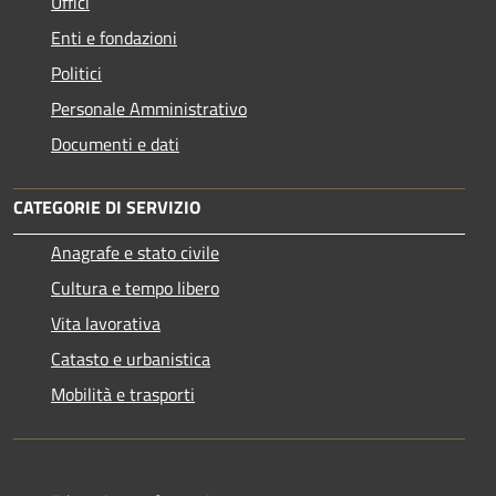
Uffici
Enti e fondazioni
Politici
Personale Amministrativo
Documenti e dati
CATEGORIE DI SERVIZIO
Anagrafe e stato civile
Cultura e tempo libero
Vita lavorativa
Catasto e urbanistica
Mobilità e trasporti