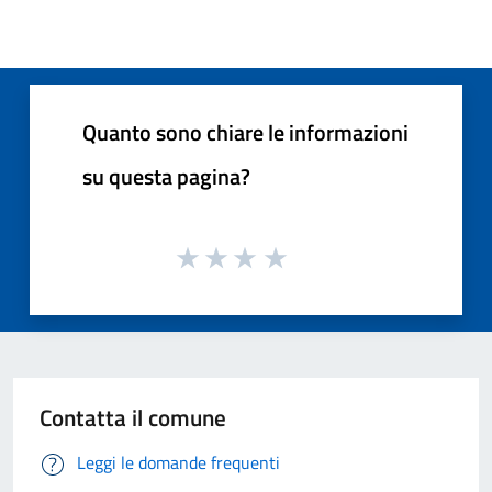
Quanto sono chiare le informazioni
su questa pagina?
Contatta il comune
Leggi le domande frequenti