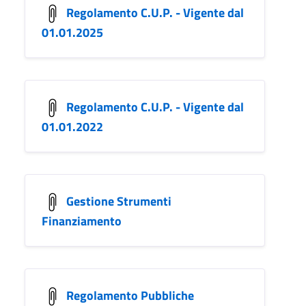
Regolamento C.U.P. - Vigente dal
01.01.2025
Regolamento C.U.P. - Vigente dal
01.01.2022
Gestione Strumenti
Finanziamento
Regolamento Pubbliche