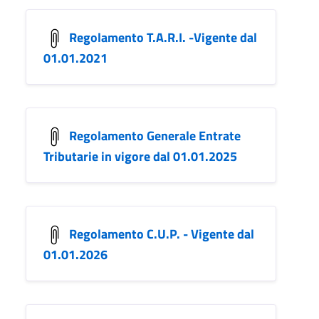
Regolamento T.A.R.I. -Vigente dal
01.01.2021
Regolamento Generale Entrate
Tributarie in vigore dal 01.01.2025
Regolamento C.U.P. - Vigente dal
01.01.2026