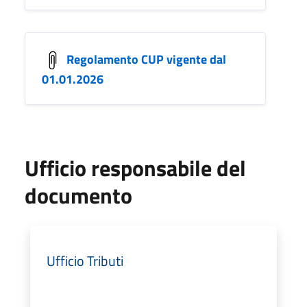
Regolamento CUP vigente dal
01.01.2026
Ufficio responsabile del
documento
Ufficio Tributi