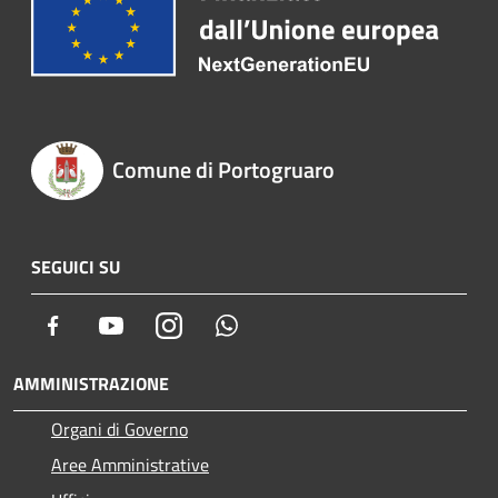
Comune di Portogruaro
SEGUICI SU
Facebook
Youtube
Instagram
Whatsapp
AMMINISTRAZIONE
Organi di Governo
Aree Amministrative