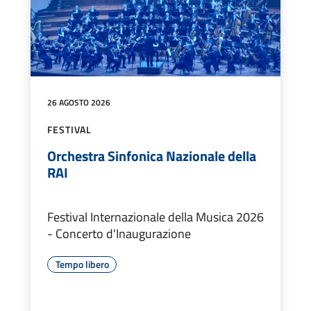
26 AGOSTO 2026
FESTIVAL
Orchestra Sinfonica Nazionale della
RAI
Festival Internazionale della Musica 2026
- Concerto d'Inaugurazione
Tempo libero