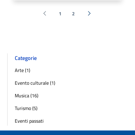
1
2
Pagina precedente
Successiva »
Categorie
Arte (1)
Evento culturale (1)
Musica (16)
Turismo (5)
Eventi passati