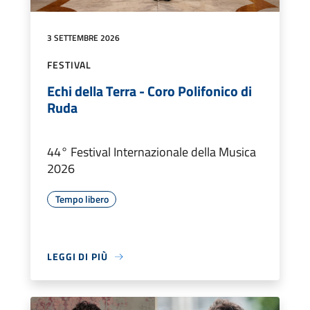
3 SETTEMBRE 2026
FESTIVAL
Echi della Terra - Coro Polifonico di
Ruda
44° Festival Internazionale della Musica
2026
Tempo libero
LEGGI DI PIÙ