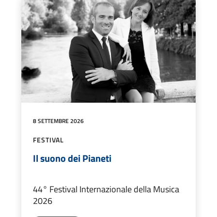
8 SETTEMBRE 2026
FESTIVAL
Il suono dei Pianeti
44° Festival Internazionale della Musica
2026