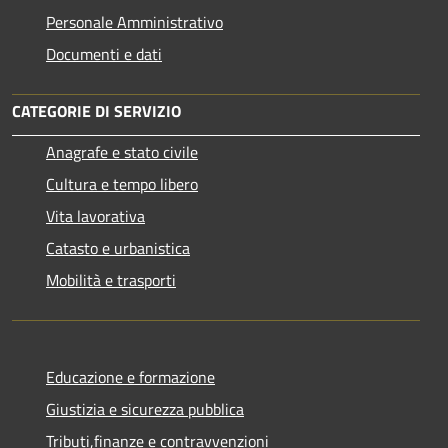
Personale Amministrativo
Documenti e dati
CATEGORIE DI SERVIZIO
Anagrafe e stato civile
Cultura e tempo libero
Vita lavorativa
Catasto e urbanistica
Mobilità e trasporti
Educazione e formazione
Giustizia e sicurezza pubblica
Tributi,finanze e contravvenzioni