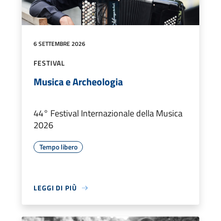
6 SETTEMBRE 2026
FESTIVAL
Musica e Archeologia
44° Festival Internazionale della Musica
2026
Tempo libero
LEGGI DI PIÙ