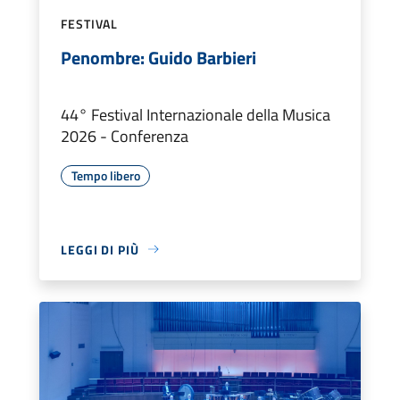
FESTIVAL
Penombre: Guido Barbieri
44° Festival Internazionale della Musica
2026 - Conferenza
Tempo libero
LEGGI DI PIÙ