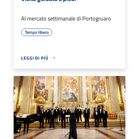
Al mercato settimanale di Portogruaro
Tempo libero
LEGGI DI PIÙ