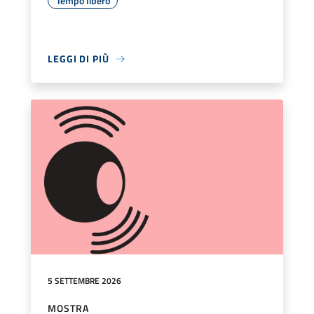
Tempo libero
LEGGI DI PIÙ
5 SETTEMBRE 2026
MOSTRA