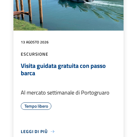
13 AGOSTO 2026
ESCURSIONE
Visita guidata gratuita con passo
barca
Al mercato settimanale di Portogruaro
Tempo libero
LEGGI DI PIÙ