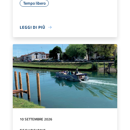
Tempo libero
LEGGI DI PIÙ
10 SETTEMBRE 2026