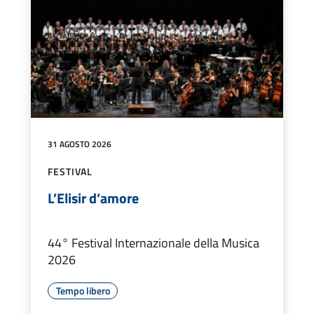
31 AGOSTO 2026
FESTIVAL
L’Elisir d’amore
44° Festival Internazionale della Musica
2026
Tempo libero