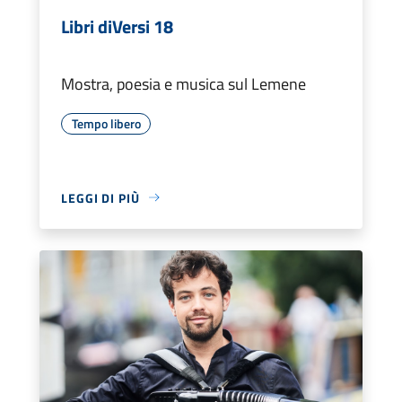
Libri diVersi 18
Mostra, poesia e musica sul Lemene
Tempo libero
LEGGI DI PIÙ