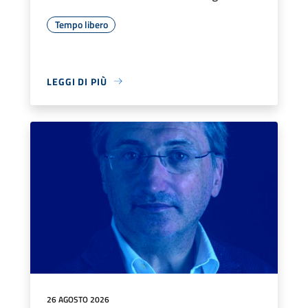
Tempo libero
LEGGI DI PIÙ
26 AGOSTO 2026