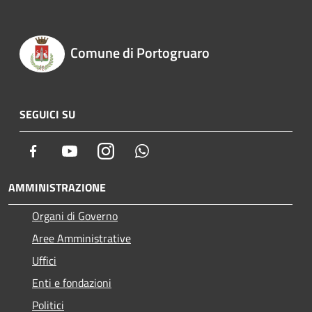
Comune di Portogruaro
SEGUICI SU
Facebook
Youtube
Instagram
Whatsapp
AMMINISTRAZIONE
Organi di Governo
Aree Amministrative
Uffici
Enti e fondazioni
Politici