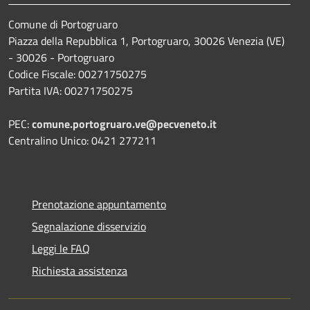
Comune di Portogruaro
Piazza della Repubblica 1, Portogruaro, 30026 Venezia (VE)
- 30026 - Portogruaro
Codice Fiscale: 00271750275
Partita IVA: 00271750275
PEC:
comune.portogruaro.ve@pecveneto.it
Centralino Unico: 0421 277211
Prenotazione appuntamento
Segnalazione disservizio
Leggi le FAQ
Richiesta assistenza