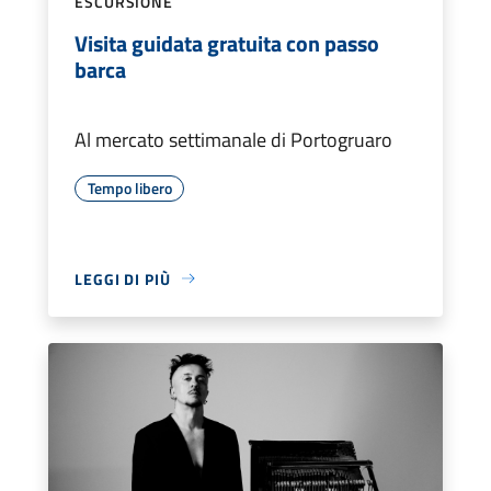
ESCURSIONE
Visita guidata gratuita con passo
barca
Al mercato settimanale di Portogruaro
Tempo libero
LEGGI DI PIÙ