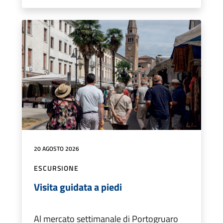
20 AGOSTO 2026
ESCURSIONE
Visita guidata a piedi
Al mercato settimanale di Portogruaro