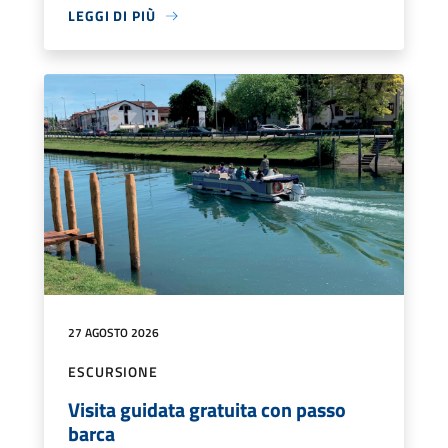
LEGGI DI PIÙ
27 AGOSTO 2026
ESCURSIONE
Visita guidata gratuita con passo
barca