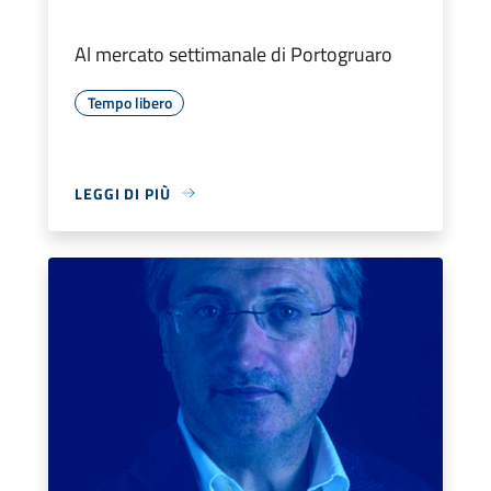
Al mercato settimanale di Portogruaro
Tempo libero
LEGGI DI PIÙ