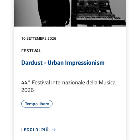
10 SETTEMBRE 2026
FESTIVAL
Dardust - Urban Impressionism
44° Festival Internazionale della Musica
2026
Tempo libero
LEGGI DI PIÙ