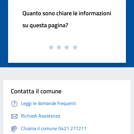
Quanto sono chiare le informazioni
su questa pagina?
Contatta il comune
Leggi le domande frequenti
Richiedi Assistenza
Chiama il comune 0421 277211