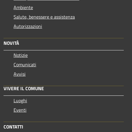
Ambiente
Salute, benessere e assistenza
Autorizzazioni
NOVITÀ
Notizie
Comunicati
Avvisi
VIVERE IL COMUNE
Luoghi
Eventi
CONTATTI