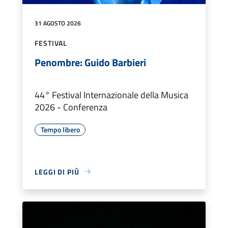
31 AGOSTO 2026
FESTIVAL
Penombre: Guido Barbieri
44° Festival Internazionale della Musica
2026 - Conferenza
Tempo libero
LEGGI DI PIÙ