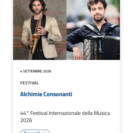
4 SETTEMBRE 2026
FESTIVAL
Alchimie Consonanti
44° Festival Internazionale della Musica
2026