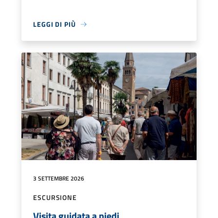
LEGGI DI PIÙ
3 SETTEMBRE 2026
ESCURSIONE
Visita guidata a piedi