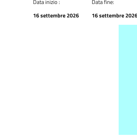
Data inizio :
Data fine:
16 settembre 2026
16 settembre 202