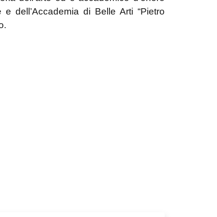
 e dell’Accademia di Belle Arti “Pietro
o.