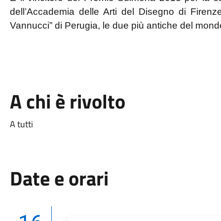
dell’Accademia delle Arti del Disegno di Firenze
Vannucci” di Perugia, le due più antiche del mond
A chi è rivolto
A tutti
Date e orari