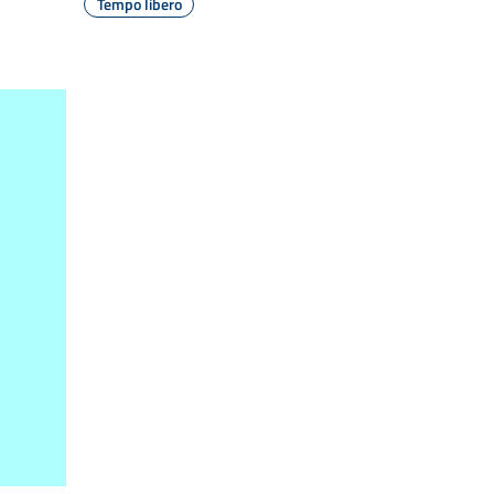
Tempo libero