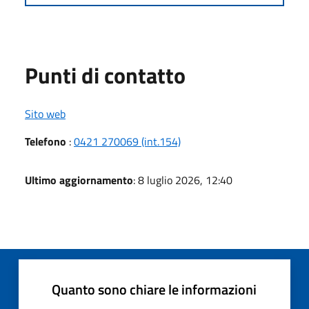
Punti di contatto
Sito web
Telefono
:
0421 270069 (int.154)
Ultimo aggiornamento
: 8 luglio 2026, 12:40
Quanto sono chiare le informazioni