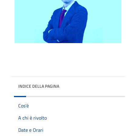
INDICE DELLA PAGINA
Cos'è
A chi è rivolto
Date e Orari