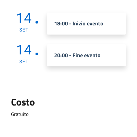
14
18:00 - Inizio evento
SET
14
20:00 - Fine evento
SET
Costo
Gratuito