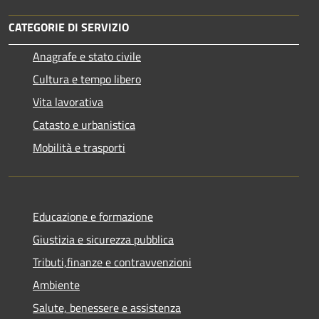
CATEGORIE DI SERVIZIO
Anagrafe e stato civile
Cultura e tempo libero
Vita lavorativa
Catasto e urbanistica
Mobilità e trasporti
Educazione e formazione
Giustizia e sicurezza pubblica
Tributi,finanze e contravvenzioni
Ambiente
Salute, benessere e assistenza