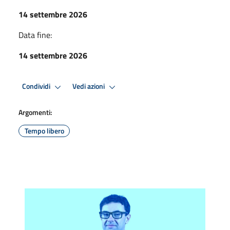
14 settembre 2026
Data fine:
14 settembre 2026
Condividi
Vedi azioni
Argomenti:
Tempo libero