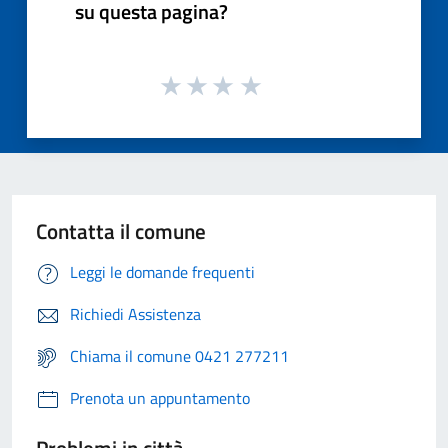
su questa pagina?
Contatta il comune
Leggi le domande frequenti
Richiedi Assistenza
Chiama il comune 0421 277211
Prenota un appuntamento