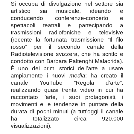
Si occupa di divulgazione nel settore sia
artistico sia musicale, ideando e
conducendo conferenze-concerto e
spettacoli teatrali e partecipando a
trasmissioni radiofoniche e televisive
(recente la fortunata trasmissione “Il filo
rosso” per il secondo canale della
Radiotelevisione svizzera, che ha scritto e
condotto con Barbara Paltenghi Malacrida).
È uno dei primi storici dell’arte a usare
ampiamente i nuovi
media
: ha creato il
canale YouTube “Regola d’arte”,
realizzando quasi trenta video in cui ha
raccontato l’arte, i suoi protagonisti, i
movimenti e le tendenze in puntate della
durata di pochi minuti (a tutt’oggi il canale
ha totalizzato circa 920.000
visualizzazioni).