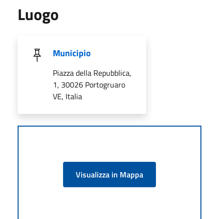
Luogo
Municipio
Piazza della Repubblica,
1, 30026 Portogruaro
VE, Italia
Visualizza in Mappa