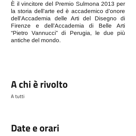
È il vincitore del Premio Sulmona 2013 per
la storia dell’arte ed è accademico d’onore
dell’Accademia delle Arti del Disegno di
Firenze e dell’Accademia di Belle Arti
“Pietro Vannucci” di Perugia, le due più
antiche del mondo.
A chi è rivolto
A tutti
Date e orari