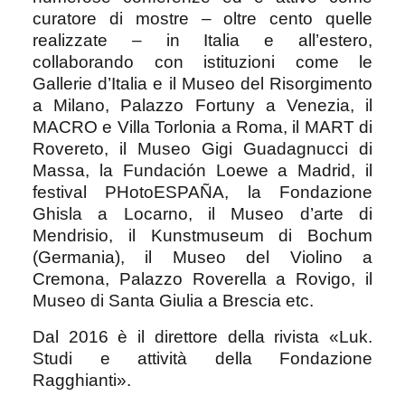
curatore di mostre – oltre cento quelle
realizzate – in Italia e all’estero,
collaborando con istituzioni come le
Gallerie d’Italia e il Museo del Risorgimento
a Milano, Palazzo Fortuny a Venezia, il
MACRO e Villa Torlonia a Roma, il MART di
Rovereto, il Museo Gigi Guadagnucci di
Massa, la Fundación Loewe a Madrid, il
festival PHotoESPAÑA, la Fondazione
Ghisla a Locarno, il Museo d’arte di
Mendrisio, il Kunstmuseum di Bochum
(Germania), il Museo del Violino a
Cremona, Palazzo Roverella a Rovigo, il
Museo di Santa Giulia a Brescia etc.
Dal 2016 è il direttore della rivista «Luk.
Studi e attività della Fondazione
Ragghianti».