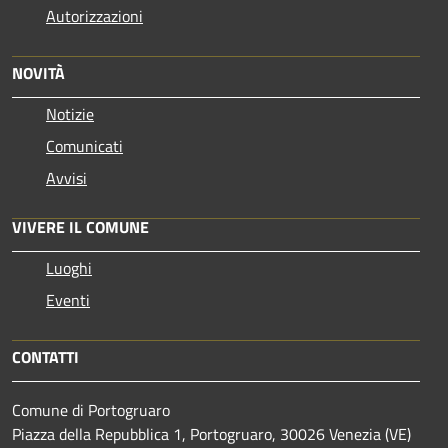
Autorizzazioni
NOVITÀ
Notizie
Comunicati
Avvisi
VIVERE IL COMUNE
Luoghi
Eventi
CONTATTI
Comune di Portogruaro
Piazza della Repubblica 1, Portogruaro, 30026 Venezia (VE)