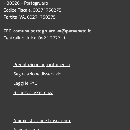
- 30026 - Portogruaro
Codice Fiscale: 00271750275
Partita IVA: 00271750275
PEC:
comune.portogruaro.ve@pecveneto.it
Centralino Unico: 0421 277211
Prenotazione appuntamento
Segnalazione disservizio
Leggi le FAQ
Richiesta assistenza
Amministrazione trasparente
Albo pretorio