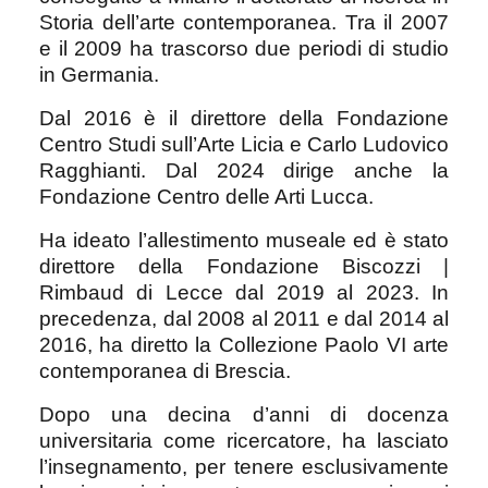
Storia dell’arte contemporanea. Tra il 2007
e il 2009 ha trascorso due periodi di studio
in Germania.
Dal 2016 è il direttore della Fondazione
Centro Studi sull’Arte Licia e Carlo Ludovico
Ragghianti. Dal 2024 dirige anche la
Fondazione Centro delle Arti Lucca.
Ha ideato l’allestimento museale ed è stato
direttore della Fondazione Biscozzi |
Rimbaud di Lecce dal 2019 al 2023. In
precedenza, dal 2008 al 2011 e dal 2014 al
2016, ha diretto la Collezione Paolo VI arte
contemporanea di Brescia.
Dopo una decina d’anni di docenza
universitaria come ricercatore, ha lasciato
l’insegnamento, per tenere esclusivamente