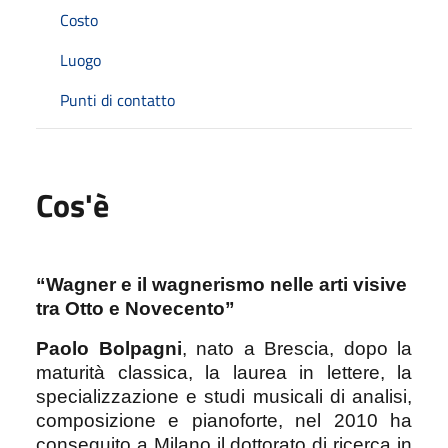
Costo
Luogo
Punti di contatto
Cos'è
“Wagner e il wagnerismo nelle arti visive
tra Otto e Novecento”
Paolo Bolpagni
, nato a Brescia, dopo la
maturità classica, la laurea in lettere, la
specializzazione e studi musicali di analisi,
composizione e pianoforte, nel 2010 ha
conseguito a Milano il dottorato di ricerca in