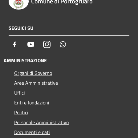
Comune di Portogruaro
SEGUICI SU
Facebook
Youtube
Instagram
Whatsapp
AMMINISTRAZIONE
Organi di Governo
Aree Amministrative
Uffici
Enti e fondazioni
Politici
Personale Amministrativo
Documenti e dati