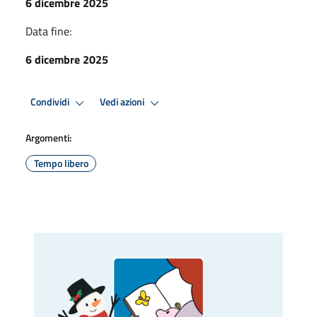
6 dicembre 2025
Data fine:
6 dicembre 2025
Condividi
Vedi azioni
Argomenti:
Tempo libero