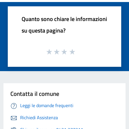
Quanto sono chiare le informazioni
su questa pagina?
Contatta il comune
Leggi le domande frequenti
Richiedi Assistenza