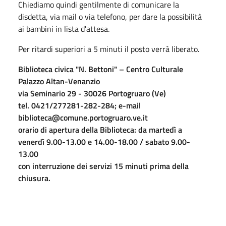
Chiediamo quindi gentilmente di comunicare la
disdetta, via mail o via telefono, per dare la possibilità
ai bambini in lista d'attesa.
Per ritardi superiori a 5 minuti il posto verrà liberato.
Biblioteca civica "N. Bettoni" – Centro Culturale
Palazzo Altan-Venanzio
via Seminario 29 - 30026 Portogruaro (Ve)
tel. 0421/277281-282-284; e-mail
biblioteca@comune.portogruaro.ve.it
orario di apertura della Biblioteca: da martedì a
venerdì 9.00-13.00 e 14.00-18.00 / sabato 9.00-
13.00
con interruzione dei servizi 15 minuti prima della
chiusura.