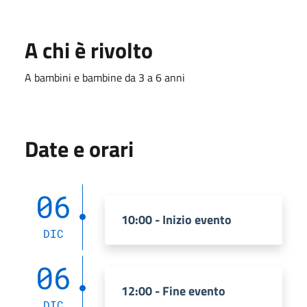
A chi è rivolto
A bambini e bambine da 3 a 6 anni
Date e orari
06
10:00 - Inizio evento
DIC
06
12:00 - Fine evento
DIC