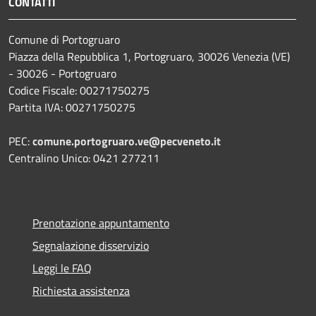
CONTATTI
Comune di Portogruaro
Piazza della Repubblica 1, Portogruaro, 30026 Venezia (VE)
- 30026 - Portogruaro
Codice Fiscale: 00271750275
Partita IVA: 00271750275
PEC:
comune.portogruaro.ve@pecveneto.it
Centralino Unico: 0421 277211
Prenotazione appuntamento
Segnalazione disservizio
Leggi le FAQ
Richiesta assistenza