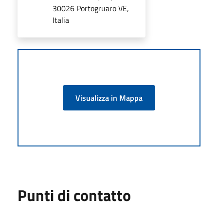
30026 Portogruaro VE,
Italia
Visualizza in Mappa
Punti di contatto