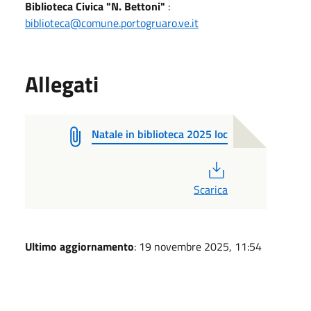
Biblioteca Civica "N. Bettoni"
:
biblioteca@comune.portogruaro.ve.it
Allegati
Natale in biblioteca 2025 loc
PDF
Scarica
Ultimo aggiornamento
: 19 novembre 2025, 11:54