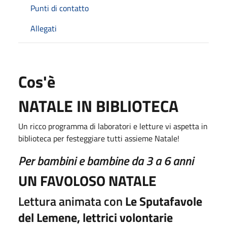
Punti di contatto
Allegati
Cos'è
NATALE IN BIBLIOTECA
Un ricco programma di laboratori e letture vi aspetta in
biblioteca per festeggiare tutti assieme Natale!
Per bambini e bambine da 3 a 6 anni
UN FAVOLOSO NATALE
Lettura animata con
Le Sputafavole
del Lemene, lettrici volontarie