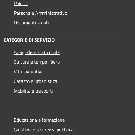
Politici
Personale Amministrativo
Documenti e dati
CATEGORIE DI SERVIZIO
Anagrafe e stato civile
Cultura e tempo libero
Vita lavorativa
Catasto e urbanistica
Mobilità e trasporti
Educazione e formazione
Giustizia e sicurezza pubblica