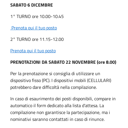
SABATO 6 DICEMBRE
1° TURNO ore 10.00-10.45
Prenota qui il tuo posto
2° TURNO ore 11.15-12.00
Prenota qui il tuo posto
PRENOTAZIONI DA SABATO 22 NOVEMBRE (ore 8.00)
Per la prenotazione si consiglia di utilizzare un
dispositivo fisso (PC). I dispositivi mobili (CELLULARI)
potrebbero dare difficoltà nella compilazione.
In caso di esaurimento dei posti disponibili, compare in
automatico il form dedicato alla lista d'attesa. La
compilazione non garantisce la partecipazione, ma i
nominativi saranno contattati in caso di rinunce.