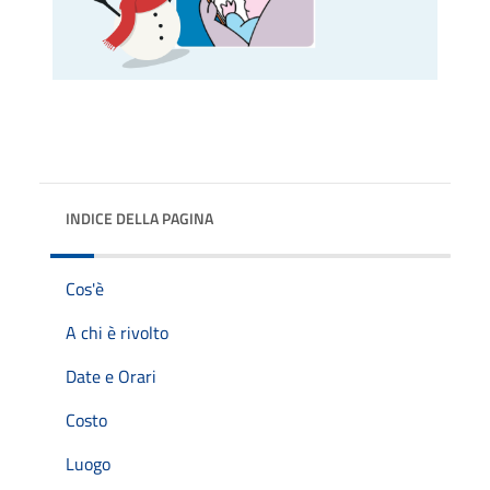
INDICE DELLA PAGINA
Cos'è
A chi è rivolto
Date e Orari
Costo
Luogo