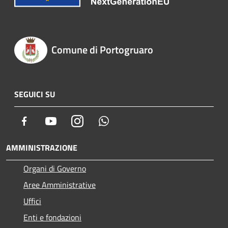
Comune di Portogruaro
SEGUICI SU
Facebook
Youtube
Instagram
Whatsapp
AMMINISTRAZIONE
Organi di Governo
Aree Amministrative
Uffici
Enti e fondazioni