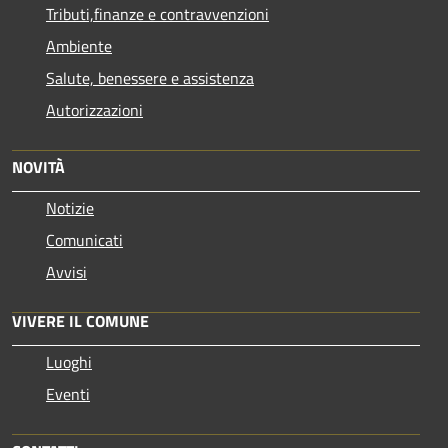
Tributi,finanze e contravvenzioni
Ambiente
Salute, benessere e assistenza
Autorizzazioni
NOVITÀ
Notizie
Comunicati
Avvisi
VIVERE IL COMUNE
Luoghi
Eventi