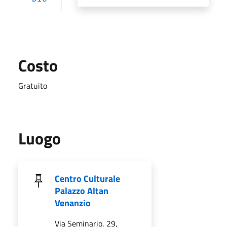
Costo
Gratuito
Luogo
Centro Culturale
Palazzo Altan
Venanzio
Via Seminario, 29,