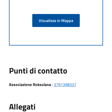
Visualizza in Mappa
Punti di contatto
Associazione Roksolana
:
3791398337
Allegati