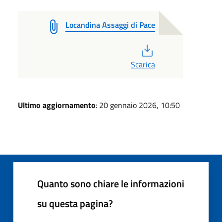
Locandina Assaggi di Pace
PDF
Scarica
Ultimo aggiornamento
: 20 gennaio 2026, 10:50
Quanto sono chiare le informazioni
su questa pagina?