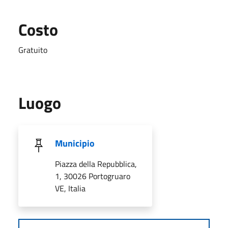
Costo
Gratuito
Luogo
Municipio
Piazza della Repubblica,
1, 30026 Portogruaro
VE, Italia