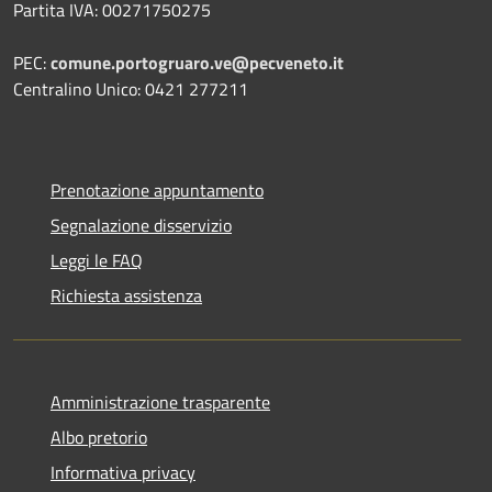
Partita IVA: 00271750275
PEC:
comune.portogruaro.ve@pecveneto.it
Centralino Unico: 0421 277211
Prenotazione appuntamento
Segnalazione disservizio
Leggi le FAQ
Richiesta assistenza
Amministrazione trasparente
Albo pretorio
Informativa privacy