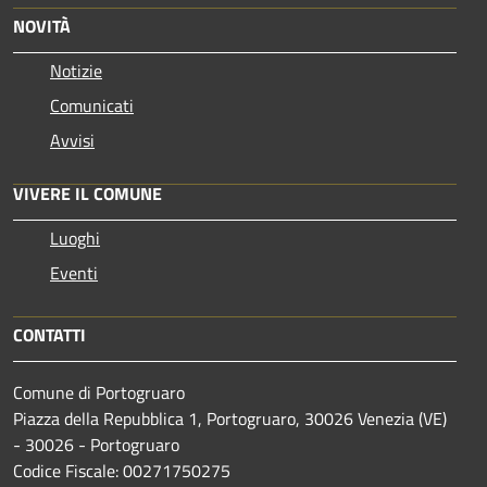
NOVITÀ
Notizie
Comunicati
Avvisi
VIVERE IL COMUNE
Luoghi
Eventi
CONTATTI
Comune di Portogruaro
Piazza della Repubblica 1, Portogruaro, 30026 Venezia (VE)
- 30026 - Portogruaro
Codice Fiscale: 00271750275