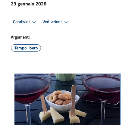
23 gennaio 2026
Condividi
Vedi azioni
Argomenti:
Tempo libero