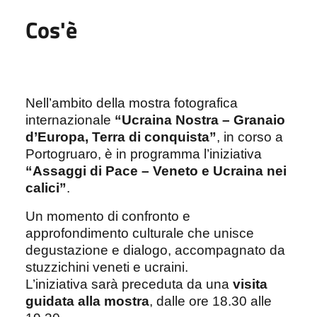
Cos'è
Nell’ambito della mostra fotografica
internazionale
“Ucraina Nostra – Granaio
d’Europa, Terra di conquista”
, in corso a
Portogruaro, è in programma l’iniziativa
“Assaggi di Pace – Veneto e Ucraina nei
calici”
.
Un momento di confronto e
approfondimento culturale che unisce
degustazione e dialogo, accompagnato da
stuzzichini veneti e ucraini.
L’iniziativa sarà preceduta da una
visita
guidata alla mostra
, dalle ore 18.30 alle