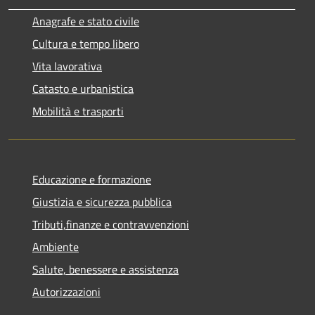
Anagrafe e stato civile
Cultura e tempo libero
Vita lavorativa
Catasto e urbanistica
Mobilità e trasporti
Educazione e formazione
Giustizia e sicurezza pubblica
Tributi,finanze e contravvenzioni
Ambiente
Salute, benessere e assistenza
Autorizzazioni