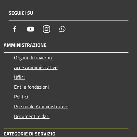
SEGUICI SU
Facebook
Youtube
Instagram
Whatsapp
AMMINISTRAZIONE
Organi di Governo
Aree Amministrative
Uffici
Enti e fondazioni
Politici
Personale Amministrativo
Documenti e dati
CATEGORIE DI SERVIZIO