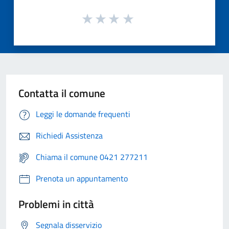
Contatta il comune
Leggi le domande frequenti
Richiedi Assistenza
Chiama il comune 0421 277211
Prenota un appuntamento
Problemi in città
Segnala disservizio