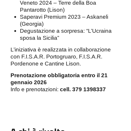
Veneto 2024 – Terre della Boa
Pantarotto (Lison)
Saperavi Premium 2023 – Askaneli
(Georgia)
Degustazione a sorpresa: “L’Ucraina
sposa la Sicilia”
L’iniziativa è realizzata in collaborazione
con F.I.S.A.R. Portogruaro, F.I.S.A.R.
Pordenone e Cantine Lison.
Prenotazione obbligatoria entro il 21
gennaio 2026
Info e prenotazioni:
cell. 379 1398337