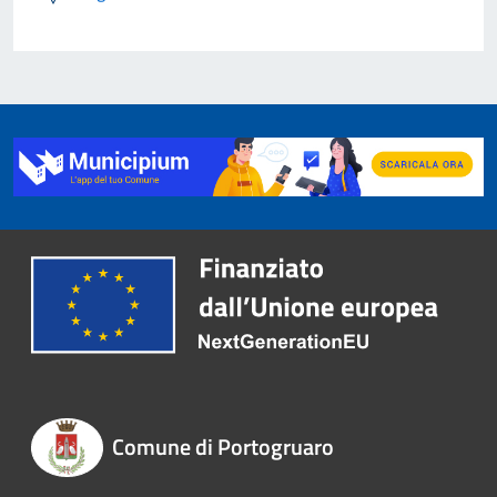
Comune di Portogruaro