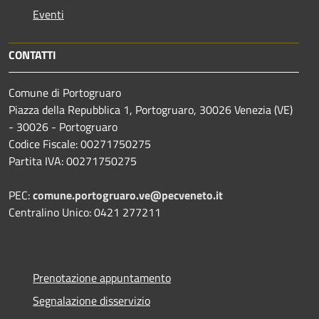
Eventi
CONTATTI
Comune di Portogruaro
Piazza della Repubblica 1, Portogruaro, 30026 Venezia (VE)
- 30026 - Portogruaro
Codice Fiscale: 00271750275
Partita IVA: 00271750275
PEC:
comune.portogruaro.ve@pecveneto.it
Centralino Unico: 0421 277211
Prenotazione appuntamento
Segnalazione disservizio