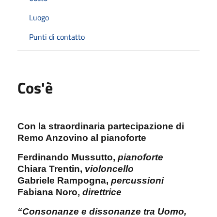
Luogo
Punti di contatto
Cos'è
Con la straordinaria partecipazione di
Remo Anzovino al pianoforte
Ferdinando Mussutto,
pianoforte
Chiara Trentin,
violoncello
Gabriele Rampogna,
percussioni
Fabiana Noro,
direttrice
“Consonanze e dissonanze tra Uomo,