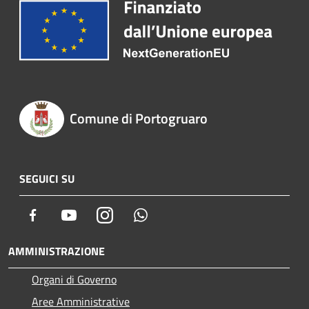
Comune di Portogruaro
SEGUICI SU
Facebook
Youtube
Instagram
Whatsapp
AMMINISTRAZIONE
Organi di Governo
Aree Amministrative