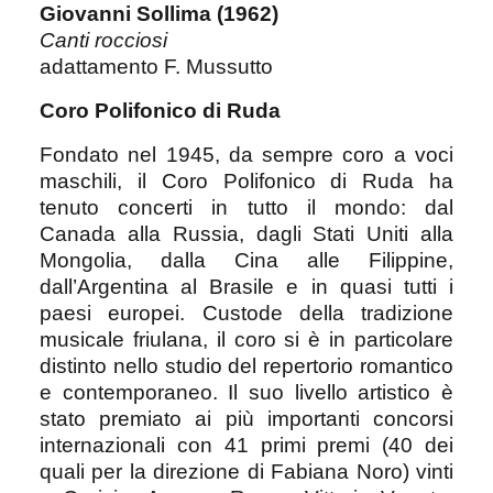
Giovanni Sollima (1962)
Canti rocciosi
adattamento F. Mussutto
Coro Polifonico di Ruda
Fondato nel 1945, da sempre coro a voci
maschili, il Coro Polifonico di Ruda ha
tenuto concerti in tutto il mondo: dal
Canada alla Russia, dagli Stati Uniti alla
Mongolia, dalla Cina alle Filippine,
dall’Argentina al Brasile e in quasi tutti i
paesi europei.
Custode della tradizione
musicale friulana, il coro si è in particolare
distinto nello studio del repertorio romantico
e contemporaneo. Il suo livello artistico è
stato premiato ai più importanti concorsi
internazionali con 41 primi premi (40 dei
quali per la direzione di Fabiana Noro) vinti