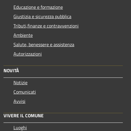
Educazione e formazione
Giustizia e sicurezza pubblica
Tributi,finanze e contravvenzioni
Ambiente
Salute, benessere e assistenza
Autorizzazioni
NOVITÀ
Notizie
Comunicati
Avvisi
VIVERE IL COMUNE
Luoghi