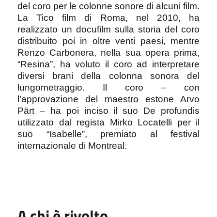
del coro per le colonne sonore di alcuni film.
La Tico film di Roma, nel 2010, ha
realizzato un docufilm sulla storia del coro
distribuito poi in oltre venti paesi, mentre
Renzo Carbonera, nella sua opera prima,
“Resina”, ha voluto il coro ad interpretare
diversi brani della colonna sonora del
lungometraggio. Il coro – con
l’approvazione del maestro estone Arvo
Pärt – ha poi inciso il suo De profundis
utilizzato dal regista Mirko Locatelli per il
suo “Isabelle”, premiato al festival
internazionale di Montreal.
A chi è rivolto