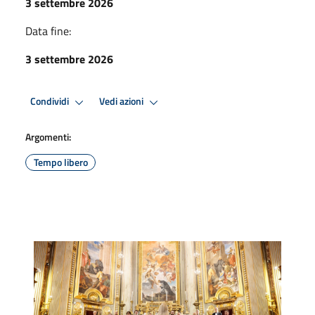
3 settembre 2026
Data fine:
3 settembre 2026
Condividi
Vedi azioni
Argomenti:
Tempo libero