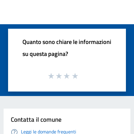
Quanto sono chiare le informazioni
su questa pagina?
Contatta il comune
Leggi le domande frequenti