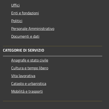
Uffici
Enti e fondazioni
Politici
Personale Amministrativo
Documenti e dati
CATEGORIE DI SERVIZIO
Anagrafe e stato civile
Cultura e tempo libero
Vita lavorativa
Catasto e urbanistica
Mobilità e trasporti