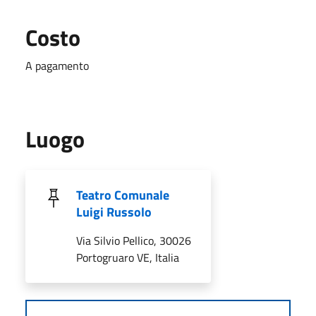
Costo
A pagamento
Luogo
Teatro Comunale
Luigi Russolo
Via Silvio Pellico, 30026
Portogruaro VE, Italia