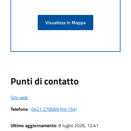
Visualizza in Mappa
Punti di contatto
Sito web
Telefono
:
0421 270069 (int.154)
Ultimo aggiornamento
: 8 luglio 2026, 12:41