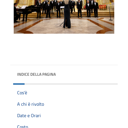
INDICE DELLA PAGINA
Cos'è
A chi è rivolto
Date e Orari
Costo