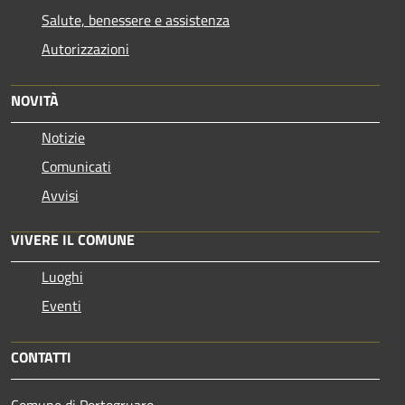
Salute, benessere e assistenza
Autorizzazioni
NOVITÀ
Notizie
Comunicati
Avvisi
VIVERE IL COMUNE
Luoghi
Eventi
CONTATTI