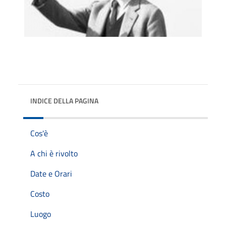
INDICE DELLA PAGINA
Cos'è
A chi è rivolto
Date e Orari
Costo
Luogo