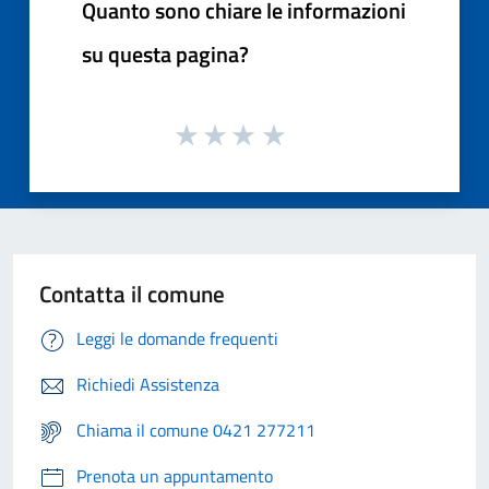
Quanto sono chiare le informazioni
su questa pagina?
Contatta il comune
Leggi le domande frequenti
Richiedi Assistenza
Chiama il comune 0421 277211
Prenota un appuntamento