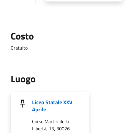
Costo
Gratuito
Luogo
Liceo Statale XXV
Aprile
Corso Martiri della
Libertà, 13, 30026