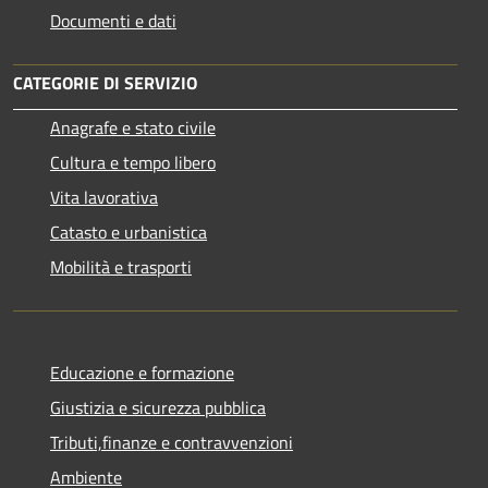
Documenti e dati
CATEGORIE DI SERVIZIO
Anagrafe e stato civile
Cultura e tempo libero
Vita lavorativa
Catasto e urbanistica
Mobilità e trasporti
Educazione e formazione
Giustizia e sicurezza pubblica
Tributi,finanze e contravvenzioni
Ambiente