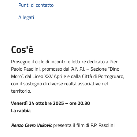
Punti di contatto
Allegati
Cos'è
Prosegue il ciclo di incontri e letture dedicato a Pier
Paolo Pasolini, promosso dall’A.N.P.I. – Sezione “Dino
Moro”, dal Liceo XXV Aprile e dalla Città di Portogruaro,
con il sostegno di diverse realtà associative del
territorio.
Venerdì 24 ottobre 2025 – ore 20.30
La rabbia
Renzo Cevro Vukovic
presenta il film di P.P. Pasolini