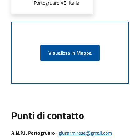
Portogruaro VE, Italia
Visualizza in Mappa
Punti di contatto
A.N.P.I. Portogruaro
:
giurarmirose@gmail.com