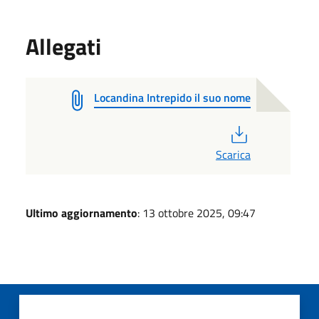
Allegati
Locandina Intrepido il suo nome
PDF
Scarica
Ultimo aggiornamento
: 13 ottobre 2025, 09:47