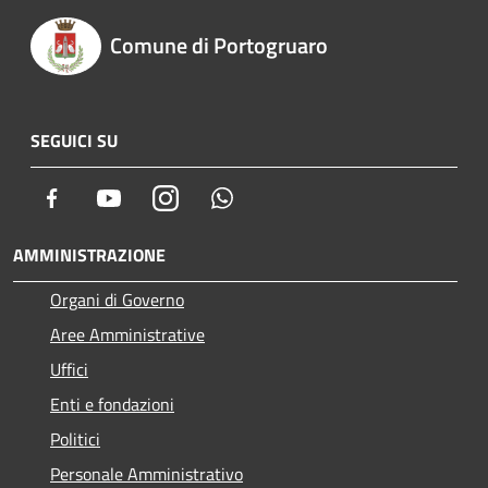
Comune di Portogruaro
SEGUICI SU
Facebook
Youtube
Instagram
Whatsapp
AMMINISTRAZIONE
Organi di Governo
Aree Amministrative
Uffici
Enti e fondazioni
Politici
Personale Amministrativo