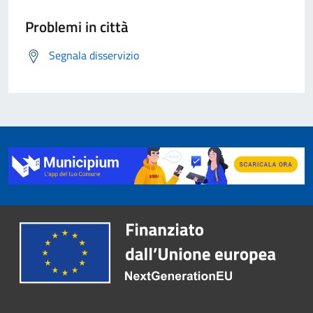
Problemi in città
Segnala disservizio