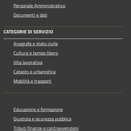
Personale Amministrativo
Documenti e dati
CATEGORIE DI SERVIZIO
Anagrafe e stato civile
Cultura e tempo libero
Vita lavorativa
Catasto e urbanistica
Mobilità e trasporti
Educazione e formazione
Giustizia e sicurezza pubblica
Tributi,finanze e contravvenzioni