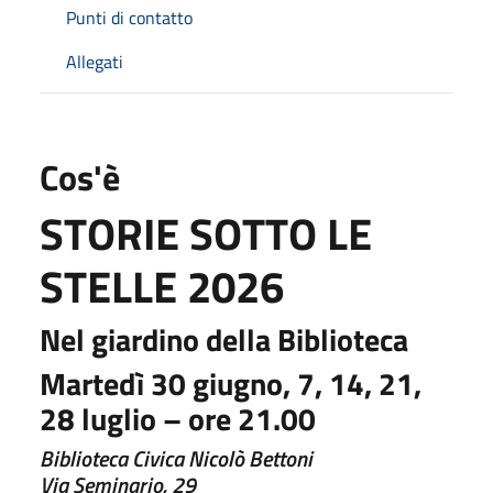
Punti di contatto
Allegati
Cos'è
STORIE SOTTO LE
STELLE 2026
Nel giardino della Biblioteca
Martedì 30 giugno, 7, 14, 21,
28 luglio – ore 21.00
Biblioteca Civica Nicolò Bettoni
Via Seminario, 29