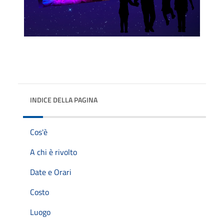
INDICE DELLA PAGINA
Cos'è
A chi è rivolto
Date e Orari
Costo
Luogo