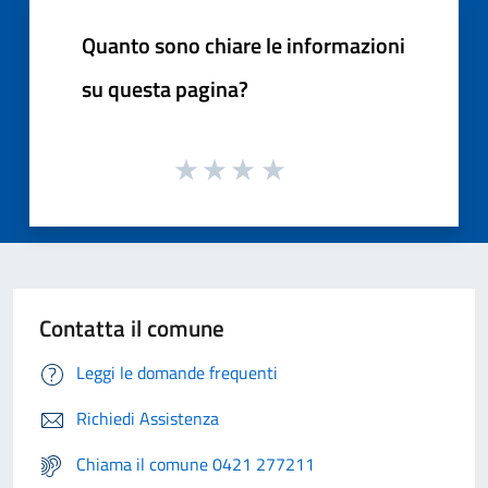
Quanto sono chiare le informazioni
su questa pagina?
Contatta il comune
Leggi le domande frequenti
Richiedi Assistenza
Chiama il comune 0421 277211