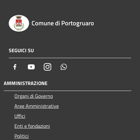
Comune di Portogruaro
SEGUICI SU
Facebook
Youtube
Instagram
Whatsapp
AMMINISTRAZIONE
Organi di Governo
Aree Amministrative
Uffici
Enti e fondazioni
Politici