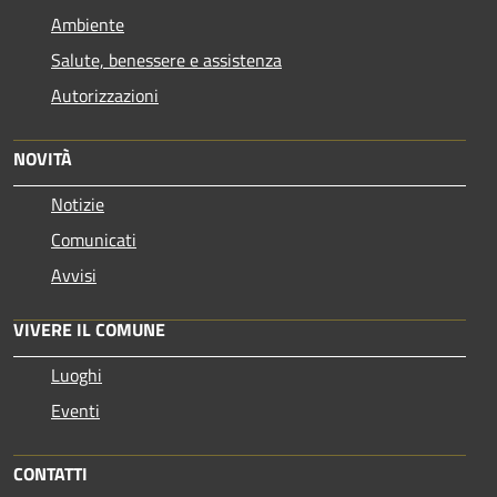
Ambiente
Salute, benessere e assistenza
Autorizzazioni
NOVITÀ
Notizie
Comunicati
Avvisi
VIVERE IL COMUNE
Luoghi
Eventi
CONTATTI