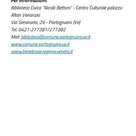
Per informazioni:
Biblioteca Civica "Nicolò Bettoni" - Centro Culturale palazzo
Altan Venanzio
Via Seminario, 29 - Portogruaro (Ve)
Tel. 0421-277281/277282
Mail:
biblioteca@comune.portogruaro.ve.it
www.comune.portogruaro.ve.it
www.bimetrove.regione.veneto.it