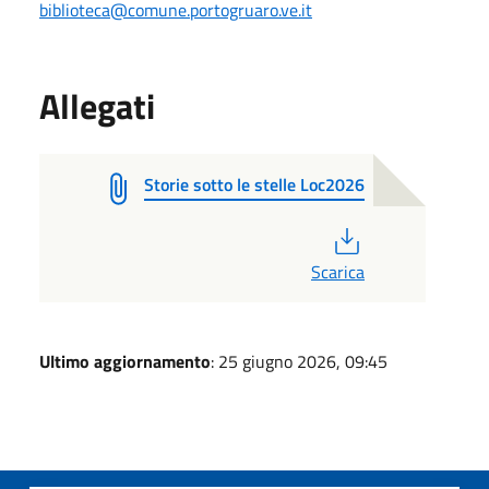
biblioteca@comune.portogruaro.ve.it
Allegati
Storie sotto le stelle Loc2026
PDF
Scarica
Ultimo aggiornamento
: 25 giugno 2026, 09:45