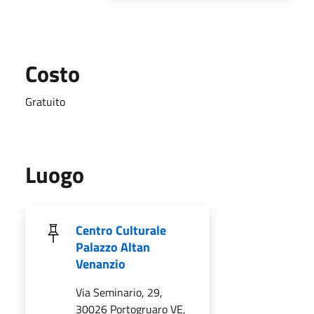
Costo
Gratuito
Luogo
Centro Culturale
Palazzo Altan
Venanzio
Via Seminario, 29,
30026 Portogruaro VE,