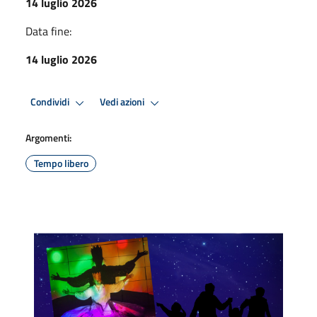
14 luglio 2026
Data fine:
14 luglio 2026
Condividi
Vedi azioni
Argomenti:
Tempo libero