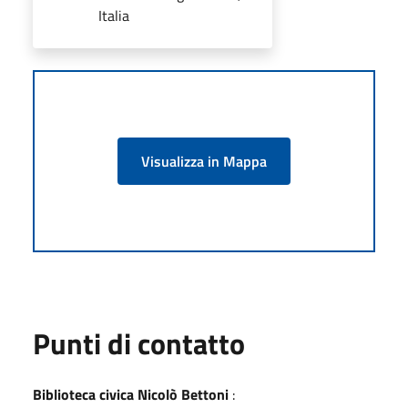
Italia
Visualizza in Mappa
Punti di contatto
Biblioteca civica Nicolò Bettoni
: