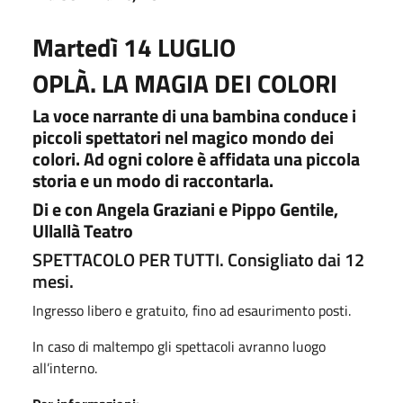
Martedì 14 LUGLIO
OPLÀ. LA MAGIA DEI COLORI
La voce narrante di una bambina conduce i
piccoli spettatori nel magico mondo dei
colori. Ad ogni colore è affidata una piccola
storia e un modo di raccontarla.
Di e con Angela Graziani e Pippo Gentile,
Ullallà Teatro
SPETTACOLO PER TUTTI. Consigliato dai 12
mesi.
Ingresso libero e gratuito, fino ad esaurimento posti.
In caso di maltempo gli spettacoli avranno luogo
all’interno.