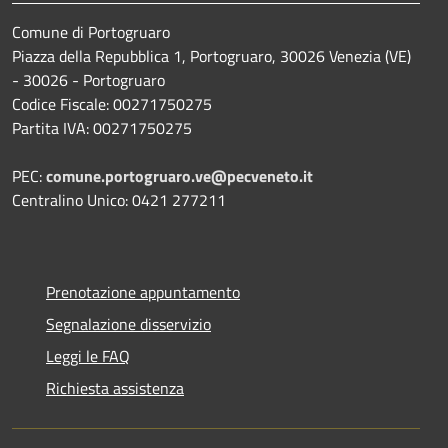
Comune di Portogruaro
Piazza della Repubblica 1, Portogruaro, 30026 Venezia (VE)
- 30026 - Portogruaro
Codice Fiscale: 00271750275
Partita IVA: 00271750275
PEC:
comune.portogruaro.ve@pecveneto.it
Centralino Unico: 0421 277211
Prenotazione appuntamento
Segnalazione disservizio
Leggi le FAQ
Richiesta assistenza