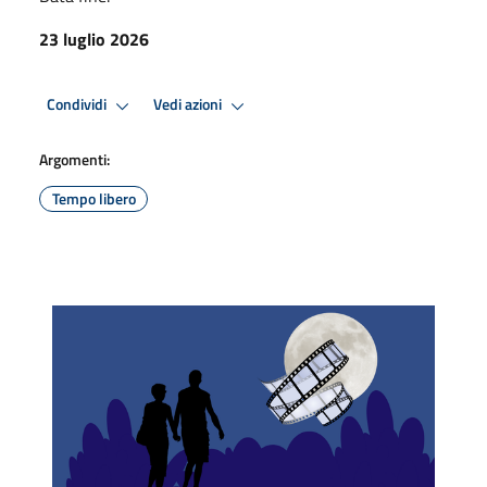
23 luglio 2026
Condividi
Vedi azioni
Argomenti:
Tempo libero