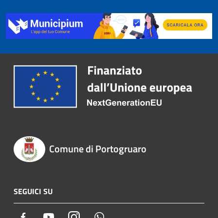
Comune di Portogruaro
SEGUICI SU
Facebook
Youtube
Instagram
Whatsapp