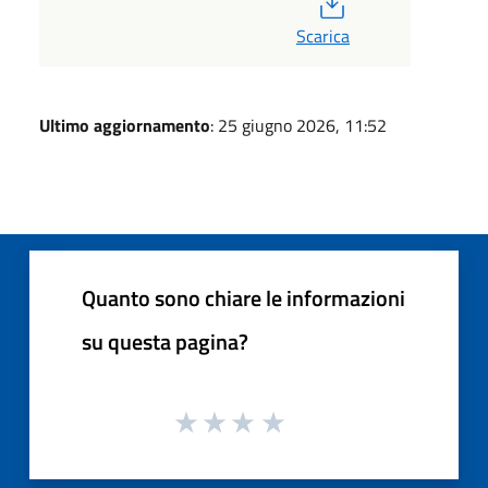
Scarica
Ultimo aggiornamento
: 25 giugno 2026, 11:52
Quanto sono chiare le informazioni
su questa pagina?