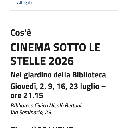
Allegati
Cos'è
CINEMA SOTTO LE
STELLE 2026
Nel giardino della Biblioteca
Giovedì, 2, 9, 16, 23 luglio –
ore 21.15
Biblioteca Civica Nicolò Bettoni
Via Seminario, 29