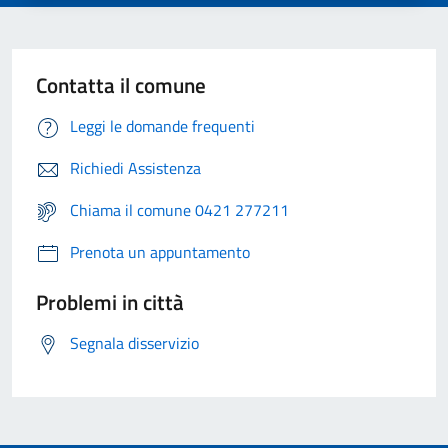
Contatta il comune
Leggi le domande frequenti
Richiedi Assistenza
Chiama il comune 0421 277211
Prenota un appuntamento
Problemi in città
Segnala disservizio