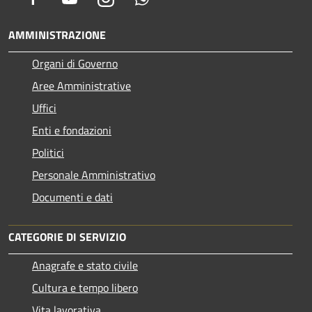
AMMINISTRAZIONE
Organi di Governo
Aree Amministrative
Uffici
Enti e fondazioni
Politici
Personale Amministrativo
Documenti e dati
CATEGORIE DI SERVIZIO
Anagrafe e stato civile
Cultura e tempo libero
Vita lavorativa