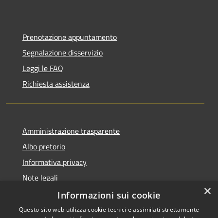
Prenotazione appuntamento
Segnalazione disservizio
Leggi le FAQ
Richiesta assistenza
Amministrazione trasparente
Albo pretorio
Informativa privacy
Note legali
×
Dichiarazione di accessibilità
Informazioni sui cookie
Questo sito web utilizza cookie tecnici e assimilati strettamente