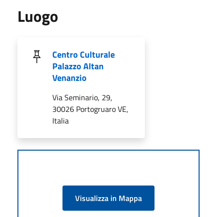
Luogo
Centro Culturale
Palazzo Altan
Venanzio
Via Seminario, 29,
30026 Portogruaro VE,
Italia
Visualizza in Mappa