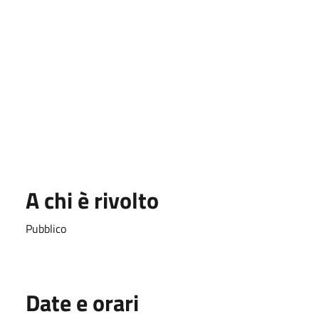
A chi è rivolto
Pubblico
Date e orari