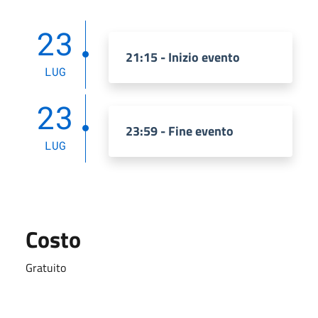
23
21:15 - Inizio evento
LUG
23
23:59 - Fine evento
LUG
Costo
Gratuito