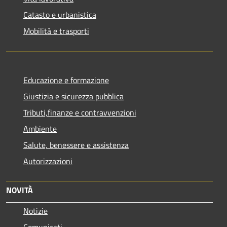
Catasto e urbanistica
Mobilità e trasporti
Educazione e formazione
Giustizia e sicurezza pubblica
Tributi,finanze e contravvenzioni
Ambiente
Salute, benessere e assistenza
Autorizzazioni
NOVITÀ
Notizie