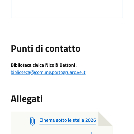
Punti di contatto
Biblioteca civica Nicolò Bettoni
:
biblioteca@comune.portogruaro.ve.it
Allegati
Cinema sotto le stelle 2026
PDF