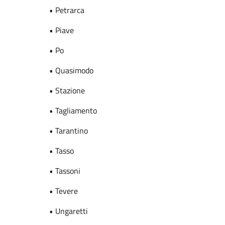
• Petrarca
• Piave
• Po
• Quasimodo
• Stazione
• Tagliamento
• Tarantino
• Tasso
• Tassoni
• Tevere
• Ungaretti