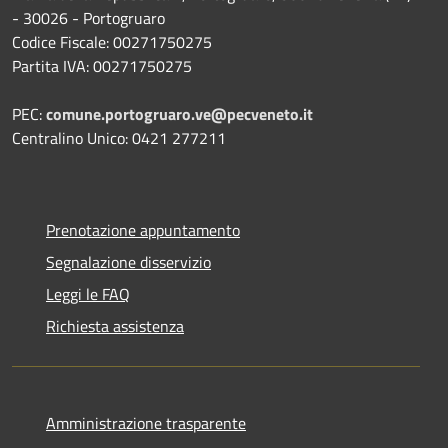
- 30026 - Portogruaro
Codice Fiscale: 00271750275
Partita IVA: 00271750275
PEC:
comune.portogruaro.ve@pecveneto.it
Centralino Unico: 0421 277211
Prenotazione appuntamento
Segnalazione disservizio
Leggi le FAQ
Richiesta assistenza
Amministrazione trasparente