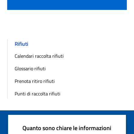
Rifiuti
Calendari raccolta rifiuti
Glossario rifiuti
Prenota ritiro rifiuti
Punti di raccolta rifiuti
Quanto sono chiare le informazioni