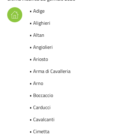
• Adige
• Alighieri
• Altan
• Angiolieri
• Ariosto
• Arma di Cavalleria
• Arno
• Boccaccio
• Carducci
• Cavalcanti
• Cimetta