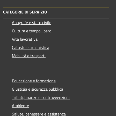
CATEGORIE DI SERVIZIO
Anagrafe e stato civile
Cultura e tempo libero
Vita lavorativa
Catasto e urbanistica
Mobilità e trasporti
Educazione e formazione
Giustizia e sicurezza pubblica
Tributi,finanze e contravvenzioni
Ambiente
Salute, benessere e assistenza