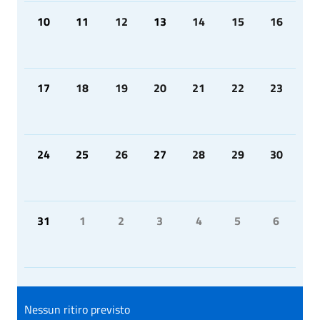
10
11
12
13
14
15
16
17
18
19
20
21
22
23
24
25
26
27
28
29
30
31
1
2
3
4
5
6
Nessun ritiro previsto