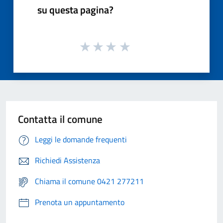
su questa pagina?
Contatta il comune
Leggi le domande frequenti
Richiedi Assistenza
Chiama il comune 0421 277211
Prenota un appuntamento