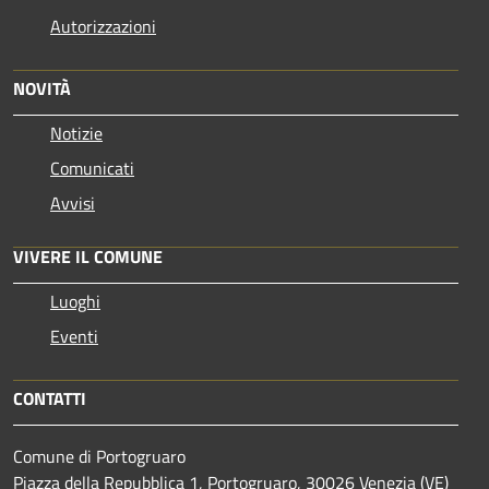
Autorizzazioni
NOVITÀ
Notizie
Comunicati
Avvisi
VIVERE IL COMUNE
Luoghi
Eventi
CONTATTI
Comune di Portogruaro
Piazza della Repubblica 1, Portogruaro, 30026 Venezia (VE)