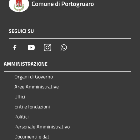
Comune di Portogruaro
SEGUICI SU
Facebook
Youtube
Instagram
Whatsapp
AMMINISTRAZIONE
Organi di Governo
Aree Amministrative
Uffici
Enti e fondazioni
Politici
Personale Amministrativo
Documenti e dati