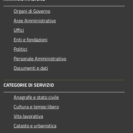
Organi di Governo
Aree Amministrative
Uffici
Enti e fondazioni
Politici
Personale Amministrativo
Documenti e dati
CATEGORIE DI SERVIZIO
Anagrafe e stato civile
Cultura e tempo libero
Vita lavorativa
Catasto e urbanistica