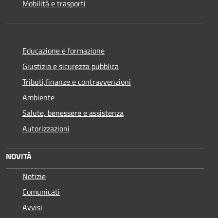
Mobilità e trasporti
Educazione e formazione
Giustizia e sicurezza pubblica
Tributi,finanze e contravvenzioni
Ambiente
Salute, benessere e assistenza
Autorizzazioni
NOVITÀ
Notizie
Comunicati
Avvisi