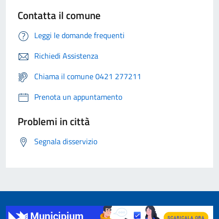
Contatta il comune
Leggi le domande frequenti
Richiedi Assistenza
Chiama il comune 0421 277211
Prenota un appuntamento
Problemi in città
Segnala disservizio