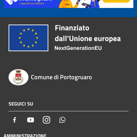
Comune di Portogruaro
SEGUICI SU
Facebook
Youtube
Instagram
Whatsapp
AMMINISTRAZIONE