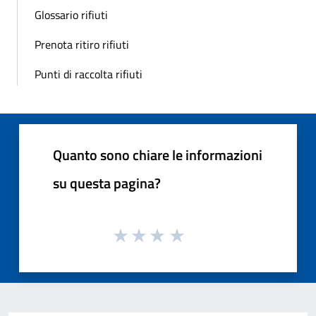
Glossario rifiuti
Prenota ritiro rifiuti
Punti di raccolta rifiuti
Quanto sono chiare le informazioni
su questa pagina?