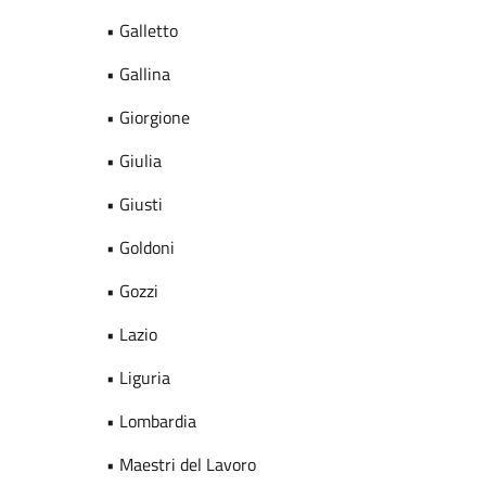
• Galletto
• Gallina
• Giorgione
• Giulia
• Giusti
• Goldoni
• Gozzi
• Lazio
• Liguria
• Lombardia
• Maestri del Lavoro