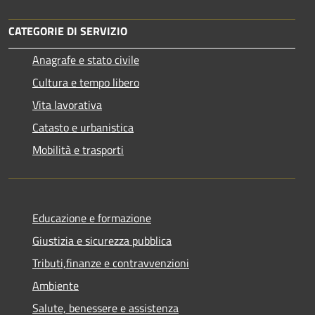
CATEGORIE DI SERVIZIO
Anagrafe e stato civile
Cultura e tempo libero
Vita lavorativa
Catasto e urbanistica
Mobilità e trasporti
Educazione e formazione
Giustizia e sicurezza pubblica
Tributi,finanze e contravvenzioni
Ambiente
Salute, benessere e assistenza