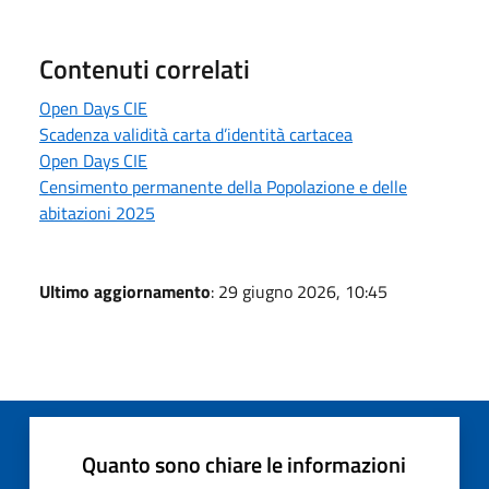
Contenuti correlati
Open Days CIE
Scadenza validità carta d’identità cartacea
Open Days CIE
Censimento permanente della Popolazione e delle
abitazioni 2025
Ultimo aggiornamento
: 29 giugno 2026, 10:45
Quanto sono chiare le informazioni