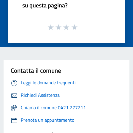
su questa pagina?
Contatta il comune
Leggi le domande frequenti
Richiedi Assistenza
Chiama il comune 0421 277211
Prenota un appuntamento