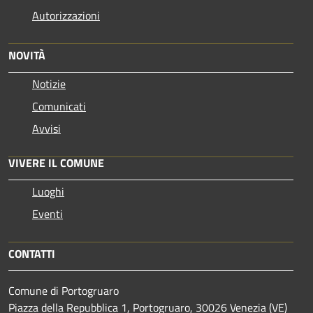
Autorizzazioni
NOVITÀ
Notizie
Comunicati
Avvisi
VIVERE IL COMUNE
Luoghi
Eventi
CONTATTI
Comune di Portogruaro
Piazza della Repubblica 1, Portogruaro, 30026 Venezia (VE)