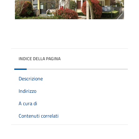
INDICE DELLA PAGINA
Descrizione
Indirizzo
A cura di
Contenuti correlati