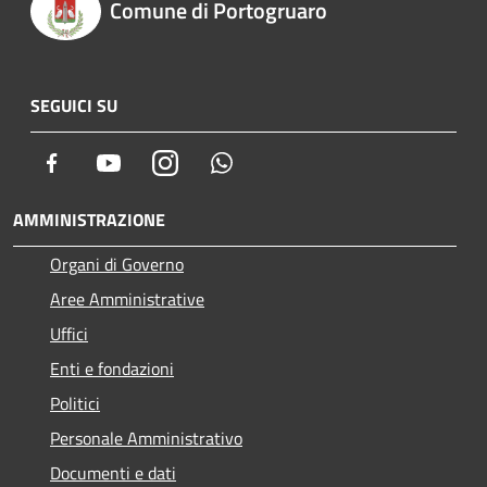
Comune di Portogruaro
SEGUICI SU
Facebook
Youtube
Instagram
Whatsapp
AMMINISTRAZIONE
Organi di Governo
Aree Amministrative
Uffici
Enti e fondazioni
Politici
Personale Amministrativo
Documenti e dati