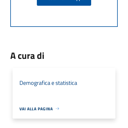
A cura di
Demografica e statistica
VAI ALLA PAGINA