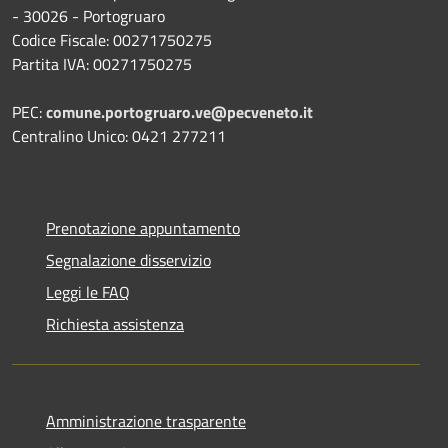
- 30026 - Portogruaro
Codice Fiscale: 00271750275
Partita IVA: 00271750275
PEC:
comune.portogruaro.ve@pecveneto.it
Centralino Unico: 0421 277211
Prenotazione appuntamento
Segnalazione disservizio
Leggi le FAQ
Richiesta assistenza
Amministrazione trasparente