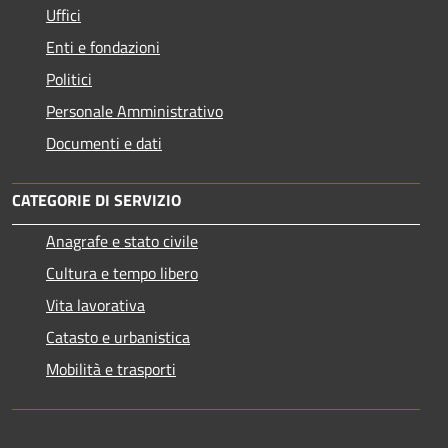
Uffici
Enti e fondazioni
Politici
Personale Amministrativo
Documenti e dati
CATEGORIE DI SERVIZIO
Anagrafe e stato civile
Cultura e tempo libero
Vita lavorativa
Catasto e urbanistica
Mobilità e trasporti