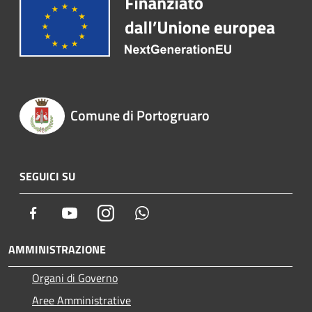
Comune di Portogruaro
SEGUICI SU
Facebook
Youtube
Instagram
Whatsapp
AMMINISTRAZIONE
Organi di Governo
Aree Amministrative