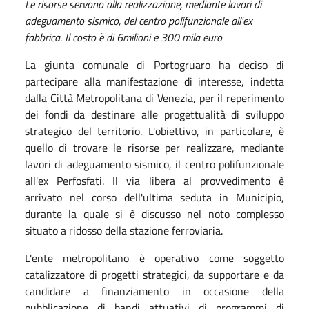
Le risorse servono alla realizzazione, mediante lavori di
adeguamento sismico, del centro polifunzionale all'ex
fabbrica. Il costo è di 6milioni e 300 mila euro
La giunta comunale di Portogruaro ha deciso di
partecipare alla manifestazione di interesse, indetta
dalla Città Metropolitana di Venezia, per il reperimento
dei fondi da destinare alle progettualità di sviluppo
strategico del territorio. L'obiettivo, in particolare, è
quello di trovare le risorse per realizzare, mediante
lavori di adeguamento sismico, il centro polifunzionale
all'ex Perfosfati. Il via libera al provvedimento è
arrivato nel corso dell'ultima seduta in Municipio,
durante la quale si è discusso nel noto complesso
situato a ridosso della stazione ferroviaria.
L'ente metropolitano è operativo come soggetto
catalizzatore di progetti strategici, da supportare e da
candidare a finanziamento in occasione della
pubblicazione di bandi attuativi di programmi di