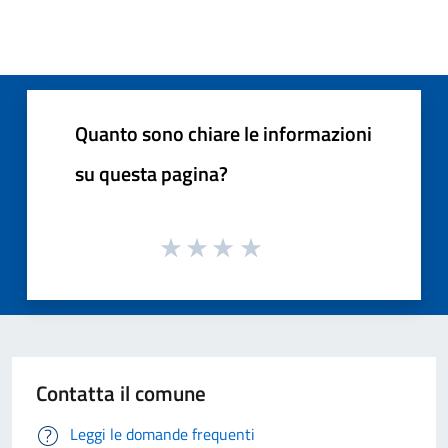
Quanto sono chiare le informazioni
su questa pagina?
Contatta il comune
Leggi le domande frequenti