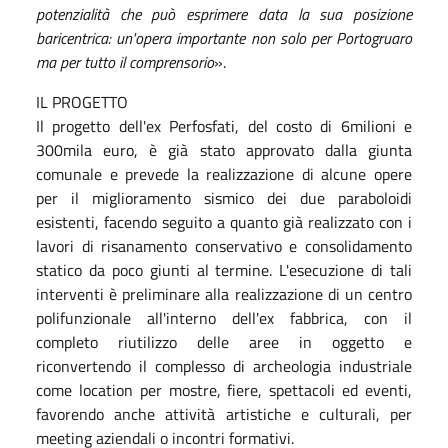
potenzialità che può esprimere data la sua posizione
baricentrica: un'opera importante non solo per Portogruaro
ma per tutto il comprensorio
».
IL PROGETTO
Il progetto dell'ex Perfosfati, del costo di 6milioni e
300mila euro, è già stato approvato dalla giunta
comunale e prevede la realizzazione di alcune opere
per il miglioramento sismico dei due paraboloidi
esistenti, facendo seguito a quanto già realizzato con i
lavori di risanamento conservativo e consolidamento
statico da poco giunti al termine. L'esecuzione di tali
interventi è preliminare alla realizzazione di un centro
polifunzionale all'interno dell'ex fabbrica, con il
completo riutilizzo delle aree in oggetto e
riconvertendo il complesso di archeologia industriale
come location per mostre, fiere, spettacoli ed eventi,
favorendo anche attività artistiche e culturali, per
meeting aziendali o incontri formativi.