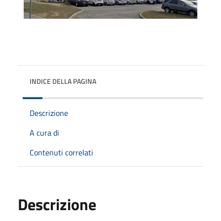
INDICE DELLA PAGINA
Descrizione
A cura di
Contenuti correlati
Descrizione