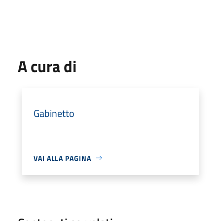
A cura di
Gabinetto
VAI ALLA PAGINA