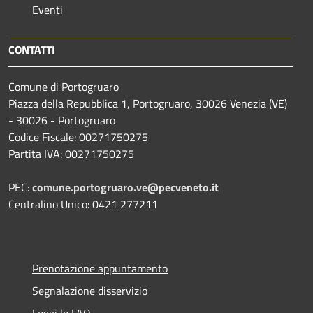
Eventi
CONTATTI
Comune di Portogruaro
Piazza della Repubblica 1, Portogruaro, 30026 Venezia (VE)
- 30026 - Portogruaro
Codice Fiscale: 00271750275
Partita IVA: 00271750275
PEC:
comune.portogruaro.ve@pecveneto.it
Centralino Unico: 0421 277211
Prenotazione appuntamento
Segnalazione disservizio