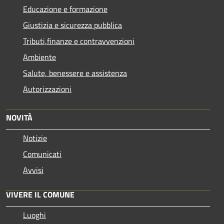
Educazione e formazione
Giustizia e sicurezza pubblica
Tributi,finanze e contravvenzioni
Ambiente
Salute, benessere e assistenza
Autorizzazioni
NOVITÀ
Notizie
Comunicati
Avvisi
VIVERE IL COMUNE
Luoghi