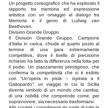
Un progetto coreografico che ha esplorato il
rapporto tra memoria ed espressione
artistica con un omaggio al dialogo tra
Memoria e il genio di Ludwig van
Beethoven.
Division Grande Gruppo
Il Division Grande Gruppo, Campione
d’Italia in carica, chiude al quarto posto al
termine di una gara estremamente
competitiva, dove il livello di precisione
richiesto ha fatto la differenza nella lotta per
il podio. Un piazzamento prestigioso, che
conferma la competitività che si è esibito
con “Un’opera in pista – ispirata a Il
Gattopardo”: un viaggio in cui la Sicilia
diventa simbolo di un mondo che cambia,
di una nobiltà che comprende come, per
sopravvivere, sia necessario trasformarsi.
Alla società i complimenti da parte di tutta la