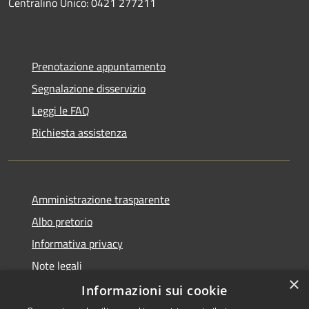
Centralino Unico: 0421 277211
Prenotazione appuntamento
Segnalazione disservizio
Leggi le FAQ
Richiesta assistenza
Amministrazione trasparente
Albo pretorio
Informativa privacy
Note legali
×
Dichiarazione di accessibilità
Informazioni sui cookie