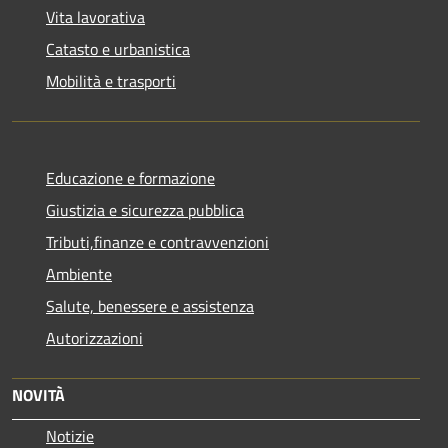
Vita lavorativa
Catasto e urbanistica
Mobilità e trasporti
Educazione e formazione
Giustizia e sicurezza pubblica
Tributi,finanze e contravvenzioni
Ambiente
Salute, benessere e assistenza
Autorizzazioni
NOVITÀ
Notizie