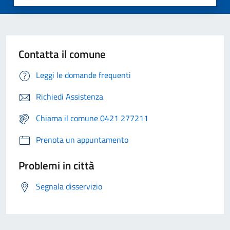
Contatta il comune
Leggi le domande frequenti
Richiedi Assistenza
Chiama il comune 0421 277211
Prenota un appuntamento
Problemi in città
Segnala disservizio