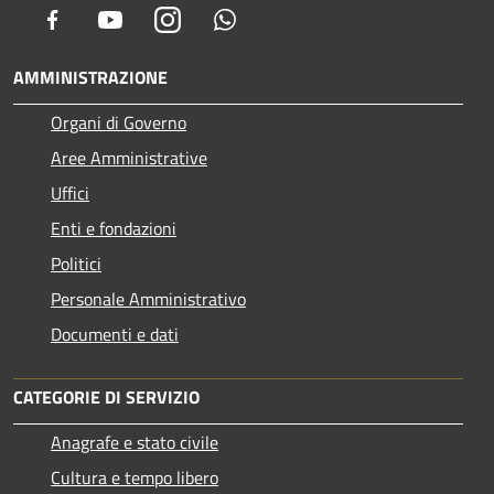
Facebook
Youtube
Instagram
Whatsapp
AMMINISTRAZIONE
Organi di Governo
Aree Amministrative
Uffici
Enti e fondazioni
Politici
Personale Amministrativo
Documenti e dati
CATEGORIE DI SERVIZIO
Anagrafe e stato civile
Cultura e tempo libero