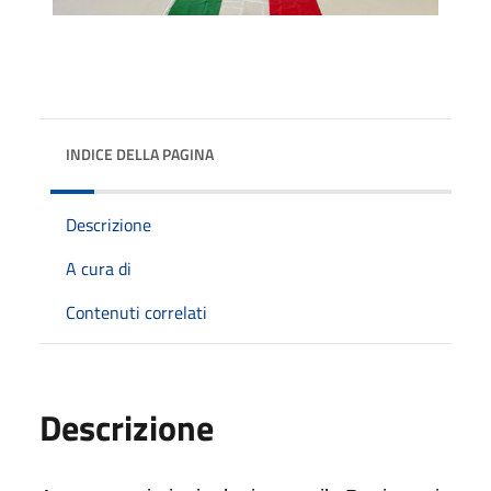
INDICE DELLA PAGINA
Descrizione
A cura di
Contenuti correlati
Descrizione