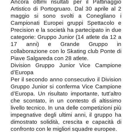
Ancora ottimi risultati per il Pattinaggio
Artistico di Portogruaro. Dal 30 aprile al 2
maggio si sono svolti a Conegliano i
Campionati Europei gruppi Spettacolo e
Precision e la società ha partecipato in due
categorie: Gruppo Junior (14 atlete da 12 a
17 anni) e Grande Gruppo in
collaborazione con lo Skating club Ponte di
Piave Salgareda con 28 atlete.
Division Gruppo Junior Vice Campione
d’Europa
Per il secondo anno consecutivo il Division
Gruppo Junior si conferma Vice Campione
d’Europa. Un risultato importante, tutt’altro
che scontato, in un contesto di altissimo
livello tecnico. In una delle competizioni più
impegnative degli ultimi anni, il gruppo ha
dimostrato solidità, crescita e capacità di
confronto con le migliori squadre europee.