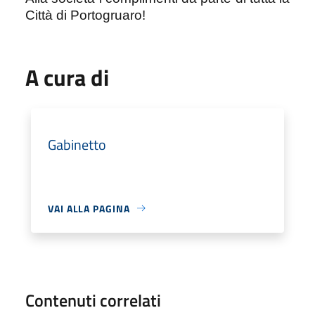
Città di Portogruaro!
A cura di
Gabinetto
VAI ALLA PAGINA
Contenuti correlati