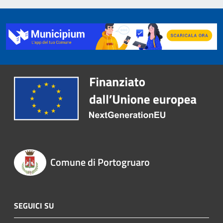
Comune di Portogruaro
SEGUICI SU