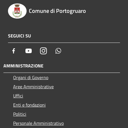
Comune di Portogruaro
SEGUICI SU
Facebook
Youtube
Instagram
Whatsapp
AMMINISTRAZIONE
Organi di Governo
Aree Amministrative
Uffici
Enti e fondazioni
Politici
Personale Amministrativo