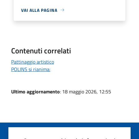
VAI ALLA PAGINA
Contenuti correlati
Pattinaggio artistico
POLINS si rianima:
Ultimo aggiornamento
: 18 maggio 2026, 12:55