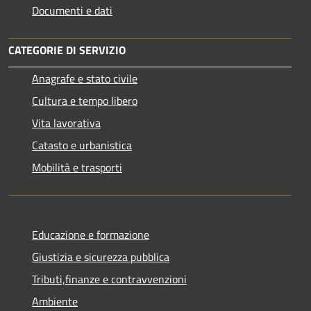
Documenti e dati
CATEGORIE DI SERVIZIO
Anagrafe e stato civile
Cultura e tempo libero
Vita lavorativa
Catasto e urbanistica
Mobilità e trasporti
Educazione e formazione
Giustizia e sicurezza pubblica
Tributi,finanze e contravvenzioni
Ambiente