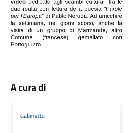
video
dedicato agli scambi culturali tra le
due realtà con lettura della poesia
“Parole
per l’Europa
” di Pablo Neruda. Ad arricchire
la settimana, nei giorni scorsi, anche la
visita di un gruppo di Marmande, altro
Comune (francese) gemellato con
Portogruaro.
A cura di
Gabinetto