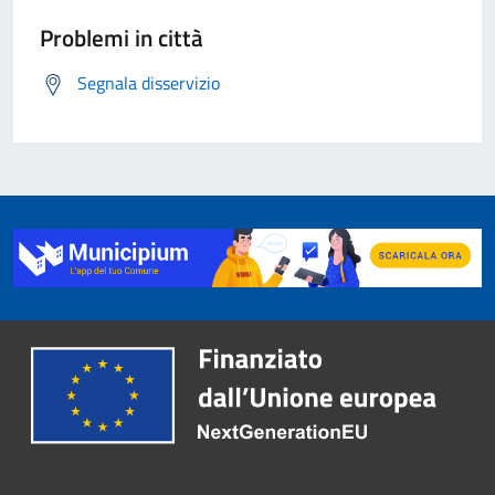
Problemi in città
Segnala disservizio