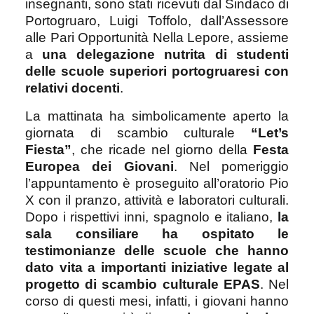
insegnanti, sono stati ricevuti dal Sindaco di
Portogruaro, Luigi Toffolo, dall’Assessore
alle Pari Opportunità Nella Lepore, assieme
a
una delegazione nutrita di studenti
delle scuole superiori portogruaresi con
relativi docenti
.
La mattinata ha simbolicamente aperto la
giornata di scambio culturale
“Let’s
Fiesta”
, che ricade nel giorno della
Festa
Europea dei Giovani
. Nel pomeriggio
l’appuntamento è proseguito all’oratorio Pio
X con il pranzo, attività e laboratori culturali.
Dopo i rispettivi inni, spagnolo e italiano,
la
sala consiliare ha ospitato le
testimonianze delle scuole che hanno
dato vita a importanti iniziative legate al
progetto di scambio culturale EPAS
. Nel
corso di questi mesi, infatti, i giovani hanno