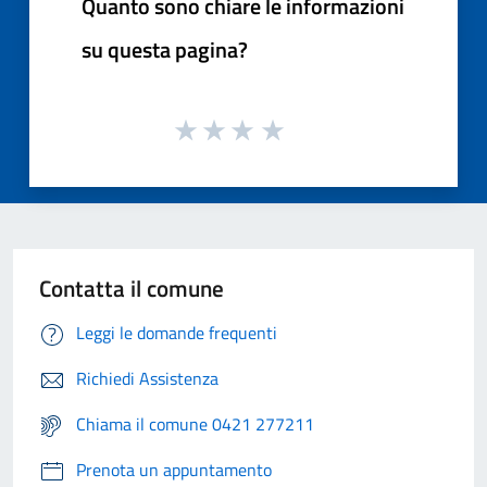
Quanto sono chiare le informazioni
su questa pagina?
Contatta il comune
Leggi le domande frequenti
Richiedi Assistenza
Chiama il comune 0421 277211
Prenota un appuntamento