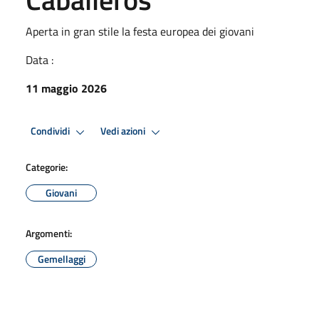
Aperta in gran stile la festa europea dei giovani
Data :
11 maggio 2026
Condividi
Vedi azioni
Categorie:
Giovani
Argomenti:
Gemellaggi