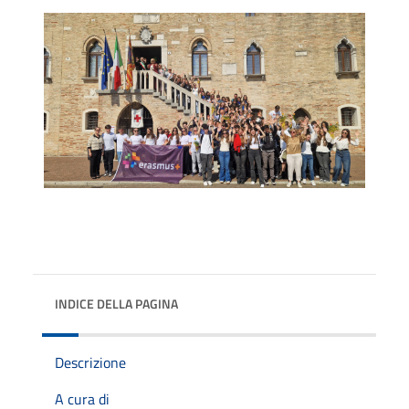
INDICE DELLA PAGINA
Descrizione
A cura di