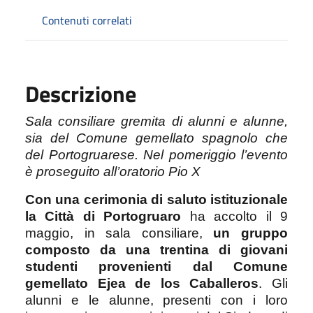
Contenuti correlati
Descrizione
Sala consiliare gremita di alunni e alunne,
sia del Comune gemellato spagnolo che
del Portogruarese. Nel pomeriggio l’evento
è proseguito all’oratorio Pio X
Con una cerimonia di saluto istituzionale
la Città di Portogruaro
ha accolto il 9
maggio, in sala consiliare,
un gruppo
composto da una trentina di giovani
studenti provenienti dal Comune
gemellato Ejea de los Caballeros
. Gli
alunni e le alunne, presenti con i loro