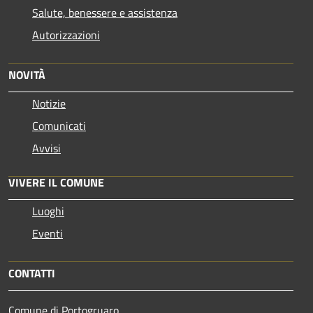
Salute, benessere e assistenza
Autorizzazioni
NOVITÀ
Notizie
Comunicati
Avvisi
VIVERE IL COMUNE
Luoghi
Eventi
CONTATTI
Comune di Portogruaro