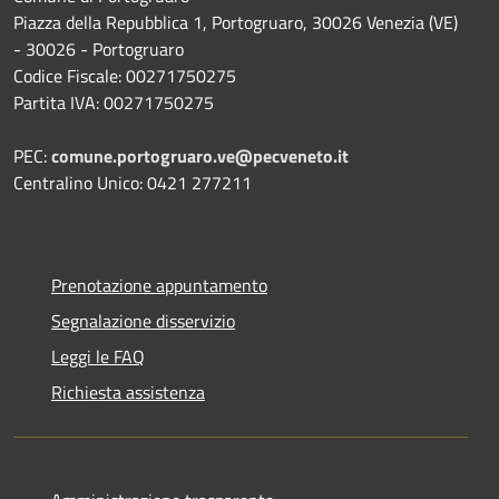
Piazza della Repubblica 1, Portogruaro, 30026 Venezia (VE)
- 30026 - Portogruaro
Codice Fiscale: 00271750275
Partita IVA: 00271750275
PEC:
comune.portogruaro.ve@pecveneto.it
Centralino Unico: 0421 277211
Prenotazione appuntamento
Segnalazione disservizio
Leggi le FAQ
Richiesta assistenza