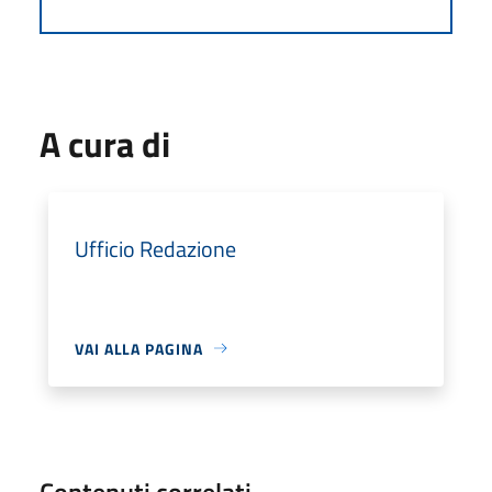
A cura di
Ufficio Redazione
VAI ALLA PAGINA
Contenuti correlati