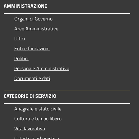
AMMINISTRAZIONE
Organi di Governo
Aree Amministrative
Uffici
Enti e fondazioni
Politici
Personale Amministrativo
Documenti e dati
CATEGORIE DI SERVIZIO
Anagrafe e stato civile
Cultura e tempo libero
Vita lavorativa
Catasto e urbanistica