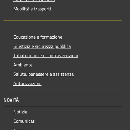
Mobilità e trasporti
Educazione e formazione
Giustizia e sicurezza pubblica
Tributi,finanze e contravvenzioni
Ambiente
Salute, benessere e assistenza
Autorizzazioni
NOVITÀ
Notizie
Comunicati