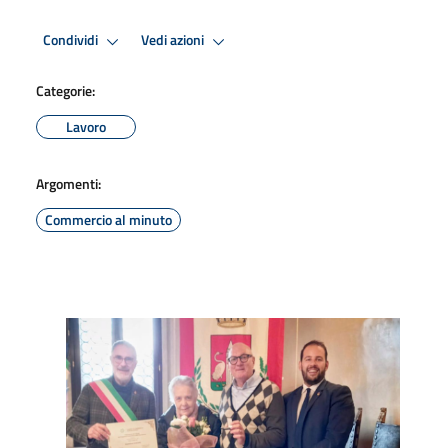
Condividi
Vedi azioni
Categorie:
Lavoro
Argomenti:
Commercio al minuto