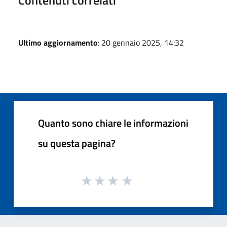
Ultimo aggiornamento
: 20 gennaio 2025, 14:32
Quanto sono chiare le informazioni
su questa pagina?