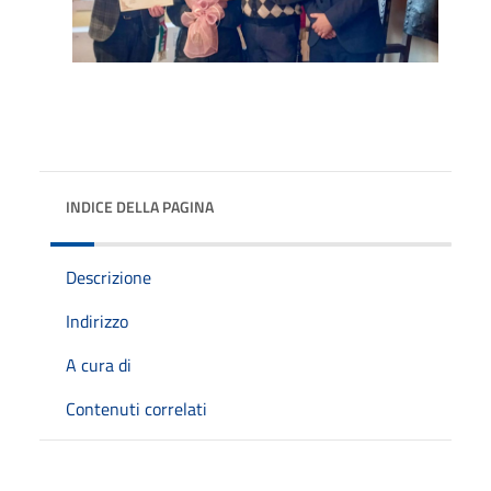
INDICE DELLA PAGINA
Descrizione
Indirizzo
A cura di
Contenuti correlati