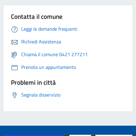
Contatta il comune
Leggi le domande frequenti
Richiedi Assistenza
Chiama il comune 0421 277211
Prenota un appuntamento
Problemi in città
Segnala disservizio