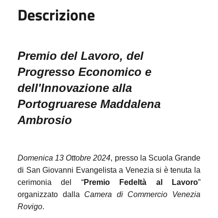
Descrizione
Premio del Lavoro, del
Progresso Economico e
dell'Innovazione
alla
Portogruarese Maddalena
Ambrosio
Domenica 13 Ottobre 2024
, presso la
Scuola Grande
di San Giovanni Evangelista a Venezia si è tenuta la
cerimonia del “
Premio Fedeltà al Lavoro
”
organizzato dalla
Camera di Commercio Venezia
Rovigo
.