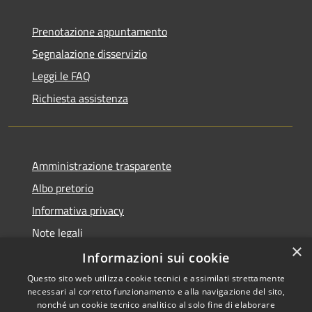
Prenotazione appuntamento
Segnalazione disservizio
Leggi le FAQ
Richiesta assistenza
Amministrazione trasparente
Albo pretorio
Informativa privacy
Note legali
×
Dichiarazione di accessibilità
Informazioni sui cookie
Questo sito web utilizza cookie tecnici e assimilati strettamente
necessari al corretto funzionamento e alla navigazione del sito,
nonché un cookie tecnico analitico al solo fine di elaborare