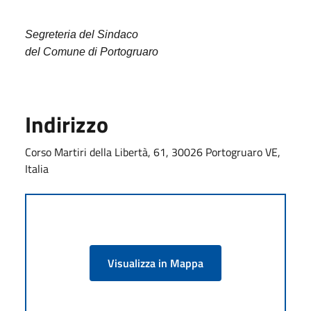
Segreteria del Sindaco
del Comune di Portogruaro
Indirizzo
Corso Martiri della Libertà, 61, 30026 Portogruaro VE,
Italia
Visualizza in Mappa