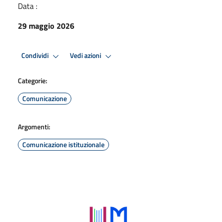
Data :
29 maggio 2026
Condividi
Vedi azioni
Categorie:
Comunicazione
Argomenti:
Comunicazione istituzionale