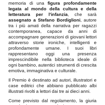
memoria di una
figura profondamente
legata al mondo della cultura e della
letteratura per l’infanzia
, che sarà
assegnato a Stefano Bordiglioni
, autore
tra i più amati della narrativa per ragazzi
contemporanea, capace da anni di
accompagnare generazioni di giovani lettori
attraverso storie ironiche, intelligenti e
profondamente umane. I suoi libri
rappresentano oggi una presenza
imprescindibile nella biblioteca ideale di
ogni bambino, autentici strumenti di crescita
emotiva, immaginativa e culturale.
Il Premio è destinato ad autori, illustratori e
case editrici che abbiano pubblicato albi
illustrati rivolti a lettori dai tre ai dieci anni.
Come previsto dal regolamento, la giuria