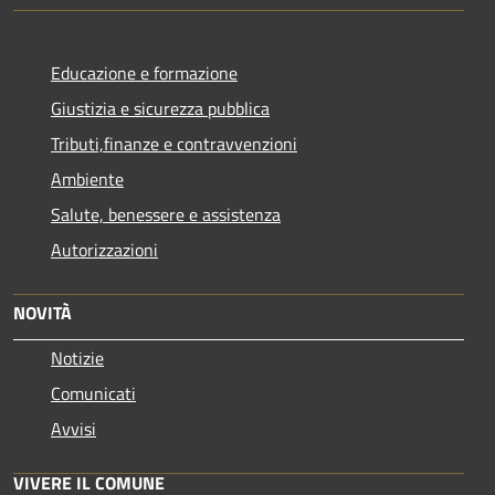
Educazione e formazione
Giustizia e sicurezza pubblica
Tributi,finanze e contravvenzioni
Ambiente
Salute, benessere e assistenza
Autorizzazioni
NOVITÀ
Notizie
Comunicati
Avvisi
VIVERE IL COMUNE