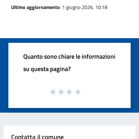
Ultimo aggiornamento
: 1 giugno 2026, 10:18
Quanto sono chiare le informazioni
su questa pagina?
Contatta il comune