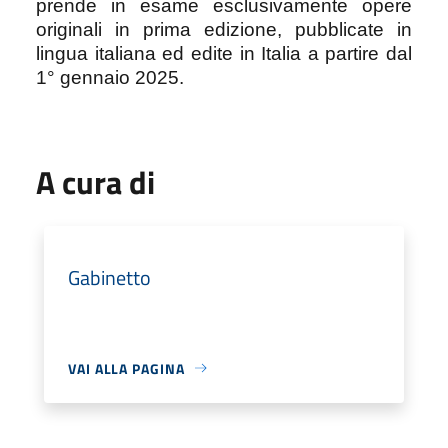
prende in esame esclusivamente opere
originali in prima edizione, pubblicate in
lingua italiana ed edite in Italia a partire dal
1° gennaio 2025.
A cura di
Gabinetto
VAI ALLA PAGINA