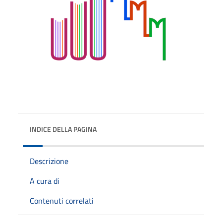
INDICE DELLA PAGINA
Descrizione
A cura di
Contenuti correlati