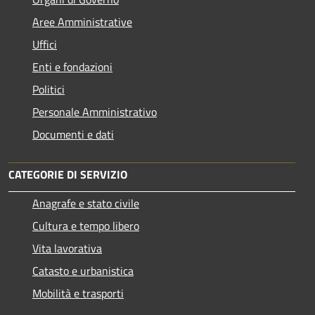
Aree Amministrative
Uffici
Enti e fondazioni
Politici
Personale Amministrativo
Documenti e dati
CATEGORIE DI SERVIZIO
Anagrafe e stato civile
Cultura e tempo libero
Vita lavorativa
Catasto e urbanistica
Mobilità e trasporti