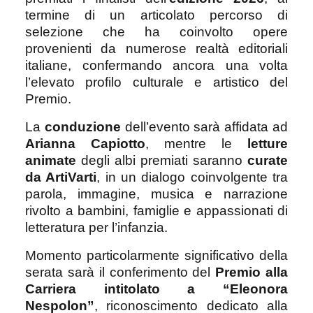
termine di un articolato percorso di
selezione che ha coinvolto opere
provenienti da numerose realtà editoriali
italiane, confermando ancora una volta
l’elevato profilo culturale e artistico del
Premio.
La
conduzione
dell’evento sarà affidata ad
Arianna Capiotto
, mentre le
letture
animate
degli albi premiati saranno
curate
da ArtiVarti
, in un dialogo coinvolgente tra
parola, immagine, musica e narrazione
rivolto a bambini, famiglie e appassionati di
letteratura per l’infanzia.
Momento particolarmente significativo della
serata sarà il conferimento del
Premio alla
Carriera intitolato a “Eleonora
Nespolon”
, riconoscimento dedicato alla