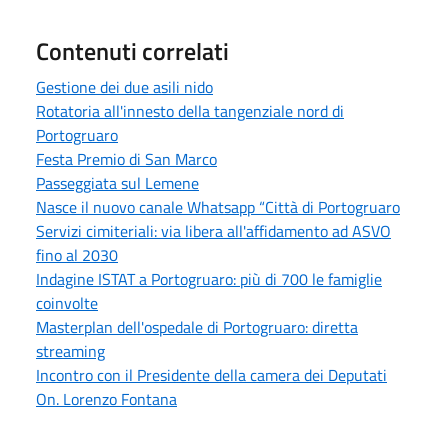
Contenuti correlati
Gestione dei due asili nido
Rotatoria all'innesto della tangenziale nord di
Portogruaro
Festa Premio di San Marco
Passeggiata sul Lemene
Nasce il nuovo canale Whatsapp “Città di Portogruaro
Servizi cimiteriali: via libera all'affidamento ad ASVO
fino al 2030
Indagine ISTAT a Portogruaro: più di 700 le famiglie
coinvolte
Masterplan dell'ospedale di Portogruaro: diretta
streaming
Incontro con il Presidente della camera dei Deputati
On. Lorenzo Fontana