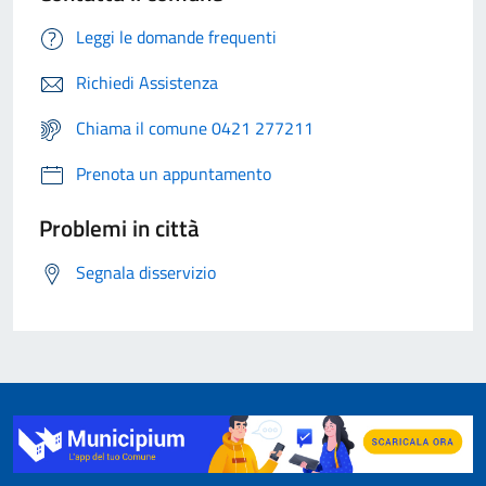
Leggi le domande frequenti
Richiedi Assistenza
Chiama il comune 0421 277211
Prenota un appuntamento
Problemi in città
Segnala disservizio