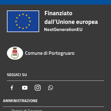
Comune di Portogruaro
SEGUICI SU
Facebook
Youtube
Instagram
Whatsapp
AMMINISTRAZIONE
Organi di Governo