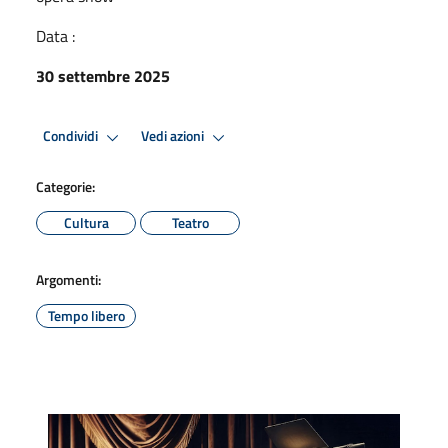
Data :
30 settembre 2025
Condividi
Vedi azioni
Categorie:
Cultura
Teatro
Argomenti:
Tempo libero