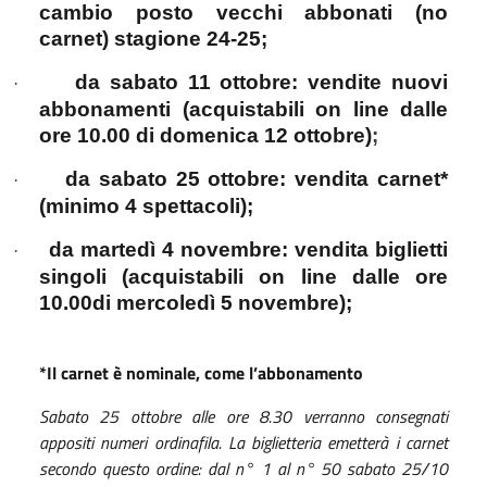
cambio posto vecchi abbonati (no
carnet) stagione 24-25;
da sabato 11 ottobre: vendite nuovi
·
abbonamenti (acquistabili on line dalle
ore 10.00 di domenica 12 ottobre)
;
da sabato 25 ottobre: vendita carnet*
·
(minimo 4 spettacoli);
da martedì 4 novembre: vendita biglietti
·
singoli (acquistabili on line dalle ore
10.00di mercoledì 5 novembre);
*Il carnet è nominale, come l’abbonamento
Sabato 25 ottobre alle ore 8.30 verranno consegnati
appositi numeri ordinafila. La biglietteria emetterà i carnet
secondo questo ordine: dal n° 1 al n° 50 sabato 25/10