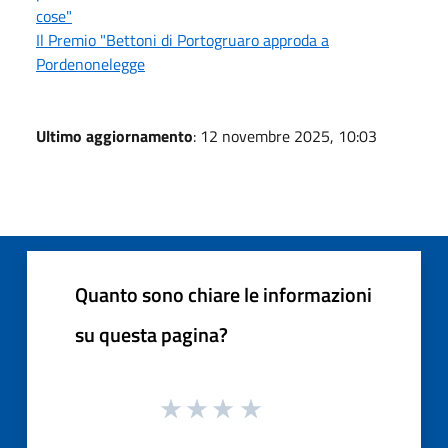
cose"
Il Premio "Bettoni di Portogruaro approda a
Pordenonelegge
Ultimo aggiornamento
: 12 novembre 2025, 10:03
Quanto sono chiare le informazioni
su questa pagina?