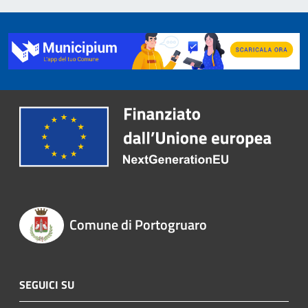
Comune di Portogruaro
SEGUICI SU