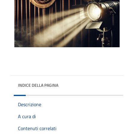
INDICE DELLA PAGINA
Descrizione
A cura di
Contenuti correlati