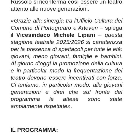
Russolo si riconferma così essere un teatro
attento alle nuove generazioni.
«Grazie alla sinergia tra l'Ufficio Cultura del
Comune di Portogruaro e Arteven
– spiega
il
Vicesindaco Michele Lipani
–
questa
stagione teatrale 2025/2026 si caratterizza
per la presenza di spettacoli per tutte le età:
giovani, meno giovani, famiglie e bambini.
Al giorno d'oggi la promozione della cultura
e in particolar modo la frequentazione del
teatro devono essere incentivati con forza.
Ci teniamo, in particolar modo, alle giovani
generazioni e direi che sul fronte del
programma le attese sono state
ampiamente rispettate».
IL PROGRAMMA: