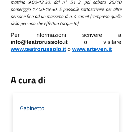
mattina 9.00-12.30, dal n° 51 in poi sabato 25
/10
pomeriggio 17.00-19.30. È possibile sottoscrivere per altre
persone fino ad un massimo di n. 4 carnet (compreso quello
della persona che effettua l’acquisto).
Per informazioni scrivere a
info@teatrorussolo.it
o visitare
www.teatrorussolo.it
o
www.arteven.it
A cura di
Gabinetto