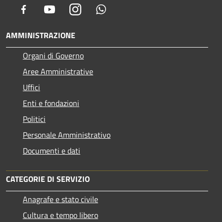
Facebook
Youtube
Instagram
Whatsapp
AMMINISTRAZIONE
Organi di Governo
Aree Amministrative
Uffici
Enti e fondazioni
Politici
Personale Amministrativo
Documenti e dati
CATEGORIE DI SERVIZIO
Anagrafe e stato civile
Cultura e tempo libero