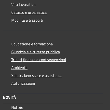
Vita lavorativa
Catasto e urbanistica
Mobilità e trasporti
Educazione e formazione
Giustizia e sicurezza pubblica
Tributi,finanze e contravvenzioni
Ambiente
Salute, benessere e assistenza
Autorizzazioni
NOVITÀ
Notizie