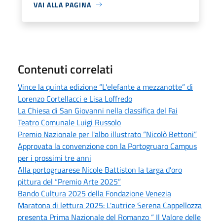
VAI ALLA PAGINA
Contenuti correlati
Vince la quinta edizione “L'elefante a mezzanotte” di
Lorenzo Cortellacci e Lisa Loffredo
La Chiesa di San Giovanni nella classifica del Fai
Teatro Comunale Luigi Russolo
Premio Nazionale per l'albo illustrato “Nicolò Bettoni”
Approvata la convenzione con la Portogruaro Campus
per i prossimi tre anni
Alla portogruarese Nicole Battiston la targa d’oro
pittura del “Premio Arte 2025”
Bando Cultura 2025 della Fondazione Venezia
Maratona di lettura 2025: L'autrice Serena Cappellozza
presenta Prima Nazionale del Romanzo “ Il Valore delle