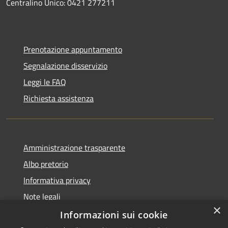
Centralino Unico: 0421 277211
Prenotazione appuntamento
Segnalazione disservizio
Leggi le FAQ
Richiesta assistenza
Amministrazione trasparente
Albo pretorio
Informativa privacy
Note legali
×
Dichiarazione di accessibilità
Informazioni sui cookie