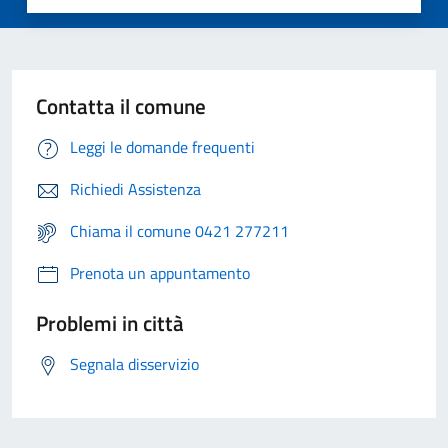
Contatta il comune
Leggi le domande frequenti
Richiedi Assistenza
Chiama il comune 0421 277211
Prenota un appuntamento
Problemi in città
Segnala disservizio