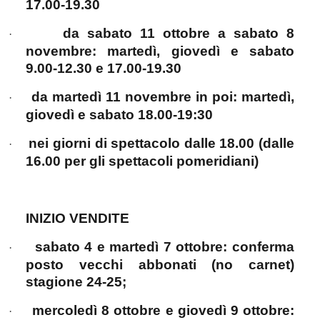
17.00-19.30
da sabato 11 ottobre a sabato 8
·
novembre: martedì, giovedì e sabato
9.00-12.30 e 17.00-19.30
da martedì 11 novembre in poi: martedì,
·
giovedì e sabato 18.00-19:30
nei giorni di spettacolo dalle 18.00 (dalle
·
16.00 per gli spettacoli pomeridiani)
INIZIO VENDITE
sabato 4 e martedì 7 ottobre: conferma
·
posto vecchi abbonati (no carnet)
stagione 24-25;
mercoledì 8 ottobre e giovedì 9 ottobre:
·