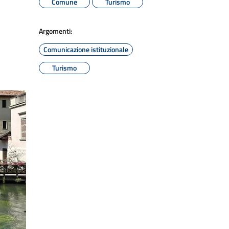
Comune
Turismo
Argomenti:
Comunicazione istituzionale
Turismo