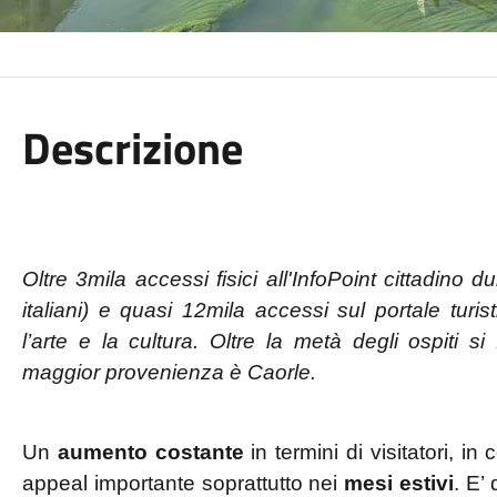
Descrizione
Oltre 3mila accessi fisici all'InfoPoint cittadino 
italiani) e quasi 12mila accessi sul portale turis
l’arte e la cultura. Oltre la metà degli ospiti 
maggior provenienza è Caorle.
Un
aumento costante
in termini di visitatori, in
appeal importante soprattutto nei
mesi estivi
. E’