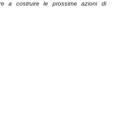
e a costruire le prossime azioni di