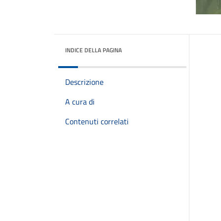
INDICE DELLA PAGINA
Descrizione
A cura di
Contenuti correlati