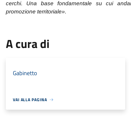
cerchi. Una base fondamentale su cui andar
promozione territoriale».
A cura di
Gabinetto
VAI ALLA PAGINA