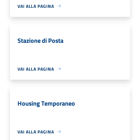
VAI ALLA PAGINA
Stazione di Posta
VAI ALLA PAGINA
Housing Temporaneo
VAI ALLA PAGINA