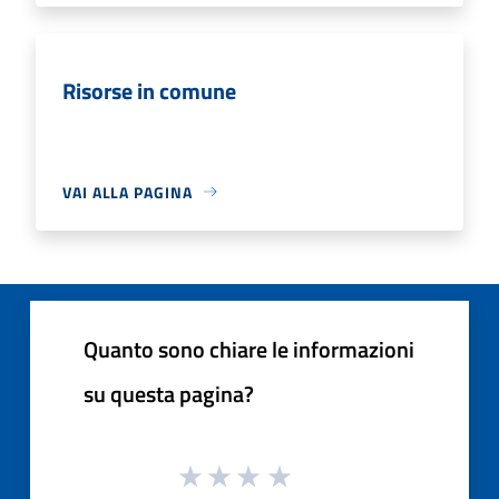
Risorse in comune
VAI ALLA PAGINA
Quanto sono chiare le informazioni
su questa pagina?