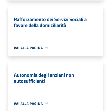
Rafforzamento dei Servizi Sociali a
favore della domiciliarità
VAI ALLA PAGINA
Autonomia degli anziani non
autosufficienti
VAI ALLA PAGINA