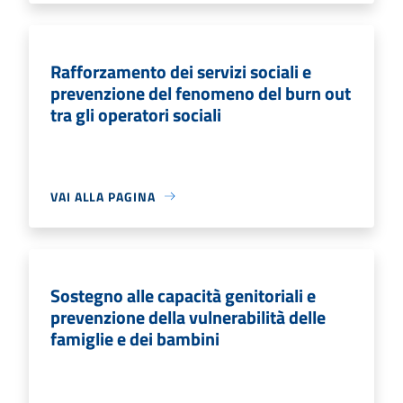
Rafforzamento dei servizi sociali e
prevenzione del fenomeno del burn out
tra gli operatori sociali
VAI ALLA PAGINA
Sostegno alle capacità genitoriali e
prevenzione della vulnerabilità delle
famiglie e dei bambini