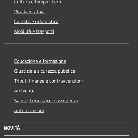
Cultura e tempo libero
Vita lavorativa
Catasto e urbanistica
Mobilità e trasporti
Educazione e formazione
Giustizia e sicurezza pubblica
Tributi,finanze e contravvenzioni
Ambiente
Salute, benessere e assistenza
Autorizzazioni
NOVITÀ