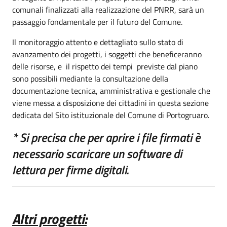
comunali finalizzati alla realizzazione del PNRR, sarà un
passaggio fondamentale per il futuro del Comune.
Il monitoraggio attento e dettagliato sullo stato di
avanzamento dei progetti, i soggetti che beneficeranno
delle risorse, e il rispetto dei tempi previste dal piano
sono possibili mediante la consultazione della
documentazione tecnica, amministrativa e gestionale che
viene messa a disposizione dei cittadini in questa sezione
dedicata del Sito istituzionale del Comune di Portogruaro.
* Si precisa che per aprire i file firmati è
necessario scaricare un software di
lettura per firme digitali.
Altri progetti: