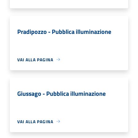
Pradipozzo - Pubblica illuminazione
VAI ALLA PAGINA
Giussago - Pubblica illuminazione
VAI ALLA PAGINA