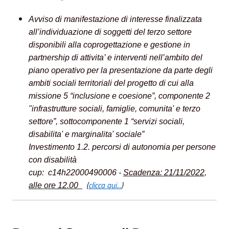
A
vviso di manifestazione di interesse finalizzata
all’individuazione di soggetti del terzo settore
disponibili alla coprogettazione e gestione in
partnership di attivita’ e interventi nell’ambito del
piano operativo per la presentazione da parte degli
ambiti sociali territoriali del progetto di cui alla
missione 5 “inclusione e coesione”, componente 2
"infrastrutture sociali, famiglie, comunita' e terzo
settore
”, sottocomponente 1 “servizi sociali,
disabilita' e marginalita' sociale”
Investimento 1.2. percorsi di autonomia per persone
con disabilità
cup: c14h22000490006 -
Scadenza: 21/11/2022,
(
clicca qui...
)
alle ore 12.00