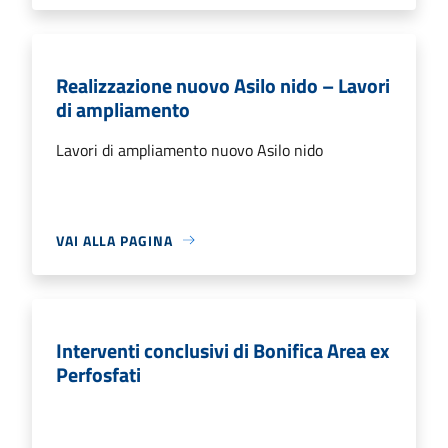
Realizzazione nuovo Asilo nido – Lavori
di ampliamento
Lavori di ampliamento nuovo Asilo nido
VAI ALLA PAGINA
Interventi conclusivi di Bonifica Area ex
Perfosfati