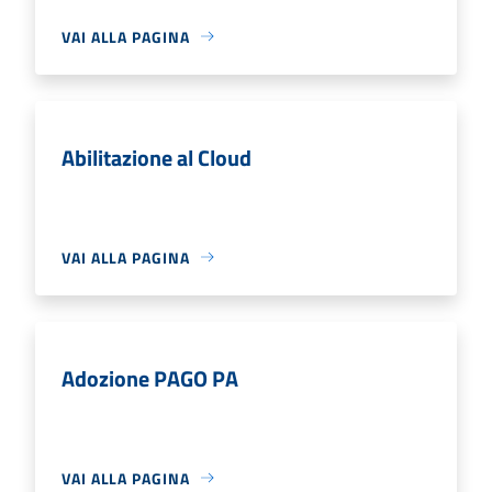
VAI ALLA PAGINA
Abilitazione al Cloud
VAI ALLA PAGINA
Adozione PAGO PA
VAI ALLA PAGINA