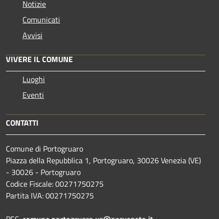
Notizie
Comunicati
Avvisi
VIVERE IL COMUNE
Luoghi
Eventi
CONTATTI
Comune di Portogruaro
Piazza della Repubblica 1, Portogruaro, 30026 Venezia (VE)
- 30026 - Portogruaro
Codice Fiscale: 00271750275
Partita IVA: 00271750275