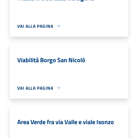
VAI ALLA PAGINA
Viabilità Borgo San Nicolò
VAI ALLA PAGINA
Area Verde fra via Valle e viale Isonzo