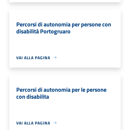
Percorsi di autonomia per persone con
disabilità Portogruaro
VAI ALLA PAGINA
Percorsi di autonomia per le persone
con disabilita
VAI ALLA PAGINA