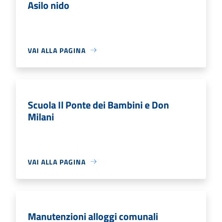
Asilo nido
VAI ALLA PAGINA
Scuola Il Ponte dei Bambini e Don
Milani
VAI ALLA PAGINA
Manutenzioni alloggi comunali