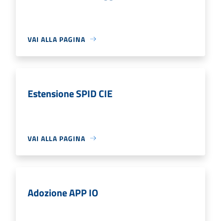
VAI ALLA PAGINA
Estensione SPID CIE
VAI ALLA PAGINA
Adozione APP IO