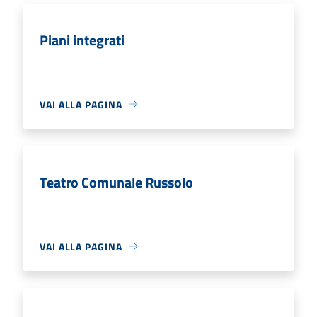
Piani integrati
VAI ALLA PAGINA
Teatro Comunale Russolo
VAI ALLA PAGINA