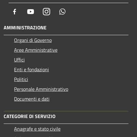
Facebook
Youtube
Instagram
Whatsapp
AMMINISTRAZIONE
Organi di Governo
Aree Amministrative
Uffici
Enti e fondazioni
Politici
Personale Amministrativo
Documenti e dati
CATEGORIE DI SERVIZIO
Anagrafe e stato civile