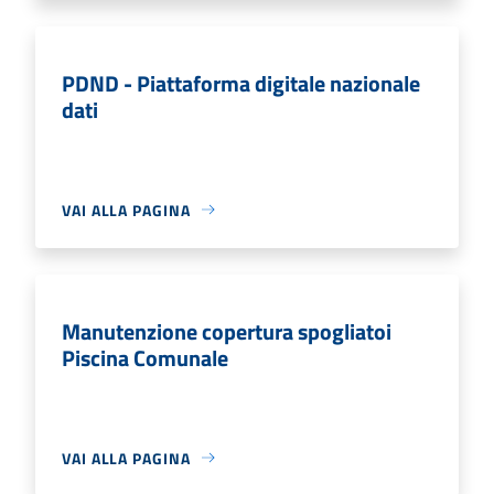
PDND - Piattaforma digitale nazionale
dati
VAI ALLA PAGINA
Manutenzione copertura spogliatoi
Piscina Comunale
VAI ALLA PAGINA