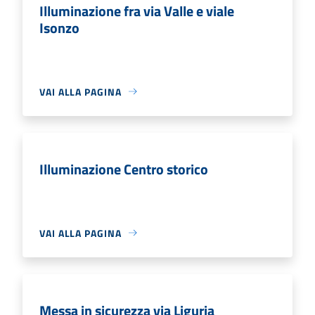
Illuminazione fra via Valle e viale
Isonzo
VAI ALLA PAGINA
Illuminazione Centro storico
VAI ALLA PAGINA
Messa in sicurezza via Liguria