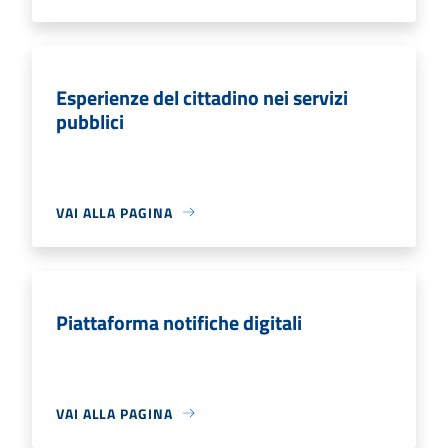
Esperienze del cittadino nei servizi
pubblici
VAI ALLA PAGINA
Piattaforma notifiche digitali
VAI ALLA PAGINA