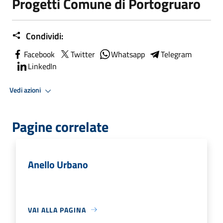
Progetti Comune di Portogruaro
Condividi:
Facebook
Twitter
Whatsapp
Telegram
LinkedIn
Vedi azioni
Pagine correlate
Anello Urbano
VAI ALLA PAGINA