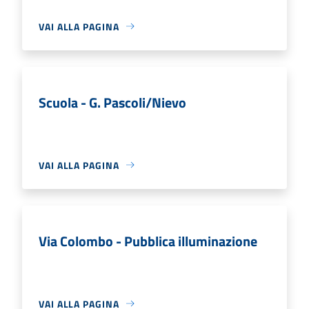
VAI ALLA PAGINA
Scuola - G. Pascoli/Nievo
VAI ALLA PAGINA
Via Colombo - Pubblica illuminazione
VAI ALLA PAGINA