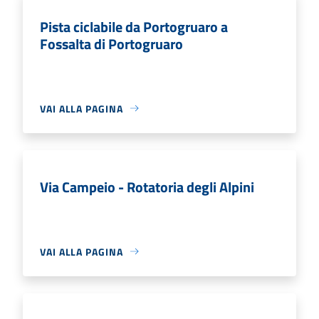
Pista ciclabile da Portogruaro a
Fossalta di Portogruaro
VAI ALLA PAGINA
Via Campeio - Rotatoria degli Alpini
VAI ALLA PAGINA