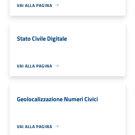
VAI ALLA PAGINA
Stato Civile Digitale
VAI ALLA PAGINA
Geolocalizzazione Numeri Civici
VAI ALLA PAGINA