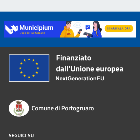
Comune di Portogruaro
SEGUICI SU