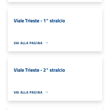
Viale Trieste - 1° stralcio
VAI ALLA PAGINA
Viale Trieste - 2° stralcio
VAI ALLA PAGINA