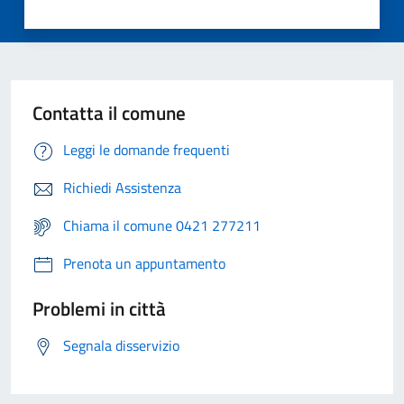
Contatta il comune
Leggi le domande frequenti
Richiedi Assistenza
Chiama il comune 0421 277211
Prenota un appuntamento
Problemi in città
Segnala disservizio