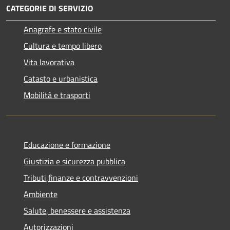
CATEGORIE DI SERVIZIO
Anagrafe e stato civile
Cultura e tempo libero
Vita lavorativa
Catasto e urbanistica
Mobilità e trasporti
Educazione e formazione
Giustizia e sicurezza pubblica
Tributi,finanze e contravvenzioni
Ambiente
Salute, benessere e assistenza
Autorizzazioni