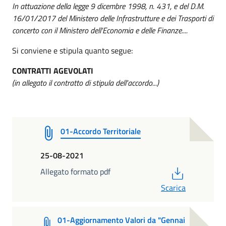
In attuazione della legge 9 dicembre 1998, n. 431, e del D.M.
16/01/2017 del Ministero delle Infrastrutture e dei Trasporti di
concerto con il Ministero dell'Economia e delle Finanze....
Si conviene e stipula quanto segue:
CONTRATTI AGEVOLATI
(in allegato il contratto di stipula dell'accordo...)
01-Accordo Territoriale
25-08-2021
PDF
Allegato formato pdf
Scarica
01-Aggiornamento Valori da "Gennai