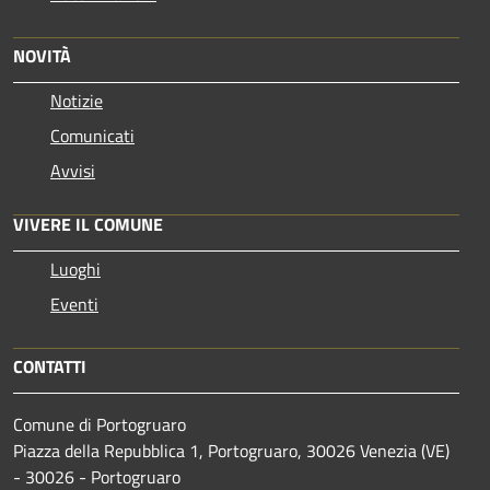
NOVITÀ
Notizie
Comunicati
Avvisi
VIVERE IL COMUNE
Luoghi
Eventi
CONTATTI
Comune di Portogruaro
Piazza della Repubblica 1, Portogruaro, 30026 Venezia (VE)
- 30026 - Portogruaro