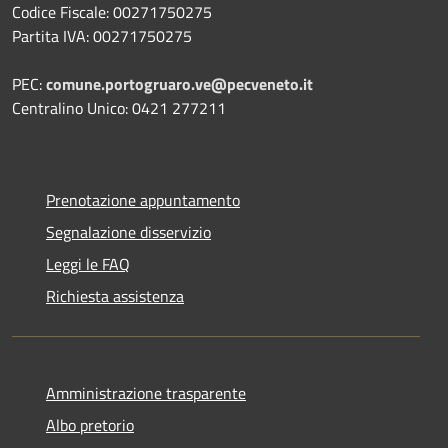
Codice Fiscale: 00271750275
Partita IVA: 00271750275
PEC:
comune.portogruaro.ve@pecveneto.it
Centralino Unico: 0421 277211
Prenotazione appuntamento
Segnalazione disservizio
Leggi le FAQ
Richiesta assistenza
Amministrazione trasparente
Albo pretorio