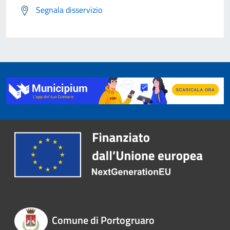
Segnala disservizio
Comune di Portogruaro