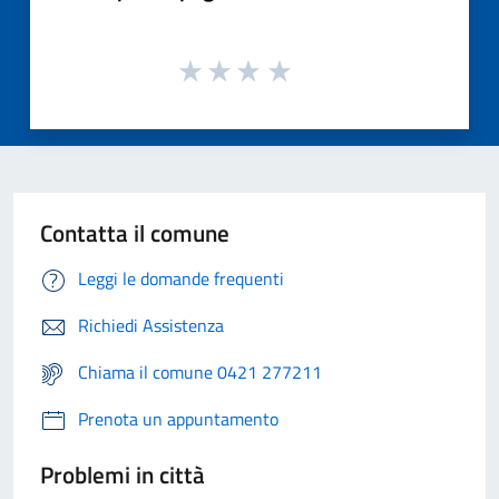
Contatta il comune
Leggi le domande frequenti
Richiedi Assistenza
Chiama il comune 0421 277211
Prenota un appuntamento
Problemi in città