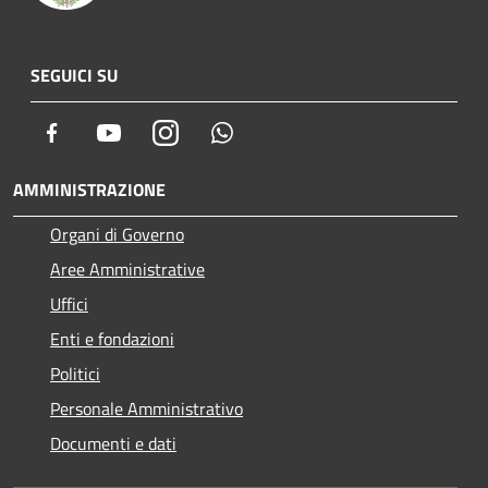
SEGUICI SU
Facebook
Youtube
Instagram
Whatsapp
AMMINISTRAZIONE
Organi di Governo
Aree Amministrative
Uffici
Enti e fondazioni
Politici
Personale Amministrativo
Documenti e dati