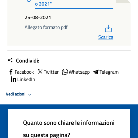
o 2021"
25-08-2021
PDF
Allegato formato pdf
Scarica
Condividi:
Facebook
Twitter
Whatsapp
Telegram
LinkedIn
Vedi azioni
Quanto sono chiare le informazioni
su questa pagina?