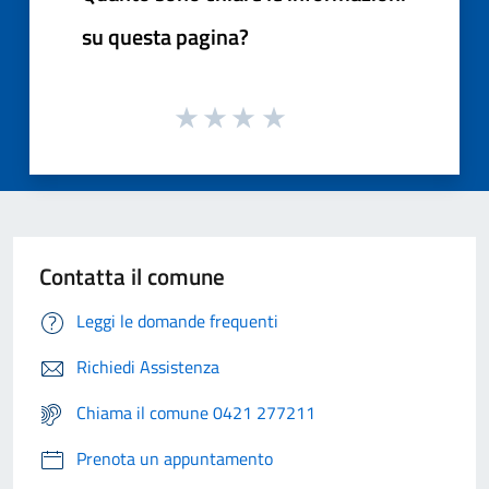
su questa pagina?
Contatta il comune
Leggi le domande frequenti
Richiedi Assistenza
Chiama il comune 0421 277211
Prenota un appuntamento