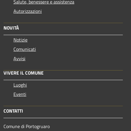
Salute, benessere e assistenza
Autorizzazioni
NOVITÀ
Notizie
Comunicati
Avvisi
VIVERE IL COMUNE
Luoghi
Eventi
CONTATTI
Comune di Portogruaro