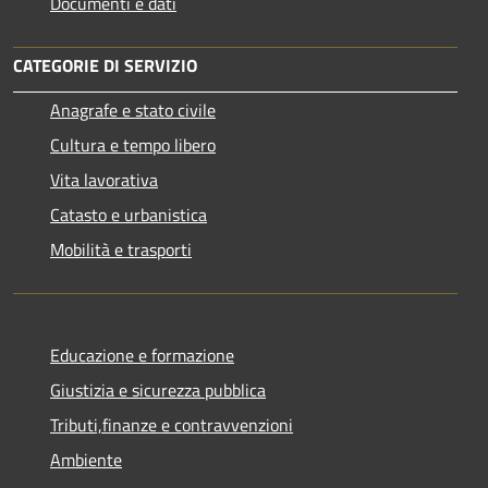
Documenti e dati
CATEGORIE DI SERVIZIO
Anagrafe e stato civile
Cultura e tempo libero
Vita lavorativa
Catasto e urbanistica
Mobilità e trasporti
Educazione e formazione
Giustizia e sicurezza pubblica
Tributi,finanze e contravvenzioni
Ambiente