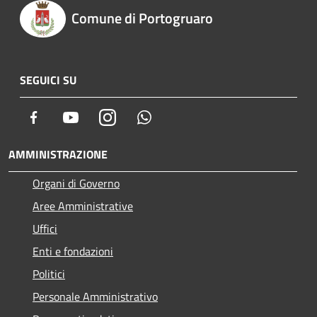
Comune di Portogruaro
SEGUICI SU
Facebook
Youtube
Instagram
Whatsapp
AMMINISTRAZIONE
Organi di Governo
Aree Amministrative
Uffici
Enti e fondazioni
Politici
Personale Amministrativo