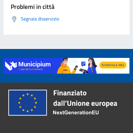
Problemi in città
Segnala disservizio