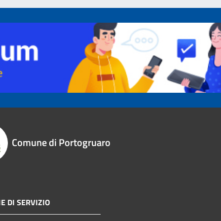
Comune di Portogruaro
E DI SERVIZIO