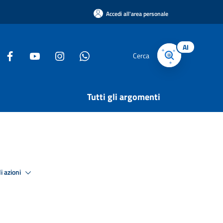
Accedi all'area personale
AI
Cerca
Tutti gli argomenti
i azioni