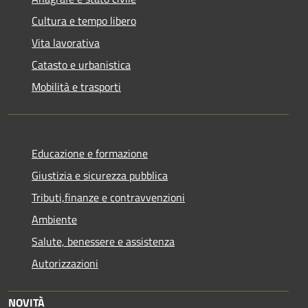
Cultura e tempo libero
Vita lavorativa
Catasto e urbanistica
Mobilità e trasporti
Educazione e formazione
Giustizia e sicurezza pubblica
Tributi,finanze e contravvenzioni
Ambiente
Salute, benessere e assistenza
Autorizzazioni
NOVITÀ