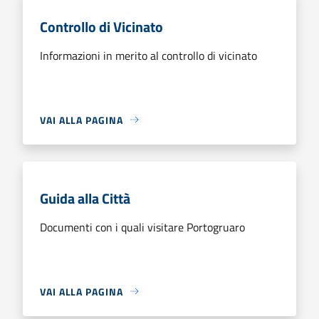
Controllo di Vicinato
Informazioni in merito al controllo di vicinato
VAI ALLA PAGINA
Guida alla Città
Documenti con i quali visitare Portogruaro
VAI ALLA PAGINA