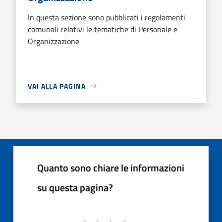
In questa sezione sono pubblicati i regolamenti
comunali relativi le tematiche di Personale e
Organizzazione
VAI ALLA PAGINA
Quanto sono chiare le informazioni
su questa pagina?