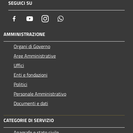
SEGUICI SU
Facebook
Youtube
Instagram
Whatsapp
AMMINISTRAZIONE
Organi di Governo
Aree Amministrative
Uffici
Enti e fondazioni
Politici
Personale Amministrativo
Documenti e dati
CATEGORIE DI SERVIZIO
Anagrafe e stato civile