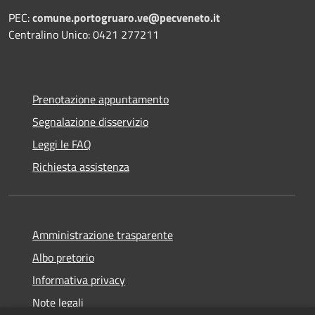
PEC:
comune.portogruaro.ve@pecveneto.it
Centralino Unico: 0421 277211
Prenotazione appuntamento
Segnalazione disservizio
Leggi le FAQ
Richiesta assistenza
Amministrazione trasparente
Albo pretorio
Informativa privacy
Note legali