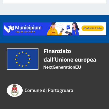
Comune di Portogruaro