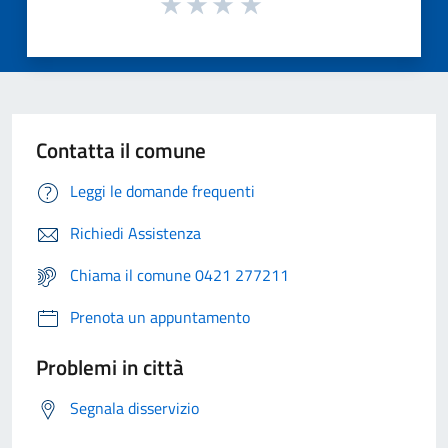
Contatta il comune
Leggi le domande frequenti
Richiedi Assistenza
Chiama il comune 0421 277211
Prenota un appuntamento
Problemi in città
Segnala disservizio