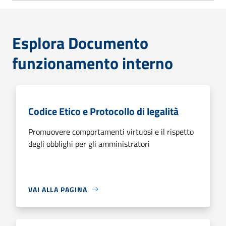
Esplora Documento
funzionamento interno
Codice Etico e Protocollo di legalità
Promuovere comportamenti virtuosi e il rispetto
degli obblighi per gli amministratori
VAI ALLA PAGINA