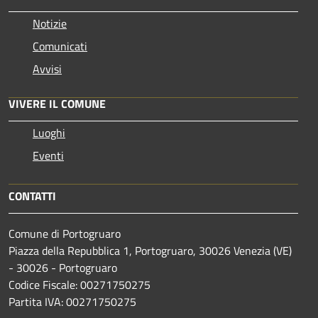
Notizie
Comunicati
Avvisi
VIVERE IL COMUNE
Luoghi
Eventi
CONTATTI
Comune di Portogruaro
Piazza della Repubblica 1, Portogruaro, 30026 Venezia (VE)
- 30026 - Portogruaro
Codice Fiscale: 00271750275
Partita IVA: 00271750275