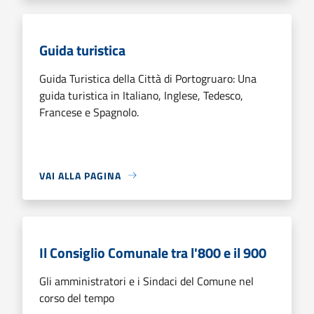
Guida turistica
Guida Turistica della Città di Portogruaro: Una
guida turistica in Italiano, Inglese, Tedesco,
Francese e Spagnolo.
VAI ALLA PAGINA
Il Consiglio Comunale tra l'800 e il 900
Gli amministratori e i Sindaci del Comune nel
corso del tempo