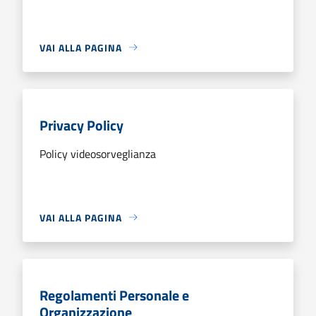
VAI ALLA PAGINA
Privacy Policy
Policy videosorveglianza
VAI ALLA PAGINA
Regolamenti Personale e
Organizzazione