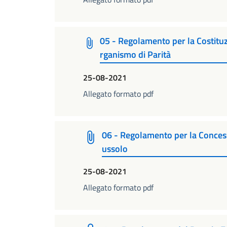
05 - Regolamento per la Costitu
rganismo di Parità
25-08-2021
Allegato formato pdf
06 - Regolamento per la Concessi
ussolo
25-08-2021
Allegato formato pdf