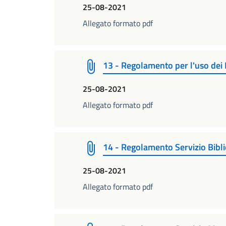
25-08-2021
Allegato formato pdf
13 - Regolamento per l'uso dei 
25-08-2021
Allegato formato pdf
14 - Regolamento Servizio Bibli
25-08-2021
Allegato formato pdf