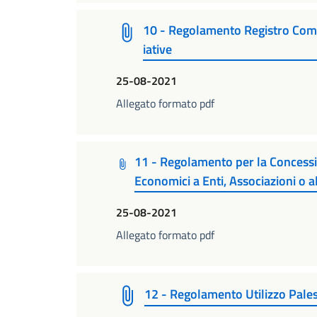
10 - Regolamento Registro Com
iative
25-08-2021
Allegato formato pdf
11 - Regolamento per la Concession
Economici a Enti, Associazioni o al
25-08-2021
Allegato formato pdf
12 - Regolamento Utilizzo Pales