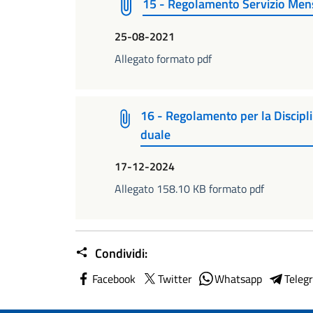
15 - Regolamento Servizio Mens
25-08-2021
Allegato formato pdf
16 - Regolamento per la Discipli
duale
17-12-2024
Allegato 158.10 KB formato pdf
Condividi:
Facebook
Twitter
Whatsapp
Teleg