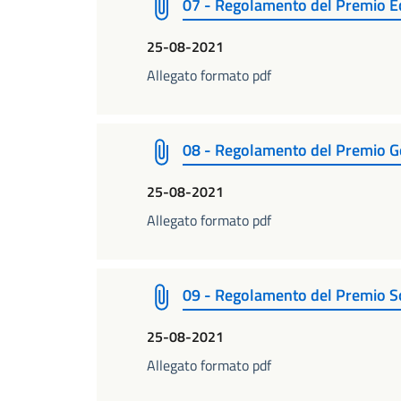
07 - Regolamento del Premio Ec
25-08-2021
Allegato formato pdf
08 - Regolamento del Premio Ge
25-08-2021
Allegato formato pdf
09 - Regolamento del Premio So
25-08-2021
Allegato formato pdf