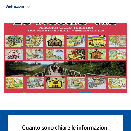
Vedi azioni
Quanto sono chiare le informazioni