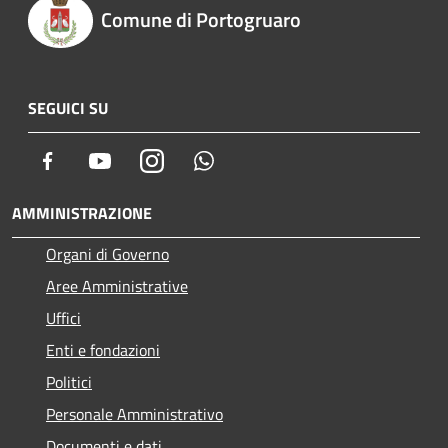
Comune di Portogruaro
SEGUICI SU
Facebook
Youtube
Instagram
Whatsapp
AMMINISTRAZIONE
Organi di Governo
Aree Amministrative
Uffici
Enti e fondazioni
Politici
Personale Amministrativo
Documenti e dati