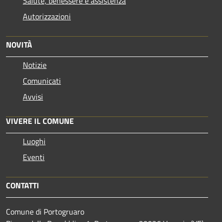
Salute, benessere e assistenza
Autorizzazioni
NOVITÀ
Notizie
Comunicati
Avvisi
VIVERE IL COMUNE
Luoghi
Eventi
CONTATTI
Comune di Portogruaro