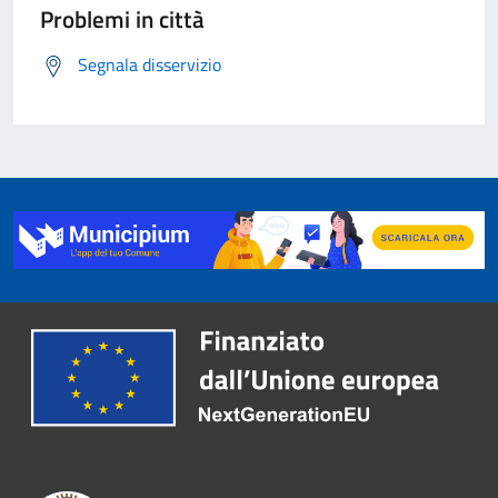
Problemi in città
Segnala disservizio