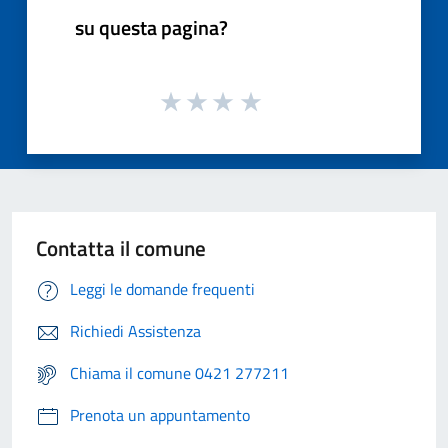
su questa pagina?
Contatta il comune
Leggi le domande frequenti
Richiedi Assistenza
Chiama il comune 0421 277211
Prenota un appuntamento