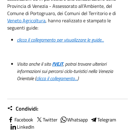
Provincia di Venezia - Assessorato all’Ambiente, del
Comune di Portogruaro, dei Comuni del Territorio e di
Veneto Agricoltura
, hanno realizzato e stampato le
seguenti guide:
clicca il collegamento per visualizzare le guide...
Visita anche il sito
I'VE.IT
, potrai trovare ulteriori
informazioni sui percorsi ciclo-turistici nella Venezia
Orientale (
clicca il collegamento...
)
Condividi:
Facebook
Twitter
Whatsapp
Telegram
LinkedIn