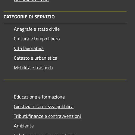
CATEGORIE DI SERVIZIO
Anagrafe e stato civile
Cultura e tempo libero
Vita lavorativa
Catasto e urbanistica
Mobilità e trasporti
Educazione e formazione
Giustizia e sicurezza pubblica
Tributi,finanze e contravvenzioni
Ambiente