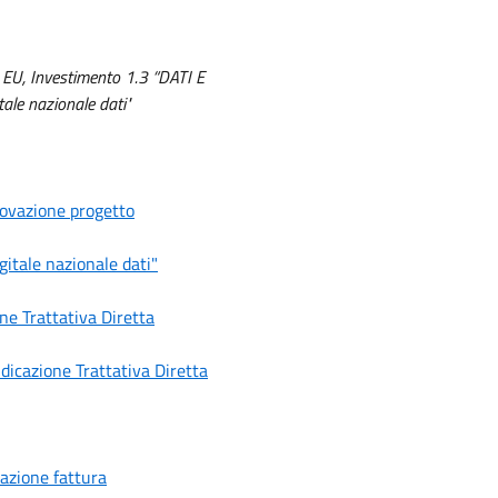
EU, Investimento 1.3 “DATI E
tale nazionale dati"
rovazione progetto
gitale nazionale dati"
ne Trattativa Diretta
icazione Trattativa Diretta
azione fattura