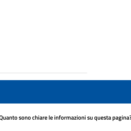
Quanto sono chiare le informazioni su questa pagina