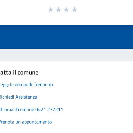
atta il comune
Leggi le domande frequenti
Richiedi Assistenza
Chiama il comune 0421 277211
Prenota un appuntamento