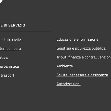
E DI SERVIZIO
Educazione e formazione
 stato civile
Giustizia e sicurezza pubblica
 tempo libero
Tributi,finanze e contravvenzion
ativa
Ambiente
 urbanistica
Salute, benessere e assistenza
 trasporti
Autorizzazioni