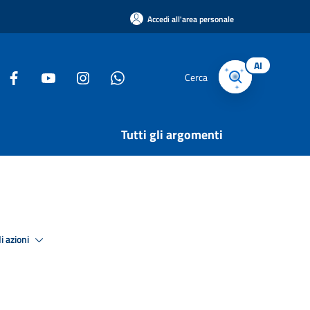
Accedi all'area personale
AI
Cerca
Tutti gli argomenti
i azioni