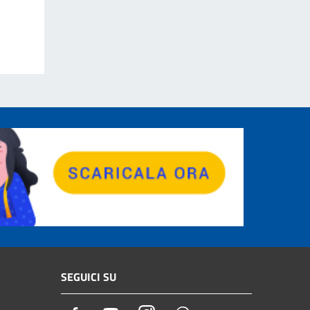
SEGUICI SU