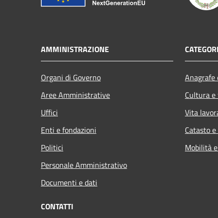
AMMINISTRAZIONE
CATEGORI
Organi di Governo
Anagrafe e
Aree Amministrative
Cultura e
Uffici
Vita lavor
Enti e fondazioni
Catasto e
Politici
Mobilità e
Personale Amministrativo
Documenti e dati
CONTATTI