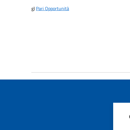
g)
Pari Opportunità