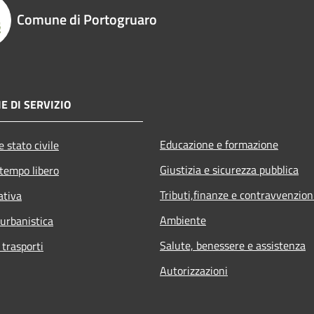
Comune di Portogruaro
E DI SERVIZIO
Educazione e formazione
 stato civile
Giustizia e sicurezza pubblica
 tempo libero
Tributi,finanze e contravvenzion
ativa
Ambiente
 urbanistica
Salute, benessere e assistenza
 trasporti
Autorizzazioni