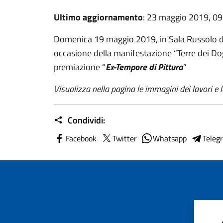
Ultimo aggiornamento
: 23 maggio 2019, 09
Domenica 19 maggio 2019, in Sala Russolo d
occasione della manifestazione “Terre dei Dog
premiazione “
Ex-Tempore di Pittura
”
Visualizza nella pagina le immagini dei lavori e l
Condividi:
Facebook
Twitter
Whatsapp
Teleg