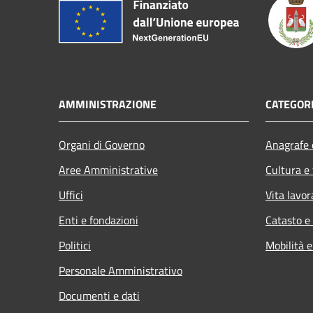
AMMINISTRAZIONE
CATEGORI
Organi di Governo
Anagrafe e
Aree Amministrative
Cultura e
Uffici
Vita lavor
Enti e fondazioni
Catasto e
Politici
Mobilità e
Personale Amministrativo
Documenti e dati