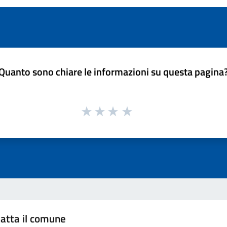
Quanto sono chiare le informazioni su questa pagina
atta il comune