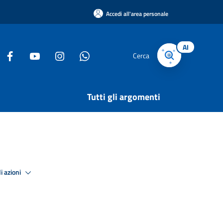
Accedi all'area personale
AI
Cerca
Tutti gli argomenti
i azioni