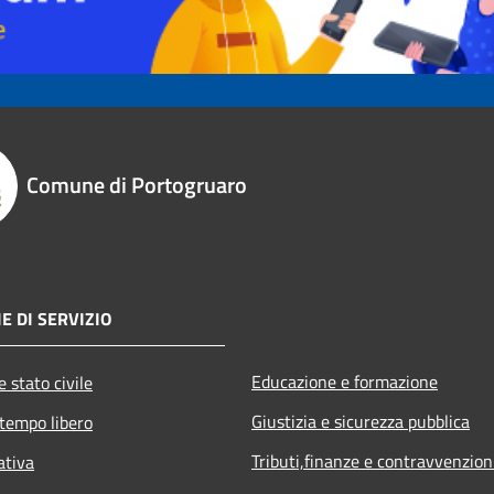
Comune di Portogruaro
E DI SERVIZIO
Educazione e formazione
 stato civile
Giustizia e sicurezza pubblica
 tempo libero
Tributi,finanze e contravvenzion
ativa