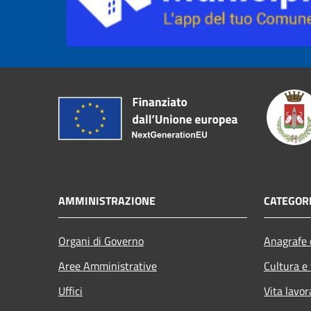
AMMINISTRAZIONE
CATEGORI
Organi di Governo
Anagrafe e
Aree Amministrative
Cultura e
Uffici
Vita lavor