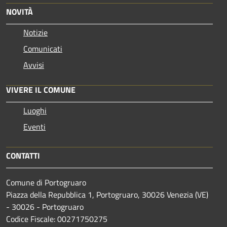
NOVITÀ
Notizie
Comunicati
Avvisi
VIVERE IL COMUNE
Luoghi
Eventi
CONTATTI
Comune di Portogruaro
Piazza della Repubblica 1, Portogruaro, 30026 Venezia (VE)
- 30026 - Portogruaro
Codice Fiscale: 00271750275