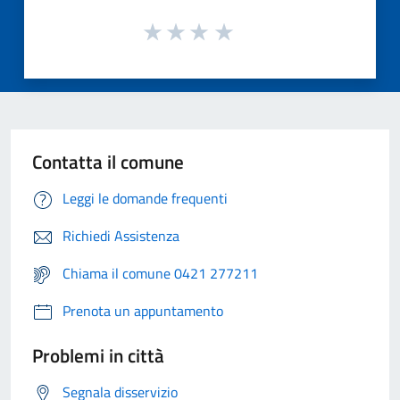
Contatta il comune
Leggi le domande frequenti
Richiedi Assistenza
Chiama il comune 0421 277211
Prenota un appuntamento
Problemi in città
Segnala disservizio