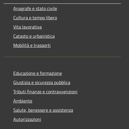
Anagrafe e stato civile
Cultura e tempo libero
Vita lavorativa
Catasto e urbanistica
Mobilità e trasporti
Educazione e formazione
Giustizia e sicurezza pubblica
Tributi,finanze e contravvenzioni
Ambiente
Salute, benessere e assistenza
Autorizzazioni