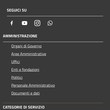
SEGUICI SU
Facebook
Youtube
Instagram
Whatsapp
AMMINISTRAZIONE
Organi di Governo
Aree Amministrative
Uffici
Enti e fondazioni
Politici
Personale Amministrativo
Documenti e dati
CATEGORIE DI SERVIZIO