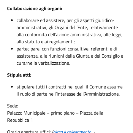
Collaborazione agli organi:
collaborare ed assistere, per gli aspetti giuridico-
amministrativi, gli Organi dell’Ente, relativamente
alla conformità dell’azione amministrativa, alle leggi,
allo statuto e ai regolamenti;
partecipare, con funzioni consultive, referenti e di
assistenza, alle riunioni della Giunta e del Consiglio e
curarne la verbalizzazione.
Stipula atti:
stipulare tutti i contratti nei quali il Comune assume
il ruolo di parte nell’interesse dell’Amministrazione.
Sede:
Palazzo Municipale – primo piano – Piazza della
Repubblica 1
Orario apertura uffici:
(
clicca il collegamento...
)