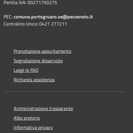
Partita IVA: 00271750275
PEC:
comune.portogruaro.ve@pecveneto.it
Centralino Unico: 0421 277211
Prenotazione appuntamento
Segnalazione disservizio
Leggi le FAQ
Richiesta assistenza
Amministrazione trasparente
Albo pretorio
Informativa privacy