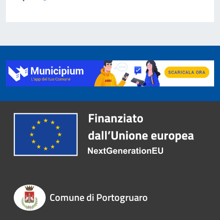
Comune di Portogruaro