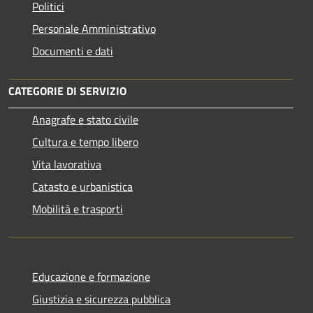
Politici
Personale Amministrativo
Documenti e dati
CATEGORIE DI SERVIZIO
Anagrafe e stato civile
Cultura e tempo libero
Vita lavorativa
Catasto e urbanistica
Mobilità e trasporti
Educazione e formazione
Giustizia e sicurezza pubblica