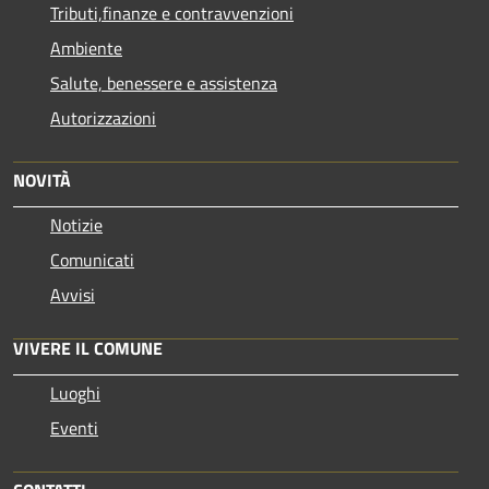
Tributi,finanze e contravvenzioni
Ambiente
Salute, benessere e assistenza
Autorizzazioni
NOVITÀ
Notizie
Comunicati
Avvisi
VIVERE IL COMUNE
Luoghi
Eventi