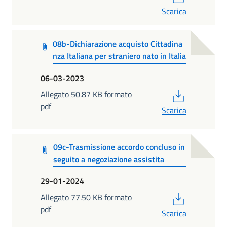
Scarica
08b-Dichiarazione acquisto Cittadina
nza Italiana per straniero nato in Italia
06-03-2023
PDF
Allegato 50.87 KB formato
pdf
Scarica
09c-Trasmissione accordo concluso in
seguito a negoziazione assistita
29-01-2024
PDF
Allegato 77.50 KB formato
pdf
Scarica