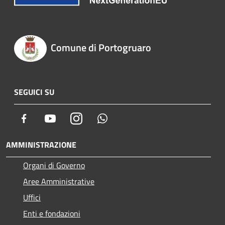
Comune di Portogruaro
SEGUICI SU
Facebook
Youtube
Instagram
Whatsapp
AMMINISTRAZIONE
Organi di Governo
Aree Amministrative
Uffici
Enti e fondazioni