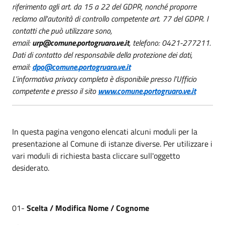
riferimento agli art. da 15 a 22 del GDPR, nonché proporre
reclamo all'autorità di controllo competente art. 77 del GDPR. I
contatti che può utilizzare sono,
email:
urp@comune.portogruaro.ve.it
, telefono: 0421-277211.
Dati di contatto del responsabile della protezione dei dati,
email:
dpo@comune.portogruaro.ve.it
L'informativa privacy completa è disponibile presso l’Ufficio
competente e presso il sito
www.comune.portogruaro.ve.it
In questa pagina vengono elencati alcuni moduli per la
presentazione al Comune di istanze diverse. Per utilizzare i
vari moduli di richiesta basta cliccare sull'oggetto
desiderato.
01-
Scelta / Modifica Nome / Cognome