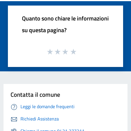
Quanto sono chiare le informazioni
su questa pagina?
Contatta il comune
Leggi le domande frequenti
Richiedi Assistenza
Chiama il comune 0421 277211