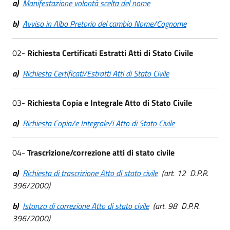
a)
Manifestazione volontà scelta del nome
b)
Avviso in Albo Pretorio del cambio Nome/Cognome
02-
Richiesta Certificati Estratti Atti di Stato Civile
a)
Richiesta Certificati/Estratti Atti di Stato Civile
03-
Richiesta Copia e Integrale Atto di Stato Civile
a)
Richiesta Copia/e Integrale/i Atto di Stato Civile
04-
Trascrizione/correzione atti di stato civile
a)
Richiesta di trascrizione Atto di stato civile
(art. 12 D.P.R.
396/2000)
b)
Istanza di correzione Atto di stato civile
(art. 98 D.P.R.
396/2000)