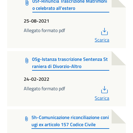
05f-Rinuncia Trascrizione Matrimoni
o celebrato all'estero
25-08-2021
PDF
Allegato formato pdf
Scarica
05g-Istanza trascrizione Sentenza St
raniera di Divorzio-Altro
24-02-2022
PDF
Allegato formato pdf
Scarica
5h-Comunicazione riconciliazione coni
ugi ex articolo 157 Codice Civile