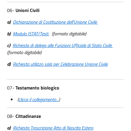
06-
Unioni Civili
a)
Dichiarazione di Costituzione dell'Unione Civile
b)
Modulo ISTAT/Testi
(formato digitabile)
c)
Richiesta di delega alle Funzioni Ufficiale di Stato Civile
(formato digitabile)
d)
Richiesta utilizzo sala per Celebrazione Unione Civile
07-
Testamento biologico
(
clicca il collegamento...
)
08-
Cittadinanze
a)
Richiesta Trascrizione Atto di Nascita Estero