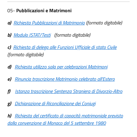
05-
Pubblicazioni e Matrimoni
a)
Richiesta Pubblicazioni di Matrimonio
(formato digitabile)
b)
Modulo ISTAT/Testi
(formato digitabile)
c)
Richiesta di delega alle Funzioni Ufficiale di stato Civile
(formato digitabile)
d)
Richiesta utilizzo sala per celebrazioni Matrimoni
e)
Rinuncia trascrizione Matrimonio celebrato all'Estero
f)
Istanza trascrizione Sentenza Straniera di Divorzio-Altro
g)
Dichiarazione di Riconciliazione dei Coniugi
h)
Richiesta del certificato di capacità matrimoniale previsto
dalla convenzione di Monaco del 5 settembre 1980