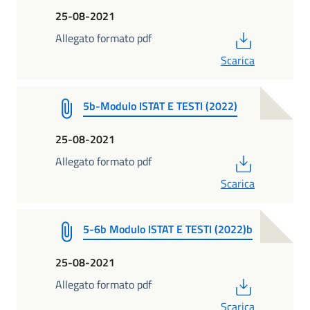
25-08-2021
PDF
Allegato formato pdf
Scarica
5b-Modulo ISTAT E TESTI (2022)
25-08-2021
PDF
Allegato formato pdf
Scarica
5-6b Modulo ISTAT E TESTI (2022)b
25-08-2021
PDF
Allegato formato pdf
Scarica