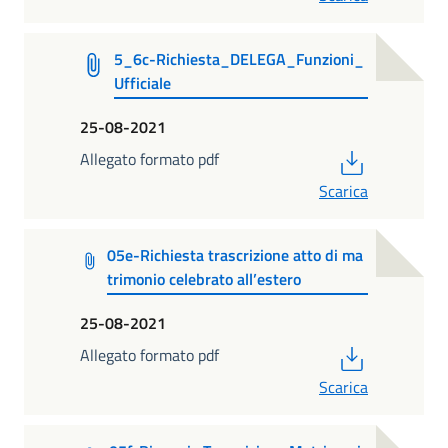
5_6c-Richiesta_DELEGA_Funzioni_
Ufficiale
25-08-2021
PDF
Allegato formato pdf
Scarica
05e-Richiesta trascrizione atto di ma
trimonio celebrato all’estero
25-08-2021
PDF
Allegato formato pdf
Scarica