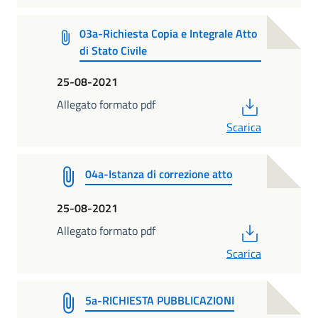
03a-Richiesta Copia e Integrale Atto
di Stato Civile
25-08-2021
PDF
Allegato formato pdf
Scarica
04a-Istanza di correzione atto
25-08-2021
PDF
Allegato formato pdf
Scarica
5a-RICHIESTA PUBBLICAZIONI