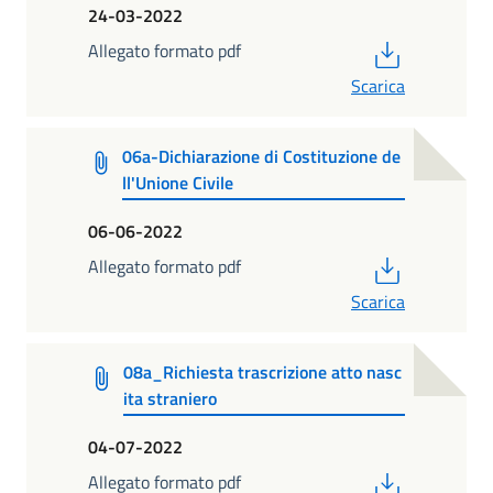
24-03-2022
PDF
Allegato formato pdf
Scarica
06a-Dichiarazione di Costituzione de
ll'Unione Civile
06-06-2022
PDF
Allegato formato pdf
Scarica
08a_Richiesta trascrizione atto nasc
ita straniero
04-07-2022
PDF
Allegato formato pdf