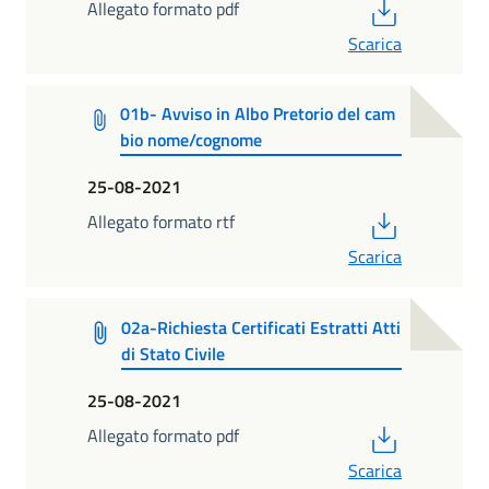
PDF
Allegato formato pdf
Scarica
01b- Avviso in Albo Pretorio del cam
bio nome/cognome
25-08-2021
PDF
Allegato formato rtf
Scarica
02a-Richiesta Certificati Estratti Atti
di Stato Civile
25-08-2021
PDF
Allegato formato pdf
Scarica