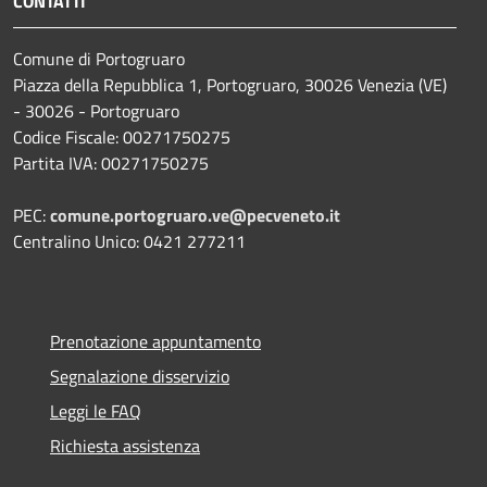
CONTATTI
Comune di Portogruaro
Piazza della Repubblica 1, Portogruaro, 30026 Venezia (VE)
- 30026 - Portogruaro
Codice Fiscale: 00271750275
Partita IVA: 00271750275
PEC:
comune.portogruaro.ve@pecveneto.it
Centralino Unico: 0421 277211
Prenotazione appuntamento
Segnalazione disservizio
Leggi le FAQ
Richiesta assistenza