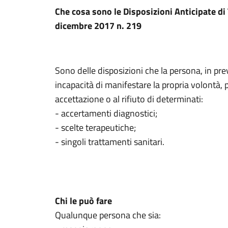
Che cosa sono le Disposizioni Anticipate di 
dicembre 2017 n. 219
Sono delle disposizioni che la persona, in pre
incapacità di manifestare la propria volontà, 
accettazione o al rifiuto di determinati:
- accertamenti diagnostici;
- scelte terapeutiche;
- singoli trattamenti sanitari.
Chi le può fare
Qualunque persona che sia: