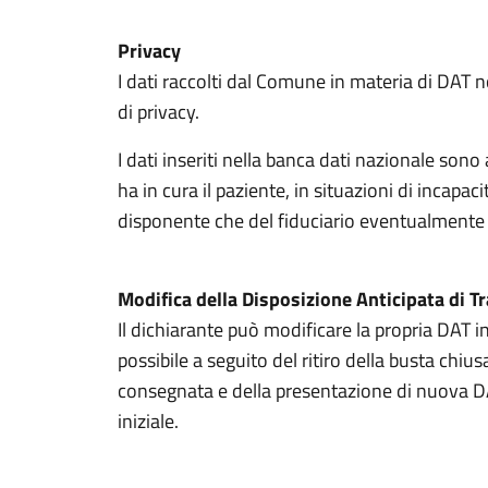
Privacy
I dati raccolti dal Comune in materia di DAT n
di privacy.
I dati inseriti nella banca dati nazionale sono
ha in cura il paziente, in situazioni di incapac
disponente che del fiduciario eventualmente
Modifica della Disposizione Anticipata di 
Il dichiarante può modificare la propria DAT
possibile a seguito del ritiro della busta chiu
consegnata e della presentazione di nuova 
iniziale.