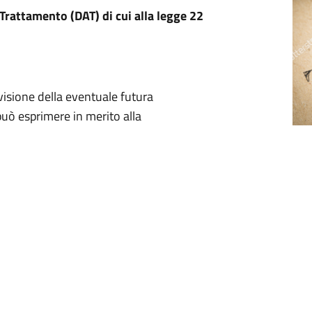
Trattamento (DAT) di cui alla legge 22
visione della eventuale futura
può esprimere in merito alla