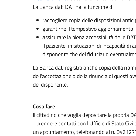
La Banca dati DAT ha la funzione di:
raccogliere copia delle disposizioni antic
garantirne il tempestivo aggiornamento i
assicurare la piena accessibilità delle DA
il paziente, in situazioni di incapacità di
disponente che del fiduciario eventualm
La Banca dati registra anche copia della nomi
dell'accettazione o della rinuncia di questi o
del disponente.
Cosa fare
Il cittadino che voglia depositare la propria D
- prendere contatti con l'Ufficio di Stato Civ
un appuntamento, telefonando al n. 042127