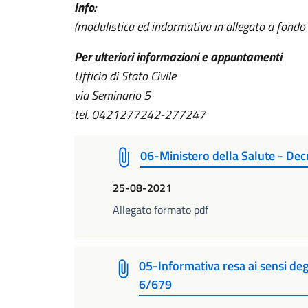
Info:
(modulistica ed indormativa in allegato a fondo p
Per ulteriori informazioni e appuntamenti
Ufficio di Stato Civile
via Seminario 5
tel. 0421277242-277247
06-Ministero della Salute - De
25-08-2021
Allegato formato pdf
05-Informativa resa ai sensi deg
6/679