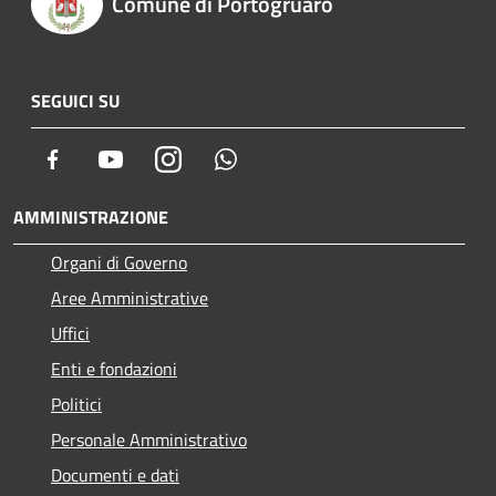
Comune di Portogruaro
SEGUICI SU
Facebook
Youtube
Instagram
Whatsapp
AMMINISTRAZIONE
Organi di Governo
Aree Amministrative
Uffici
Enti e fondazioni
Politici
Personale Amministrativo
Documenti e dati