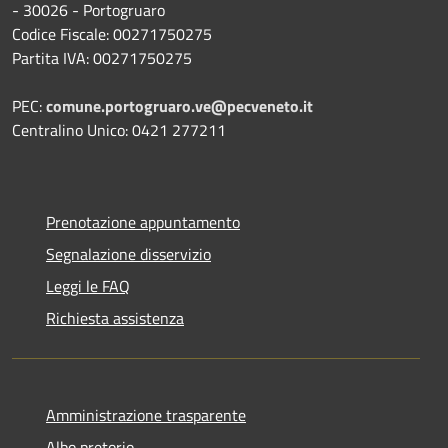
- 30026 - Portogruaro
Codice Fiscale: 00271750275
Partita IVA: 00271750275
PEC:
comune.portogruaro.ve@pecveneto.it
Centralino Unico: 0421 277211
Prenotazione appuntamento
Segnalazione disservizio
Leggi le FAQ
Richiesta assistenza
Amministrazione trasparente
Albo pretorio