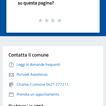
su questa pagina?
Contatta il comune
Leggi le domande frequenti
Richiedi Assistenza
Chiama il comune 0421 277211
Prenota un appuntamento