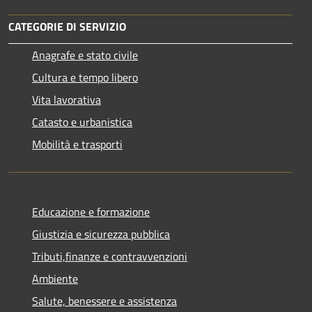
CATEGORIE DI SERVIZIO
Anagrafe e stato civile
Cultura e tempo libero
Vita lavorativa
Catasto e urbanistica
Mobilità e trasporti
Educazione e formazione
Giustizia e sicurezza pubblica
Tributi,finanze e contravvenzioni
Ambiente
Salute, benessere e assistenza