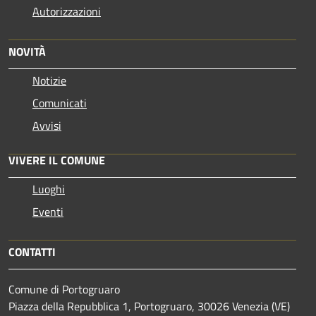
Autorizzazioni
NOVITÀ
Notizie
Comunicati
Avvisi
VIVERE IL COMUNE
Luoghi
Eventi
CONTATTI
Comune di Portogruaro
Piazza della Repubblica 1, Portogruaro, 30026 Venezia (VE)