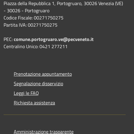
Piazza della Repubblica 1, Portogruaro, 30026 Venezia (VE)
- 30026 - Portogruaro
Codice Fiscale: 00271750275
Partita IVA: 00271750275
PEC:
comune.portogruaro.ve@pecveneto.it
Centralino Unico: 0421 277211
Prenotazione appuntamento
Segnalazione disservizio
Leggi le FAQ
Richiesta assistenza
Amministrazione trasparente