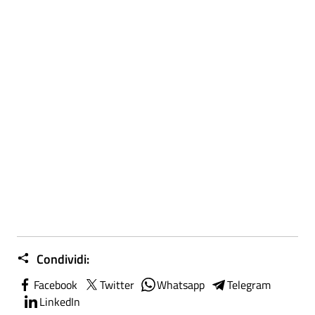
Condividi:
Facebook
Twitter
Whatsapp
Telegram
LinkedIn