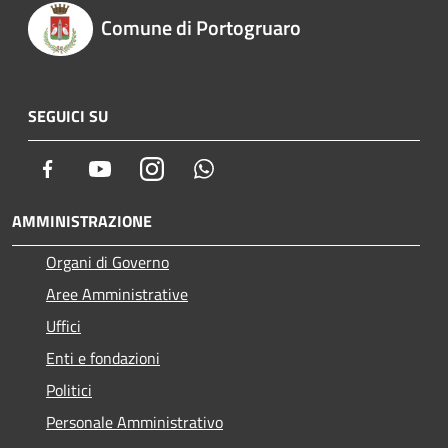
Comune di Portogruaro
SEGUICI SU
Facebook
Youtube
Instagram
Whatsapp
AMMINISTRAZIONE
Organi di Governo
Aree Amministrative
Uffici
Enti e fondazioni
Politici
Personale Amministrativo