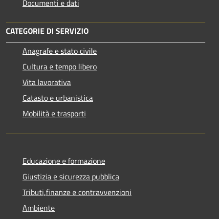
Documenti e dati
CATEGORIE DI SERVIZIO
Anagrafe e stato civile
Cultura e tempo libero
Vita lavorativa
Catasto e urbanistica
Mobilità e trasporti
Educazione e formazione
Giustizia e sicurezza pubblica
Tributi,finanze e contravvenzioni
Ambiente