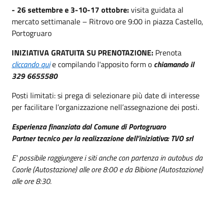
- 26 settembre e 3-10-17 ottobre:
visita guidata al
mercato settimanale – Ritrovo ore 9:00 in piazza Castello,
Portogruaro
INIZIATIVA GRATUITA SU PRENOTAZIONE:
Prenota
cliccando qui
e compilando l'apposito form o
chiamando il
329 6655580
Posti limitati: si prega di selezionare più date di interesse
per facilitare l’organizzazione nell’assegnazione dei posti.
Esperienza finanziata dal Comune di Portogruaro
Partner tecnico per la realizzazione dell’iniziativa: TVO srl
E' possibile raggiungere i siti anche con partenza in autobus da
Caorle (Autostazione) alle ore 8:00 e da Bibione (Autostazione)
alle ore 8:30.