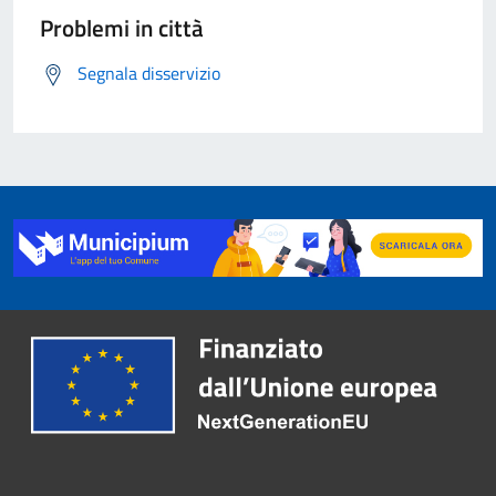
Problemi in città
Segnala disservizio