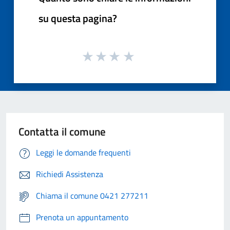
su questa pagina?
Contatta il comune
Leggi le domande frequenti
Richiedi Assistenza
Chiama il comune 0421 277211
Prenota un appuntamento