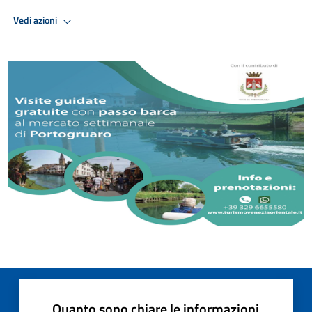
Vedi azioni
Quanto sono chiare le informazioni