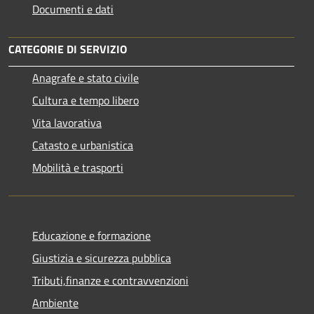
Documenti e dati
CATEGORIE DI SERVIZIO
Anagrafe e stato civile
Cultura e tempo libero
Vita lavorativa
Catasto e urbanistica
Mobilità e trasporti
Educazione e formazione
Giustizia e sicurezza pubblica
Tributi,finanze e contravvenzioni
Ambiente