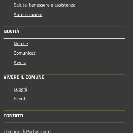
Salute, benessere e assistenza
Autorizzazioni
NOVITÀ
Notizie
Comunicati
Avvisi
VIVERE IL COMUNE
Luoghi
Eventi
CONTATTI
Comune di Portogruaro