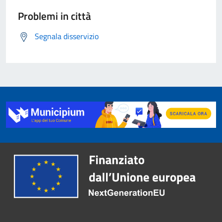
Problemi in città
Segnala disservizio