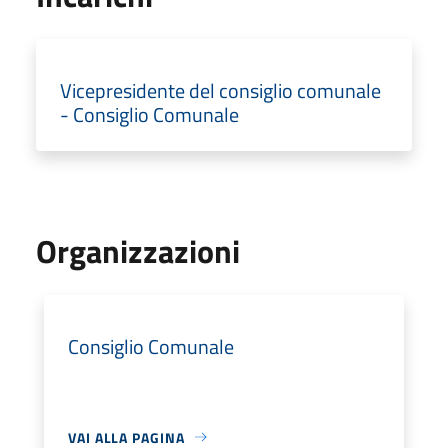
Vicepresidente del consiglio comunale
- Consiglio Comunale
Organizzazioni
Consiglio Comunale
VAI ALLA PAGINA