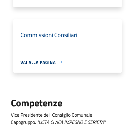
Commissioni Consiliari
VAI ALLA PAGINA
Competenze
Vice Presidente del Consiglio Comunale
Capogruppo:
"LISTA CIVICA IMPEGNO E SERIETA'"