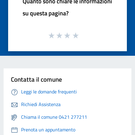
Quanto sono chiare le informazioni
su questa pagina?
Contatta il comune
Leggi le domande frequenti
Richiedi Assistenza
Chiama il comune 0421 277211
Prenota un appuntamento