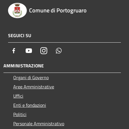
Comune di Portogruaro
SEGUICI SU
Facebook
Youtube
Instagram
Whatsapp
AMMINISTRAZIONE
Organi di Governo
Aree Amministrative
Uffici
Enti e fondazioni
Politici
Personale Amministrativo