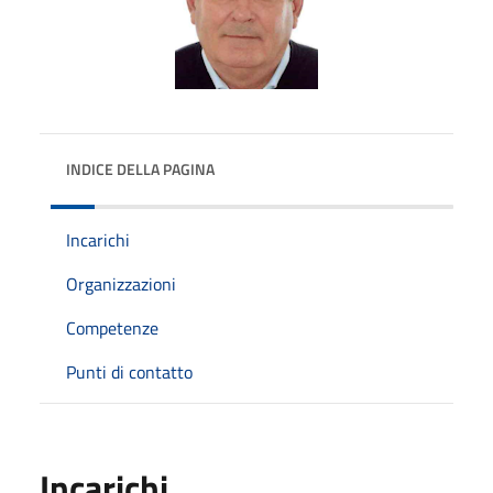
INDICE DELLA PAGINA
Incarichi
Organizzazioni
Competenze
Punti di contatto
Incarichi