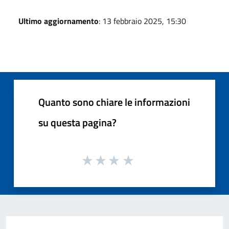
Ultimo aggiornamento
: 13 febbraio 2025, 15:30
Quanto sono chiare le informazioni
su questa pagina?