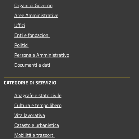
Organi di Governo
Aree Amministrative
Uffici
Enti e fondazioni
Politici
Personale Amministrativo
Documenti e dati
CATEGORIE DI SERVIZIO
Anagrafe e stato civile
Cultura e tempo libero
Vita lavorativa
Catasto e urbanistica
Mobilità e trasporti