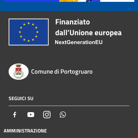
Comune di Portogruaro
SEGUICI SU
Facebook
Youtube
Instagram
Whatsapp
AMMINISTRAZIONE