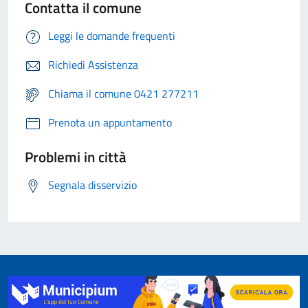
Contatta il comune
Leggi le domande frequenti
Richiedi Assistenza
Chiama il comune 0421 277211
Prenota un appuntamento
Problemi in città
Segnala disservizio