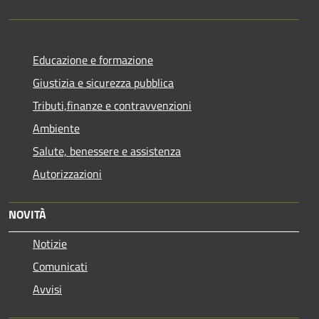
Educazione e formazione
Giustizia e sicurezza pubblica
Tributi,finanze e contravvenzioni
Ambiente
Salute, benessere e assistenza
Autorizzazioni
NOVITÀ
Notizie
Comunicati
Avvisi