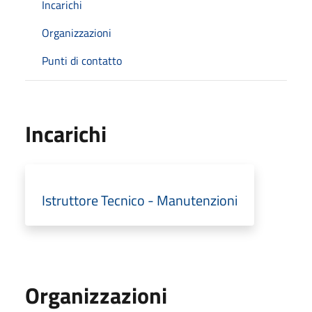
Incarichi
Organizzazioni
Punti di contatto
Incarichi
Istruttore Tecnico - Manutenzioni
Organizzazioni