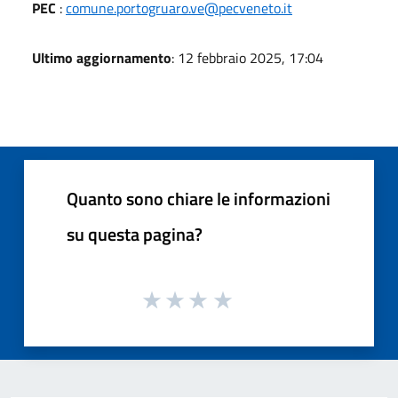
PEC
:
comune.portogruaro.ve@pecveneto.it
Ultimo aggiornamento
: 12 febbraio 2025, 17:04
Quanto sono chiare le informazioni
su questa pagina?