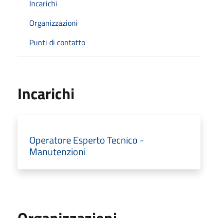
Incarichi
Organizzazioni
Punti di contatto
Incarichi
Operatore Esperto Tecnico -
Manutenzioni
Organizzazioni