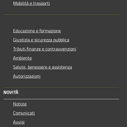
Mobilità e trasporti
Educazione e formazione
Giustizia e sicurezza pubblica
Tributi,finanze e contravvenzioni
Ambiente
Salute, benessere e assistenza
Autorizzazioni
NOVITÀ
Notizie
Comunicati
Avvisi