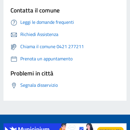
Contatta il comune
Leggi le domande frequenti
Richiedi Assistenza
Chiama il comune 0421 277211
Prenota un appuntamento
Problemi in città
Segnala disservizio