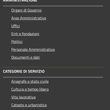
AMMINISTRAZIONE
Organi di Governo
Aree Amministrative
Uffici
Enti e fondazioni
Politici
Personale Amministrativo
Documenti e dati
CATEGORIE DI SERVIZIO
Anagrafe e stato civile
Cultura e tempo libero
Vita lavorativa
Catasto e urbanistica