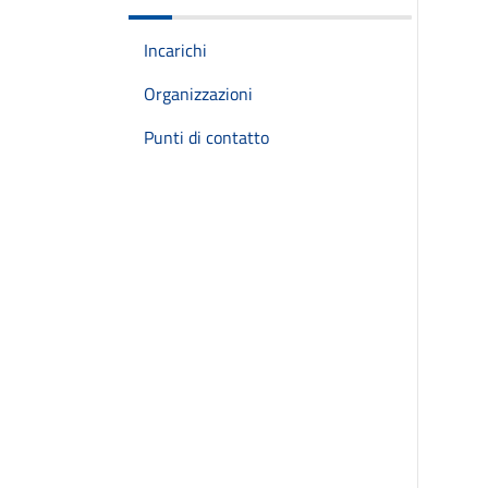
Incarichi
Organizzazioni
Punti di contatto