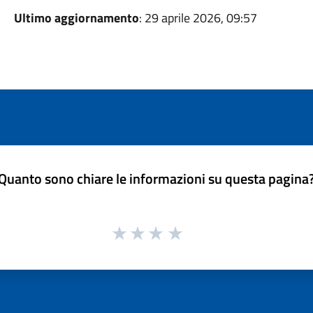
Ultimo aggiornamento
: 29 aprile 2026, 09:57
Quanto sono chiare le informazioni su questa pagina