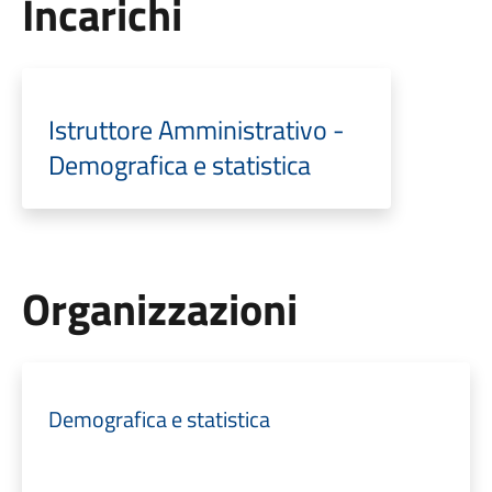
Incarichi
Istruttore Amministrativo -
Demografica e statistica
Organizzazioni
Demografica e statistica