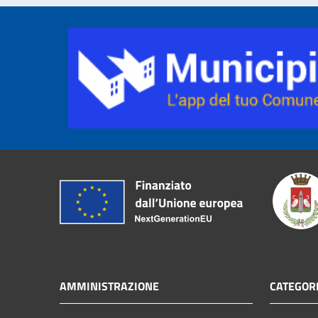
AMMINISTRAZIONE
CATEGORI