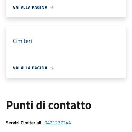
VAI ALLA PAGINA
Cimiteri
VAI ALLA PAGINA
Punti di contatto
Servizi Cimiteriali
:
0421277244