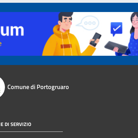
Comune di Portogruaro
E DI SERVIZIO