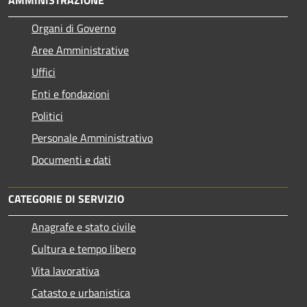
AMMINISTRAZIONE
Organi di Governo
Aree Amministrative
Uffici
Enti e fondazioni
Politici
Personale Amministrativo
Documenti e dati
CATEGORIE DI SERVIZIO
Anagrafe e stato civile
Cultura e tempo libero
Vita lavorativa
Catasto e urbanistica