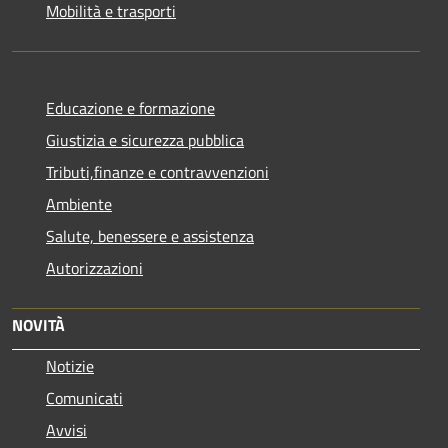
Mobilità e trasporti
Educazione e formazione
Giustizia e sicurezza pubblica
Tributi,finanze e contravvenzioni
Ambiente
Salute, benessere e assistenza
Autorizzazioni
NOVITÀ
Notizie
Comunicati
Avvisi