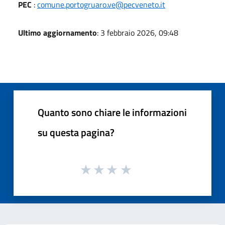
PEC
:
comune.portogruaro.ve@pecveneto.it
Ultimo aggiornamento
: 3 febbraio 2026, 09:48
Quanto sono chiare le informazioni
su questa pagina?