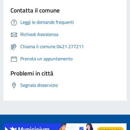
Contatta il comune
Leggi le domande frequenti
Richiedi Assistenza
Chiama il comune 0421 277211
Prenota un appuntamento
Problemi in città
Segnala disservizio