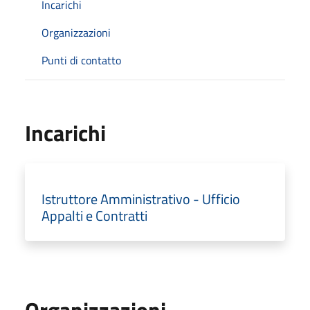
Incarichi
Organizzazioni
Punti di contatto
Incarichi
Istruttore Amministrativo - Ufficio
Appalti e Contratti
Organizzazioni