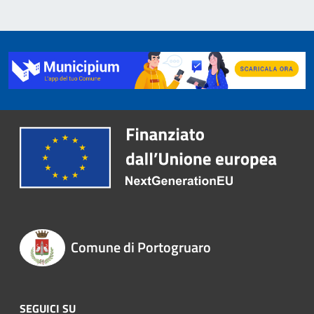
Comune di Portogruaro
SEGUICI SU