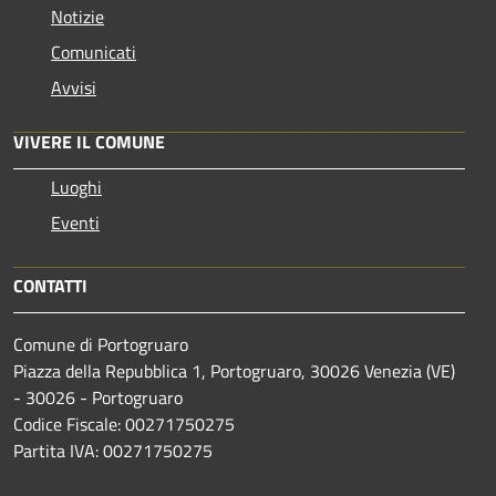
Notizie
Comunicati
Avvisi
VIVERE IL COMUNE
Luoghi
Eventi
CONTATTI
Comune di Portogruaro
Piazza della Repubblica 1, Portogruaro, 30026 Venezia (VE)
- 30026 - Portogruaro
Codice Fiscale: 00271750275
Partita IVA: 00271750275