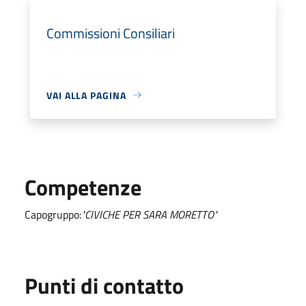
Commissioni Consiliari
VAI ALLA PAGINA
Competenze
Capogruppo:
"CIVICHE PER SARA MORETTO"
Punti di contatto