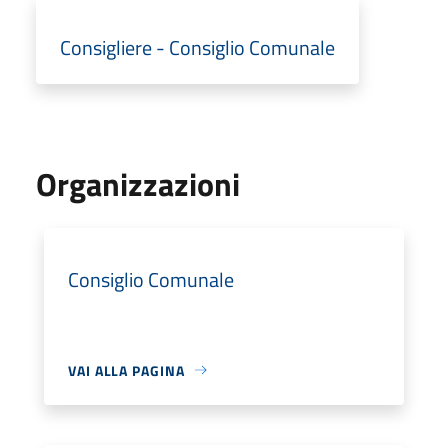
Consigliere - Consiglio Comunale
Organizzazioni
Consiglio Comunale
VAI ALLA PAGINA