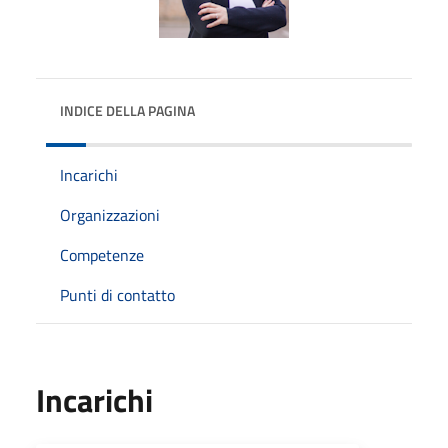
INDICE DELLA PAGINA
Incarichi
Organizzazioni
Competenze
Punti di contatto
Incarichi