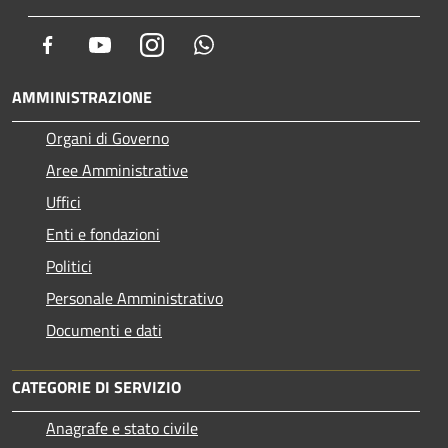
Facebook
Youtube
Instagram
Whatsapp
AMMINISTRAZIONE
Organi di Governo
Aree Amministrative
Uffici
Enti e fondazioni
Politici
Personale Amministrativo
Documenti e dati
CATEGORIE DI SERVIZIO
Anagrafe e stato civile