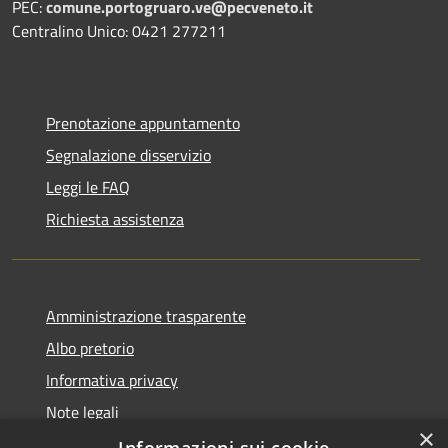
PEC:
comune.portogruaro.ve@pecveneto.it
Centralino Unico: 0421 277211
Prenotazione appuntamento
Segnalazione disservizio
Leggi le FAQ
Richiesta assistenza
Amministrazione trasparente
Albo pretorio
Informativa privacy
Note legali
×
Dichiarazione di accessibilità