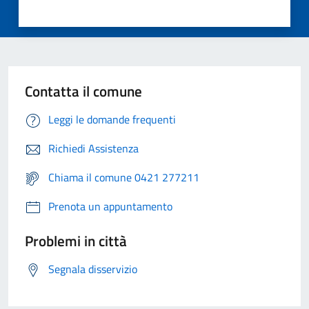
Contatta il comune
Leggi le domande frequenti
Richiedi Assistenza
Chiama il comune 0421 277211
Prenota un appuntamento
Problemi in città
Segnala disservizio