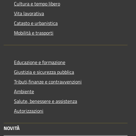
Cultura e tempo libero
Vita lavorativa
Catasto e urbanistica
Mobilità e trasporti
Educazione e formazione
Giustizia e sicurezza pubblica
Tributi,finanze e contravvenzioni
Ambiente
Salute, benessere e assistenza
Autorizzazioni
NOVITÀ