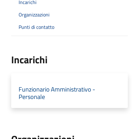
Incarichi
Organizzazioni
Punti di contatto
Incarichi
Funzionario Amministrativo -
Personale
Organizzazioni