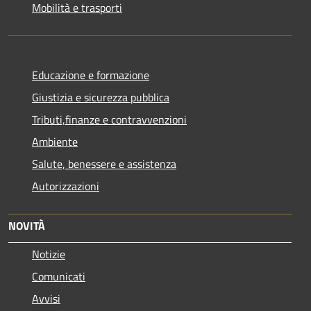
Mobilità e trasporti
Educazione e formazione
Giustizia e sicurezza pubblica
Tributi,finanze e contravvenzioni
Ambiente
Salute, benessere e assistenza
Autorizzazioni
NOVITÀ
Notizie
Comunicati
Avvisi