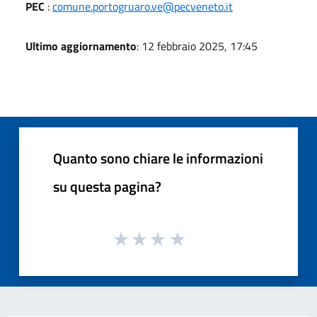
PEC
:
comune.portogruaro.ve@pecveneto.it
Ultimo aggiornamento
: 12 febbraio 2025, 17:45
Quanto sono chiare le informazioni
su questa pagina?