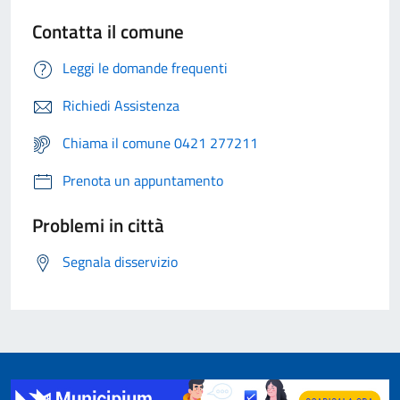
Contatta il comune
Leggi le domande frequenti
Richiedi Assistenza
Chiama il comune 0421 277211
Prenota un appuntamento
Problemi in città
Segnala disservizio