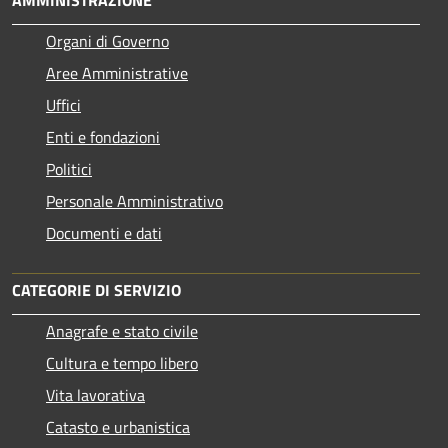
AMMINISTRAZIONE
Organi di Governo
Aree Amministrative
Uffici
Enti e fondazioni
Politici
Personale Amministrativo
Documenti e dati
CATEGORIE DI SERVIZIO
Anagrafe e stato civile
Cultura e tempo libero
Vita lavorativa
Catasto e urbanistica