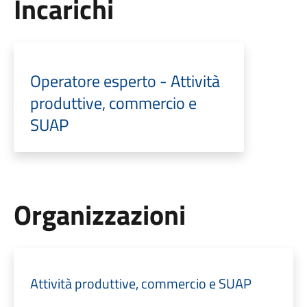
Incarichi
Operatore esperto - Attività
produttive, commercio e
SUAP
Organizzazioni
Attività produttive, commercio e SUAP