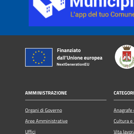
AMMINISTRAZIONE
CATEGORI
Organi di Governo
Anagrafe e
Aree Amministrative
Cultura e
Uffici
Vita lavor