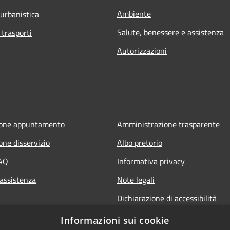
Ambiente
 urbanistica
Salute, benessere e assistenza
 trasporti
Autorizzazioni
ione appuntamento
Amministrazione trasparente
one disservizio
Albo pretorio
FAQ
Informativa privacy
 assistenza
Note legali
Dichiarazione di accessibilità
Informazioni sui cookie