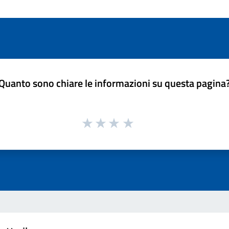
Quanto sono chiare le informazioni su questa pagina