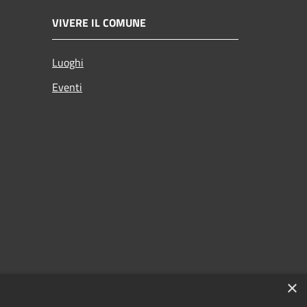
VIVERE IL COMUNE
Luoghi
Eventi
×