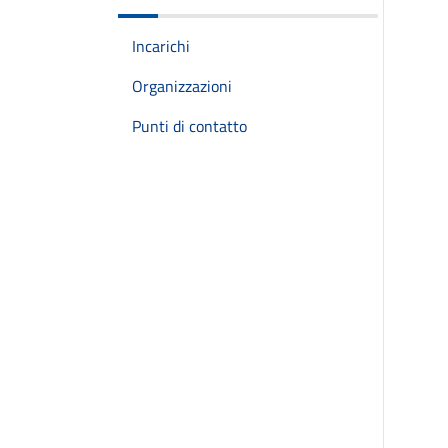
Incarichi
Organizzazioni
Punti di contatto