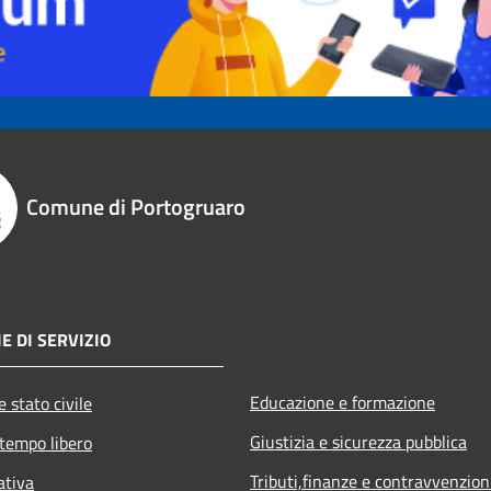
Comune di Portogruaro
E DI SERVIZIO
Educazione e formazione
 stato civile
Giustizia e sicurezza pubblica
 tempo libero
Tributi,finanze e contravvenzion
ativa