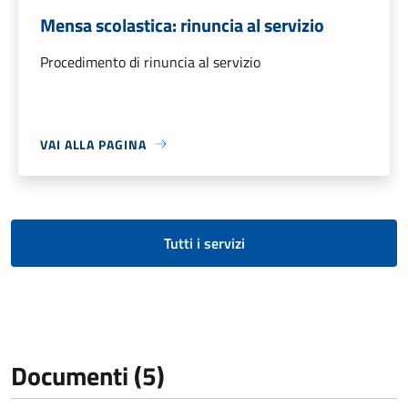
Mensa scolastica: rinuncia al servizio
Procedimento di rinuncia al servizio
VAI ALLA PAGINA
Tutti i servizi
Documenti (5)