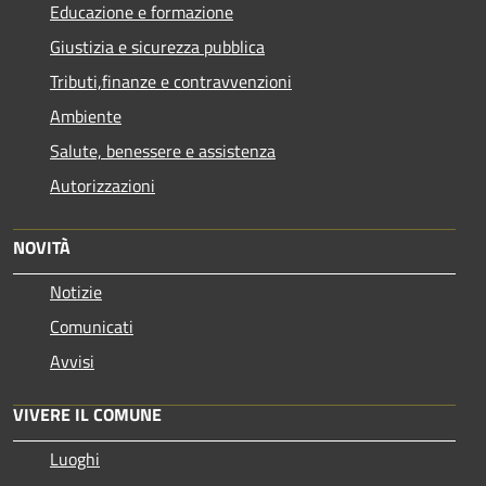
Educazione e formazione
Giustizia e sicurezza pubblica
Tributi,finanze e contravvenzioni
Ambiente
Salute, benessere e assistenza
Autorizzazioni
NOVITÀ
Notizie
Comunicati
Avvisi
VIVERE IL COMUNE
Luoghi