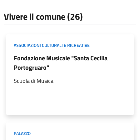
Vivere il comune (26)
ASSOCIAZIONI CULTURALI E RICREATIVE
Fondazione Musicale "Santa Cecilia
Portogruaro"
Scuola di Musica
PALAZZO