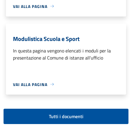
VAI ALLA PAGINA
Modulistica Scuola e Sport
In questa pagina vengono elencati i moduli per la
presentazione al Comune di istanze all'ufficio
VAI ALLA PAGINA
Tutti i documenti