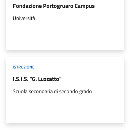
Fondazione Portogruaro Campus
Università
ISTRUZIONE
I.S.I.S. "G. Luzzatto"
Scuola secondaria di secondo grado