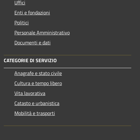
Uffici
Enti e fondazioni
Politici
Personale Amministrativo
Documenti e dati
CATEGORIE DI SERVIZIO
Anagrafe e stato civile
Cultura e tempo libero
Vita lavorativa
Catasto e urbanistica
Mobilità e trasporti