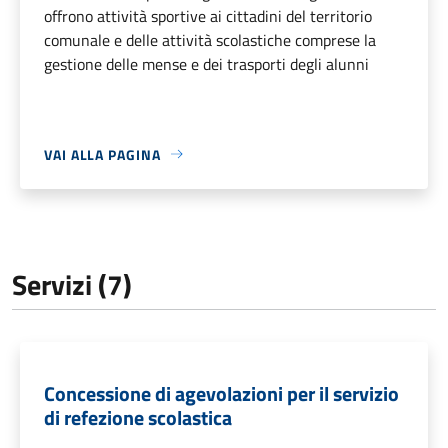
offrono attività sportive ai cittadini del territorio
comunale e delle attività scolastiche comprese la
gestione delle mense e dei trasporti degli alunni
VAI ALLA PAGINA
Servizi (7)
Concessione di agevolazioni per il servizio
di refezione scolastica