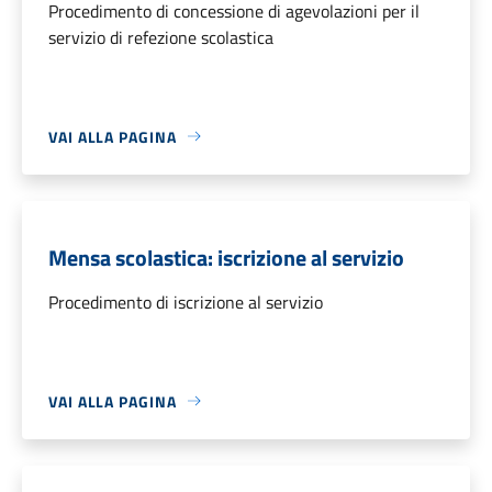
Procedimento di concessione di agevolazioni per il
servizio di refezione scolastica
VAI ALLA PAGINA
Mensa scolastica: iscrizione al servizio
Procedimento di iscrizione al servizio
VAI ALLA PAGINA