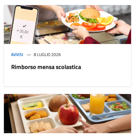
AVVISI
8 LUGLIO 2026
Rimborso mensa scolastica