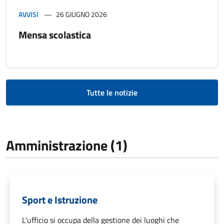
AVVISI
26 GIUGNO 2026
Mensa scolastica
Tutte le notizie
Amministrazione (1)
Sport e Istruzione
L'ufficio si occupa della gestione dei luoghi che