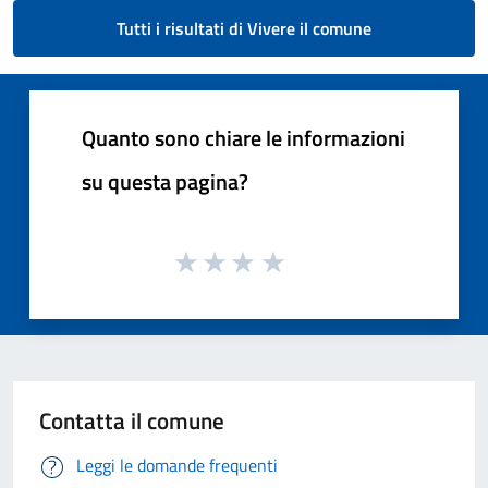
Tutti i risultati di Vivere il comune
Quanto sono chiare le informazioni
su questa pagina?
Contatta il comune
Leggi le domande frequenti