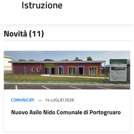
Istruzione
Novità (11)
COMUNICATI
14 LUGLIO 2026
Nuovo Asilo Nido Comunale di Portogruaro