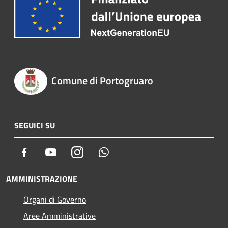
Comune di Portogruaro
SEGUICI SU
Facebook
Youtube
Instagram
Whatsapp
AMMINISTRAZIONE
Organi di Governo
Aree Amministrative