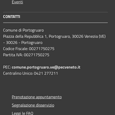
Eventi
CONTATTI
Comune di Portogruaro
Piazza della Repubblica 1, Portogruaro, 30026 Venezia (VE)
- 30026 - Portogruaro
Codice Fiscale: 00271750275
Partita IVA: 00271750275
PEC:
comune.portogruaro.ve@pecveneto.it
Centralino Unico: 0421 277211
Prenotazione appuntamento
Segnalazione disservizio
Leggi le FAQ