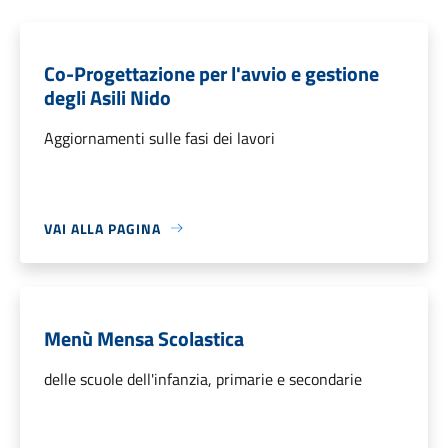
Co-Progettazione per l'avvio e gestione
degli Asili Nido
Aggiornamenti sulle fasi dei lavori
VAI ALLA PAGINA
Menù Mensa Scolastica
delle scuole dell'infanzia, primarie e secondarie