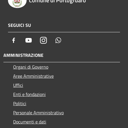
Comune di Portogruaro
SEGUICI SU
Facebook
Youtube
Instagram
Whatsapp
AMMINISTRAZIONE
Organi di Governo
Aree Amministrative
Uffici
Enti e fondazioni
Politici
Personale Amministrativo
Documenti e dati