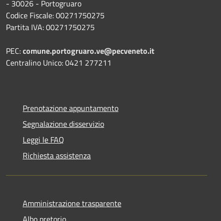
- 30026 - Portogruaro
Codice Fiscale: 00271750275
Partita IVA: 00271750275
PEC:
comune.portogruaro.ve@pecveneto.it
Centralino Unico: 0421 277211
Prenotazione appuntamento
Segnalazione disservizio
Leggi le FAQ
Richiesta assistenza
Amministrazione trasparente
Albo pretorio