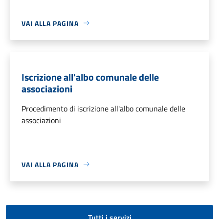
VAI ALLA PAGINA
Iscrizione all'albo comunale delle
associazioni
Procedimento di iscrizione all'albo comunale delle
associazioni
VAI ALLA PAGINA
Tutti i servizi