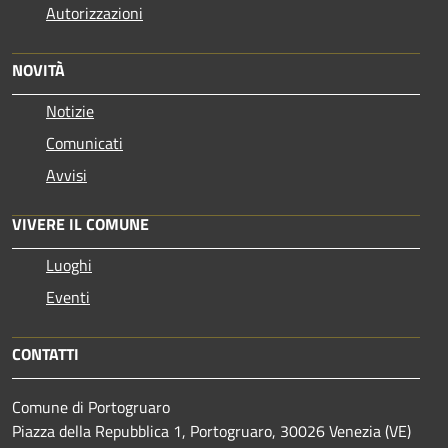
Autorizzazioni
NOVITÀ
Notizie
Comunicati
Avvisi
VIVERE IL COMUNE
Luoghi
Eventi
CONTATTI
Comune di Portogruaro
Piazza della Repubblica 1, Portogruaro, 30026 Venezia (VE)