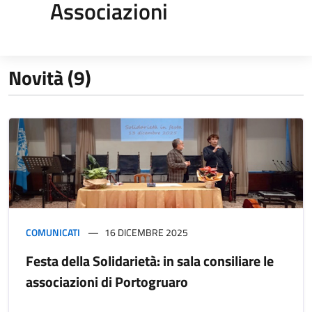
Associazioni
Novità (9)
COMUNICATI
16 DICEMBRE 2025
Festa della Solidarietà: in sala consiliare le
associazioni di Portogruaro