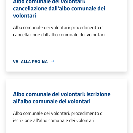
Albo comunale dei volontari:
cancellazione dall'albo comunale dei
volontari
Albo comunale dei volontari: procedimento di
cancellazione dall'albo comunale dei volontari
VAI ALLA PAGINA
Albo comunale dei volontari: iscrizione
all'albo comunale dei volontari
Albo comunale dei volontari: procedimento di
iscrizione all'albo comunale dei volontari