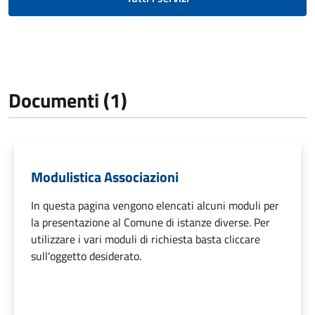
Documenti (1)
Modulistica Associazioni
In questa pagina vengono elencati alcuni moduli per
la presentazione al Comune di istanze diverse. Per
utilizzare i vari moduli di richiesta basta cliccare
sull'oggetto desiderato.