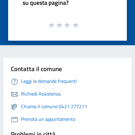
su questa pagina?
Contatta il comune
Leggi le domande frequenti
Richiedi Assistenza
Chiama il comune 0421 277211
Prenota un appuntamento
Problemi in città