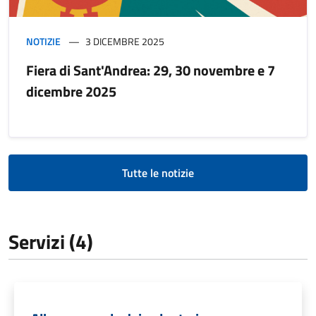
NOTIZIE
3 DICEMBRE 2025
Fiera di Sant'Andrea: 29, 30 novembre e 7
dicembre 2025
Tutte le notizie
Servizi (4)