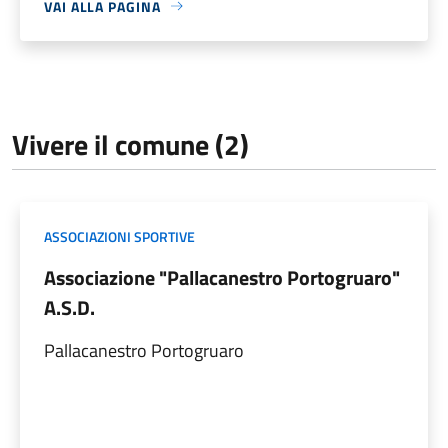
VAI ALLA PAGINA
Vivere il comune (2)
ASSOCIAZIONI SPORTIVE
Associazione "Pallacanestro Portogruaro"
A.S.D.
Pallacanestro Portogruaro