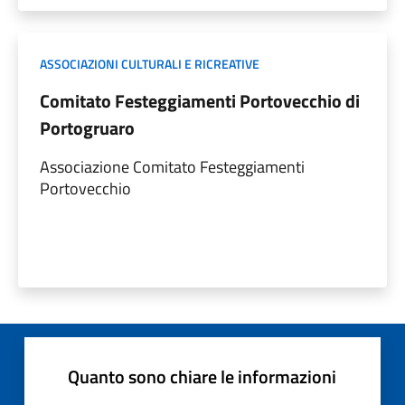
ASSOCIAZIONI CULTURALI E RICREATIVE
Comitato Festeggiamenti Portovecchio di
Portogruaro
Associazione Comitato Festeggiamenti
Portovecchio
Quanto sono chiare le informazioni