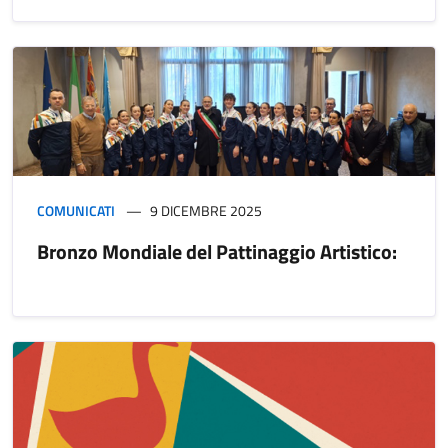
COMUNICATI
9 DICEMBRE 2025
Bronzo Mondiale del Pattinaggio Artistico: