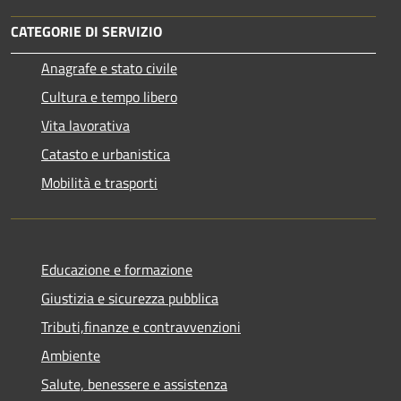
CATEGORIE DI SERVIZIO
Anagrafe e stato civile
Cultura e tempo libero
Vita lavorativa
Catasto e urbanistica
Mobilità e trasporti
Educazione e formazione
Giustizia e sicurezza pubblica
Tributi,finanze e contravvenzioni
Ambiente
Salute, benessere e assistenza